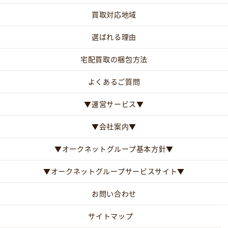
買取対応地域
選ばれる理由
宅配買取の梱包方法
よくあるご質問
▼運営サービス▼
▼会社案内▼
▼オークネットグループ基本方針▼
▼オークネットグループサービスサイト▼
お問い合わせ
サイトマップ