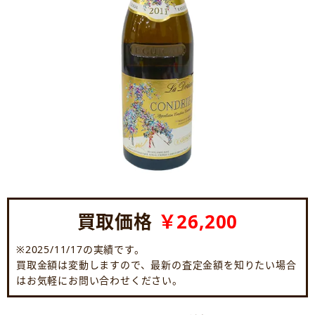
買取価格
￥26,200
※2025/11/17の実績です。
買取金額は変動しますので、最新の査定金額を知りたい場合
はお気軽にお問い合わせください。