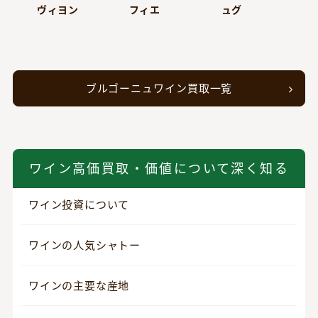
ヴィヨン
フィエ
ュグ
ブルゴーニュワイン買取一覧
ワイン高価買取・価値について深く知る
ワイン投資について
ワインの人気シャトー
ワインの主要な産地