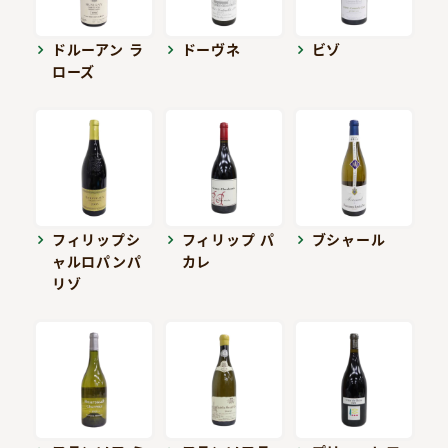
ドルーアン ラ
ドーヴネ
ビゾ
ローズ
フィリップシ
フィリップ パ
ブシャール
ャルロパンパ
カレ
リゾ