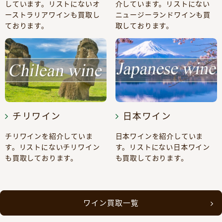
しています。リストにないオ
介しています。リストにない
ーストラリアワインも買取し
ニュージーランドワインも買
ております。
取しております。
チリワイン
日本ワイン
チリワインを紹介していま
日本ワインを紹介していま
す。リストにないチリワイン
す。リストにない日本ワイン
も買取しております。
も買取しております。
ワイン買取一覧