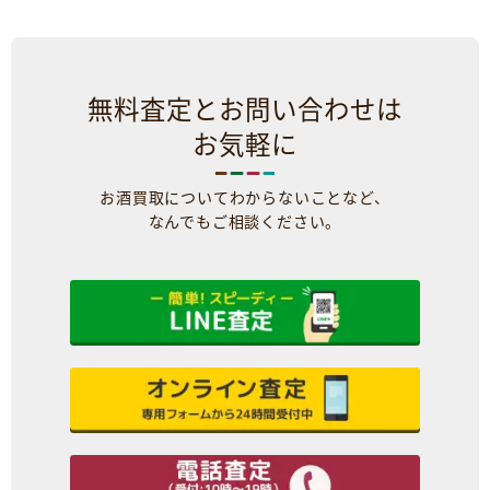
無料査定とお問い合わせは
お気軽に
お酒買取についてわからないことなど、
なんでもご相談ください。