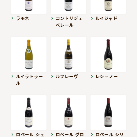
ラモネ
コントリジェ
ルイジャド
ベレール
ルイラトゥー
ルフレーヴ
レシュノー
ル
ロベール シュ
ロベール グロ
ロベール シリ