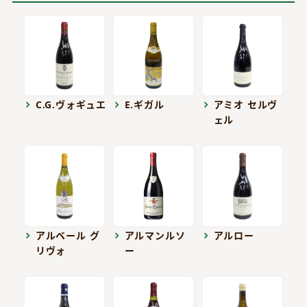
C.G.ヴォギュエ
E.ギガル
アミオ セルヴ
ェル
アルベール グ
アルマンルソ
アルロー
リヴォ
ー