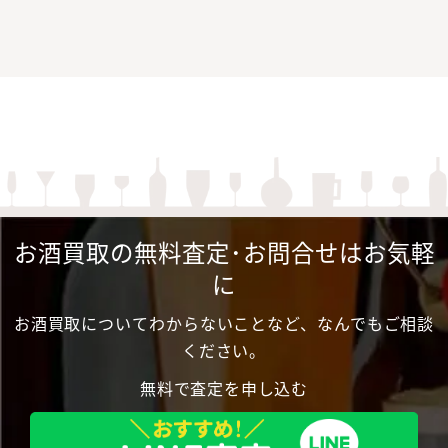
お酒買取の無料査定･お問合せはお気軽
に
お酒買取についてわからないことなど、なんでもご相談
ください。
無料で査定を申し込む