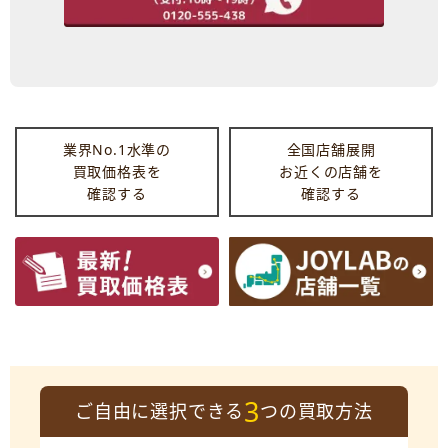
業界No.1水準の
全国店舗展開
買取価格表を
お近くの店舗を
確認する
確認する
3
ご自由に選択できる
つの買取方法