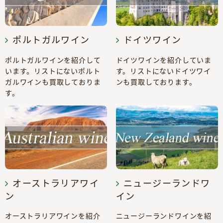
ポルトガルワイン
ドイツワイン
ポルトガルワインを紹介して
ドイツワインを紹介していま
います。リストにないポルト
す。リストにないドイツワイ
ガルワインも買取しておりま
ンも買取しております。
す。
オーストラリアワイ
ニュージーランドワ
ン
イン
オーストラリアワインを紹介
ニュージーランドワインを紹