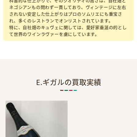
科書的な仕上がりで、そのクオリティの高さは、自社畑と
ネゴシアンもの問わず一貫しており、ヴィンテージに左右
されない安定した仕上がりはプロのソムリエにも重宝さ
れ、多くのレストランでオンリストされています。
特に、自社畑のキュヴェに関しては、愛好家垂涎の的とし
て世界のワインラヴァーを虜にしています。
E.ギガルの買取実績