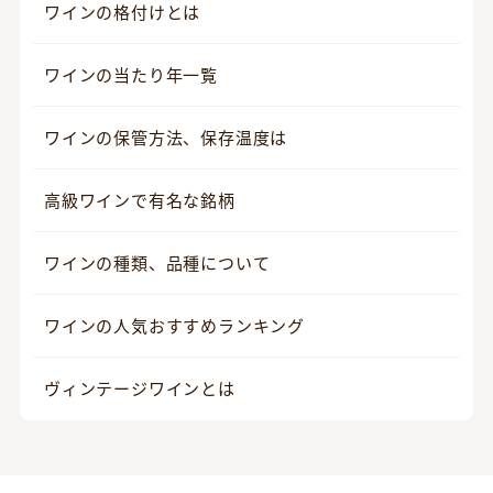
ワインの格付けとは
ワインの当たり年一覧
ワインの保管方法、保存温度は
高級ワインで有名な銘柄
ワインの種類、品種について
ワインの人気おすすめランキング
ヴィンテージワインとは