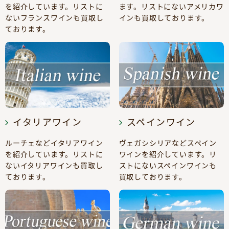
を紹介しています。リストに
ます。リストにないアメリカワ
ないフランスワインも買取し
インも買取しております。
ております。
イタリアワイン
スペインワイン
ルーチェなどイタリアワイン
ヴェガシシリアなどスペイン
を紹介しています。リストに
ワインを紹介しています。リ
ないイタリアワインも買取し
ストにないスペインワインも
ております。
買取しております。