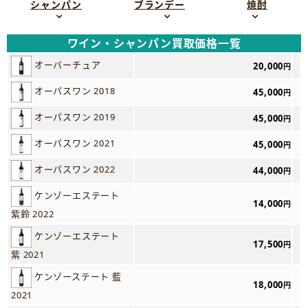
シャンパン
ブランデー
焼酎
ワイン・シャンパン買取価格一覧
オーバーチュア
20,000
円
オーパスワン 2018
45,000
円
オーパスワン 2019
45,000
円
オーパスワン 2021
45,000
円
オーパスワン 2022
44,000
円
ケンゾーエステート
14,000
円
紫鈴 2022
ケンゾーエステート
17,500
円
紫 2021
ケンゾーステート 藍
18,000
円
2021