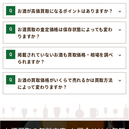
お酒が高価買取になるポイントはありますか？
お酒買取の査定価格は保存状態によっても変わ
りますか？
掲載されていないお酒も買取価格・相場を調べ
られますか？
お酒の買取価格がいくらで売れるかは買取方法
によって変わりますか？