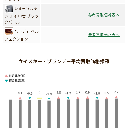
レミーマルタ
参考買取価格表へ
ン ルイ13世 ブラッ
クパール
ハーディ ペル
参考買取価格表へ
フェクション
ウイスキー・ブランデー平均買取価格推移