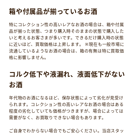
箱や付属品が揃っているお酒
特にコレクション性の高いレアなお酒の場合は、箱や付属
品が揃った状態、つまり購入時そのままの状態で購入した
いと考えるお客さまが多いです。できるだけ購入時の状態
に近いほど、買取価格は上昇します。 ※現在も一般市場に
流通しているようなお酒の場合は、箱の有無は特に買取価
格に影響しません。
コルク低下や液漏れ、液面低下がない
お酒
年代物のお酒になるほど、保存状態によって劣化が見受け
られます。コレクション性の高いレアなお酒の場合はある
程度の劣化していても価格がつきますが、場合によっては
需要がなく、お買取りできない場合もあります。
ご自身でわからない場合でもご安心ください。当店スタッ