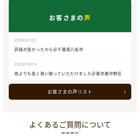
お客さまの
声
2026/07/22
評価が良かったから＠千葉県八街市
2025/10/13
他よりも高く買い取っていただけました＠東京都中野区
お客さまの声リスト
よくあるご質問について