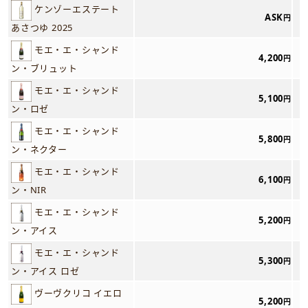
ケンゾーエステート
ASK
円
あさつゆ 2025
モエ・エ・シャンド
4,200
円
ン・ブリュット
モエ・エ・シャンド
5,100
円
ン・ロゼ
モエ・エ・シャンド
5,800
円
ン・ネクター
モエ・エ・シャンド
6,100
円
ン・NIR
モエ・エ・シャンド
5,200
円
ン・アイス
モエ・エ・シャンド
5,300
円
ン・アイス ロゼ
ヴーヴクリコ イエロ
5,200
円