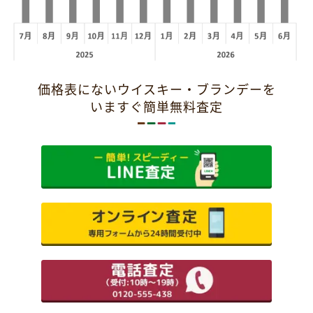
価格表にないウイスキー・ブランデーを
いますぐ簡単無料査定