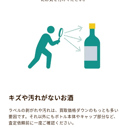
キズや汚れがないお酒
ラベルの剥がれや汚れは、買取価格ダウンのもっとも多い
要因です。それ以外にもボトル本体やキャップ部分など、
査定依頼前に一度ご確認ください。