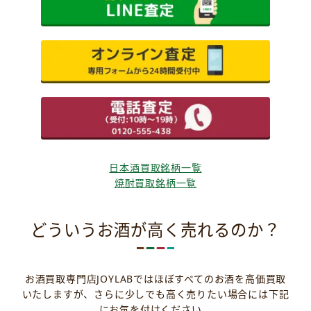
日本酒買取銘柄一覧
焼酎買取銘柄一覧
どういうお酒が高く売れるのか？
お酒買取専門店JOYLABではほぼすべてのお酒を高価買取
いたしますが、さらに少しでも高く売りたい場合には下記
にお気を付けください。