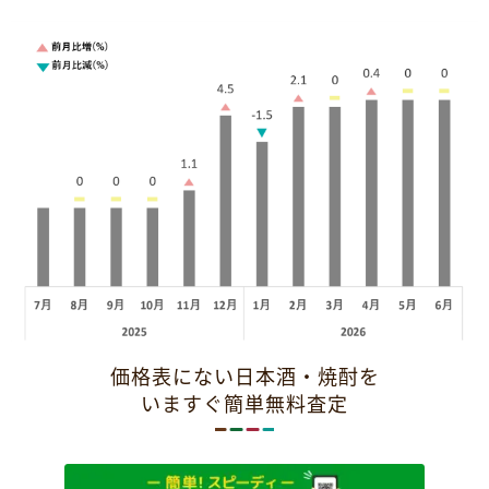
価格表にない日本酒・焼酎を
いますぐ簡単無料査定