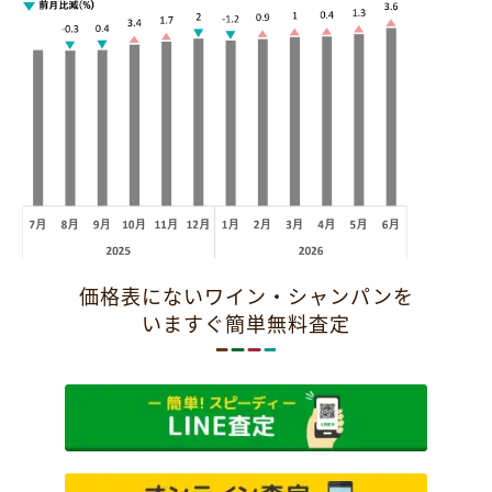
価格表にないワイン・シャンパンを
いますぐ簡単無料査定