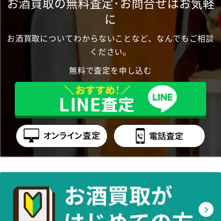
お酒買取の無料査定･お問合せはお気軽
に
お酒買取についてわからないことなど、なんでもご相談
ください。
無料で査定を申し込む