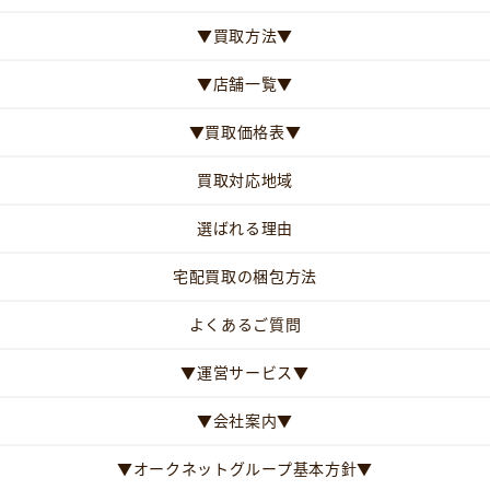
▼買取方法▼
▼店舗一覧▼
▼買取価格表▼
買取対応地域
選ばれる理由
宅配買取の梱包方法
よくあるご質問
▼運営サービス▼
▼会社案内▼
▼オークネットグループ基本方針▼