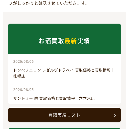
フがしっかりと確認させていただきます。
お酒買取
最新
実績
2026/08/06
ドンペリニヨン レゼルヴドラベイ 買取価格と買取情報｜
札幌店
2026/08/05
サントリー 碧 買取価格と買取情報｜六本木店
買取実績リスト