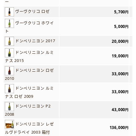
ー
ヴーヴクリコ ロゼ
5,700
円
ヴーヴクリコ ホワイ
5,000
円
ト
ドンペリニヨン 2017
20,000
円
ドンペリニヨン ルミ
19,000
円
ナス 2015
ドンペリニヨン ロゼ
33,000
円
2010
ドンペリニヨン ルミ
33,000
円
ナス ロゼ 2009
ドンペリニヨン P2
43,000
円
2008
ドンペリニヨン レゼ
136,000
円
ルヴドラベイ 2003 箱付