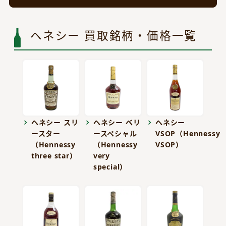
ヘネシー 買取銘柄・価格一覧
ヘネシー スリ
ヘネシー ベリ
ヘネシー
ースター
ースペシャル
VSOP（Hennessy
（Hennessy
（Hennessy
VSOP）
three star）
very
special）