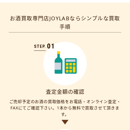
お酒買取専門店JOYLABならシンプルな買取
手順
01
STEP.
査定金額の確認
ご売却予定のお酒の買取価格をお電話・オンライン査定・
FAXにてご確認下さい。1本から無料で買取させて頂きま
す。