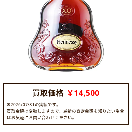
買取価格
￥14,500
※2026/07/31の実績です。
買取金額は変動しますので、最新の査定金額を知りたい場合
はお気軽にお問い合わせください。