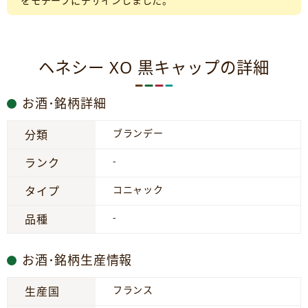
をモチーフにデザインしました。
ヘネシー XO 黒キャップの詳細
お酒･銘柄詳細
ブランデー
分類
-
ランク
コニャック
タイプ
-
品種
お酒･銘柄生産情報
フランス
生産国