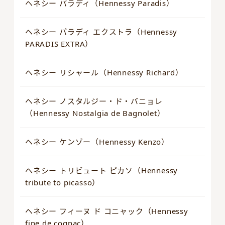
ヘネシー パラディ（Hennessy Paradis）
ヘネシー パラディ エクストラ（Hennessy
PARADIS EXTRA）
ヘネシー リシャール（Hennessy Richard）
ヘネシー ノスタルジー・ド・バニョレ
（Hennessy Nostalgia de Bagnolet）
ヘネシー ケンゾー（Hennessy Kenzo）
ヘネシー トリビュート ピカソ（Hennessy
tribute to picasso）
ヘネシー フィーヌ ド コニャック（Hennessy
fine de cognac）