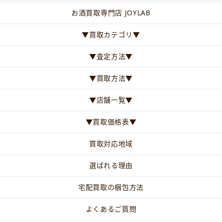
お酒買取専門店 JOYLAB
▼買取カテゴリ▼
▼査定方法▼
▼買取方法▼
▼店舗一覧▼
▼買取価格表▼
買取対応地域
選ばれる理由
宅配買取の梱包方法
よくあるご質問