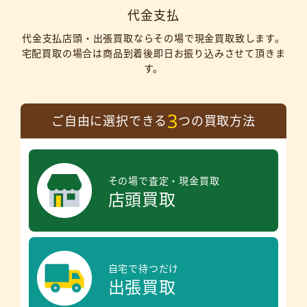
代金支払
代金支払店頭・出張買取ならその場で現金買取致します。
宅配買取の場合は商品到着後即日お振り込みさせて頂きま
す。
3
ご自由に選択できる
つの買取方法
その場で査定・現金買取
店頭買取
自宅で待つだけ
出張買取