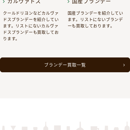
カルヴァドス
国産ブランデー
クールドリヨンなどカルヴァ
国産ブランデーを紹介してい
ドスブランデーを紹介してい
ます。リストにないブランデ
ます。リストにないカルヴァ
ーも買取しております。
ドスブランデーも買取してお
ります。
ブランデー買取一覧