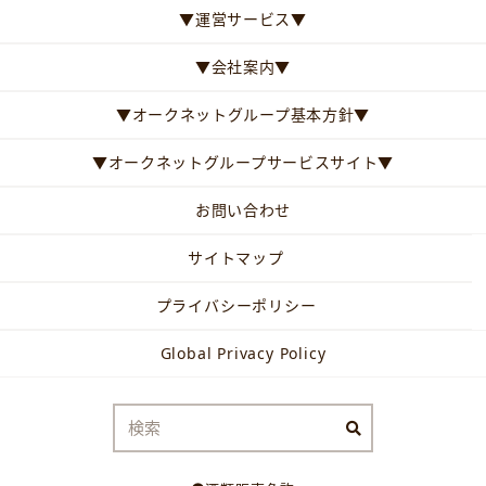
▼運営サービス▼
▼会社案内▼
▼オークネットグループ基本方針▼
▼オークネットグループサービスサイト▼
お問い合わせ
サイトマップ
プライバシーポリシー
Global Privacy Policy