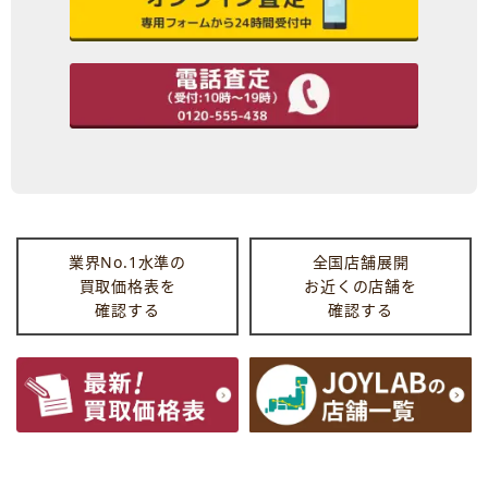
業界No.1水準の
全国店舗展開
買取価格表を
お近くの店舗を
確認する
確認する