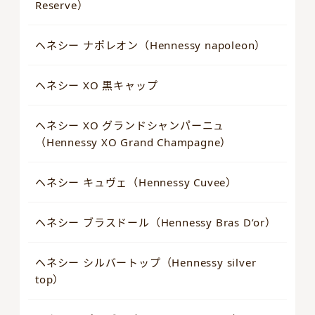
Reserve）
ヘネシー ナポレオン（Hennessy napoleon）
ヘネシー XO 黒キャップ
ヘネシー XO グランドシャンパーニュ
（Hennessy XO Grand Champagne）
ヘネシー キュヴェ（Hennessy Cuvee）
ヘネシー ブラスドール（Hennessy Bras D’or）
ヘネシー シルバートップ（Hennessy silver
top）