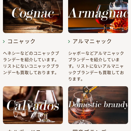
コニャック
アルマニャック
ヘネシーなどのコニャックブ
シャボーなどアルマニャック
ランデーを紹介しています。
ブランデーを紹介していま
リストにないコニャックブラ
す。リストにないアルマニャ
ンデーも買取しております。
ックブランデーも買取してお
ります。