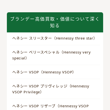
ブランデー高価買取・価値について深く
知る
ヘネシー スリースター（Hennessy three star）
ヘネシー ベリースペシャル（Hennessy very
special）
ヘネシー VSOP（Hennessy VSOP）
ヘネシー VSOP プリヴィレッジ（Hennessy
VSOP Privilege）
ヘネシー VSOP リザーブ（Hennessy VSOP