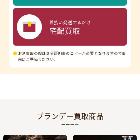
着払い発送するだけ
宅配買取
お酒買取の際は身分証明書のコピーが必要となりますので事
前にご準備ください。
ブランデー買取商品