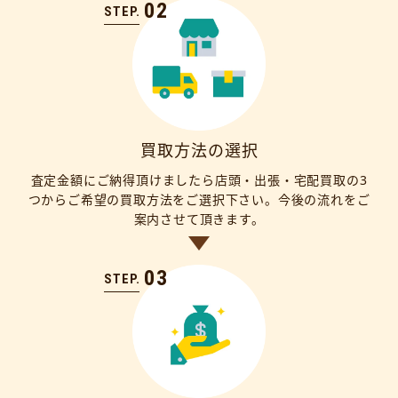
02
STEP.
買取方法の選択
査定金額にご納得頂けましたら店頭・出張・宅配買取の3
つからご希望の買取方法をご選択下さい。今後の流れをご
案内させて頂きます。
03
STEP.