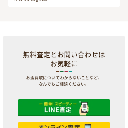
無料査定とお問い合わせは
お気軽に
お酒買取についてわからないことなど、
なんでもご相談ください。