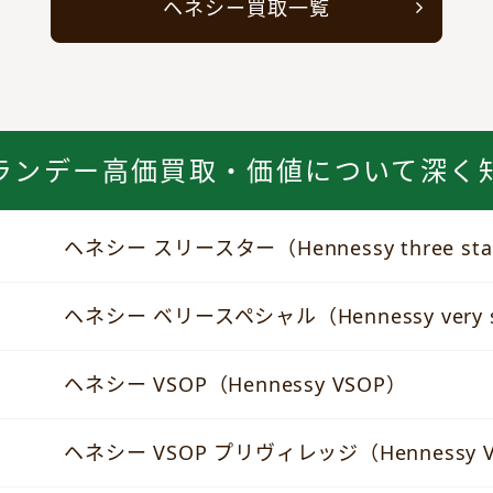
ヘネシー買取一覧
ランデー高価買取・価値について深く
ヘネシー スリースター（Hennessy three st
ヘネシー ベリースペシャル（Hennessy very s
ヘネシー VSOP（Hennessy VSOP）
ヘネシー VSOP プリヴィレッジ（Hennessy VSO