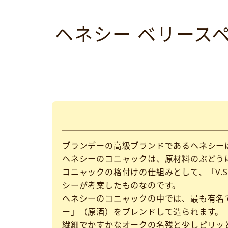
ヘネシー ベリースペシャ
ブランデーの高級ブランドであるヘネシー
ヘネシーのコニャックは、原材料のぶどう
コニャックの格付けの仕組みとして、「V.S.
シーが考案したものなのです。
ヘネシーのコニャックの中では、最も有名で
ー」（原酒）をブレンドして造られます。
繊細でかすかなオークの名残と少しピリッ