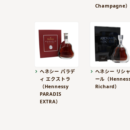
Champagne
ヘネシー パラデ
ヘネシー リシ
ィ エクストラ
ール（Hennes
（Hennessy
Richard）
PARADIS
EXTRA）