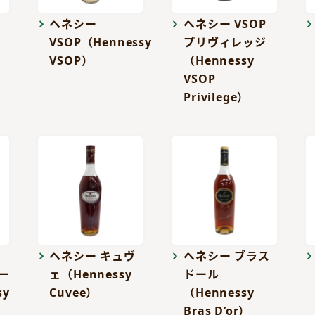
ー
ヘネシー
ヘネシー VSOP
VSOP（Hennessy
プリヴィレッジ
VSOP）
（Hennessy
VSOP
Privilege）
ヘネシー キュヴ
ヘネシー ブラス
ー
ェ（Hennessy
ドール
sy
Cuvee）
（Hennessy
Bras D’or）