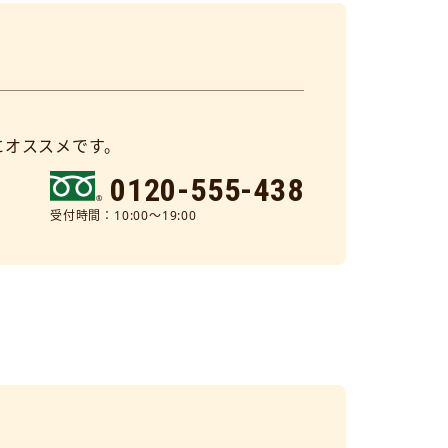
にオススメです。
0120-555-438
受付時間：10:00～19:00