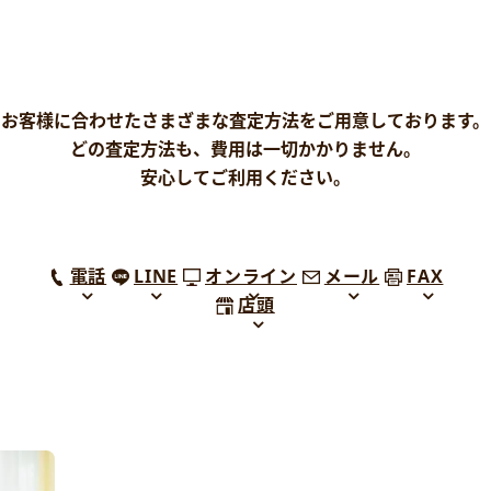
お客様に合わせたさまざまな査定方法をご用意しております。
どの査定方法も、費用は一切かかりません。
安心してご利用ください。
電話
LINE
オンライン
メール
FAX
店頭