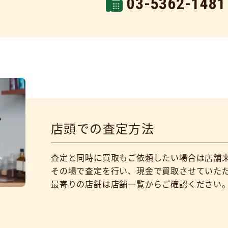
03-5362-1481
店頭での査定方法
査定と同時に買取もご依頼したい場合は店舗
その場で査定を行い、現金で買取させていた
最寄りの店舗は店舗一覧からご確認ください