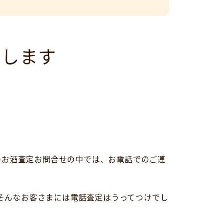
説します
のお酒査定お問合せの中では、お電話でのご連
そんなお客さまには電話査定はうってつけでし