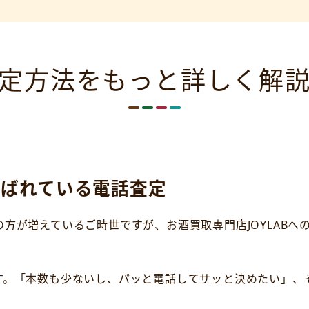
定方法をもっと詳しく解
選ばれている電話査定
方が増えているご時世ですが、お酒買取専門店JOYLABへ
す。「本数も少ないし、パッと電話してサッと決めたい」、