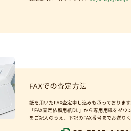
FAXでの査定方法
紙を用いたFAX査定申し込みも承っております
「FAX査定依頼用紙DL」から専用用紙をダ
をご記入のうえ、下記のFAX番号までお送り