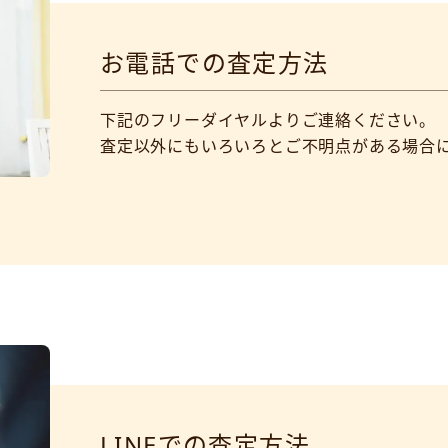
お電話での査定方法
下記のフリーダイヤルよりご連絡ください。
査定以外にもいろいろとご不明点がある場合
LINEでの査定方法