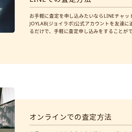
お手軽に査定を申し込みたいならLINEチャッ
JOYLAB(ジョイラボ)公式アカウントを友
るだけで、手軽に査定申し込みをすることが
オンラインでの査定方法