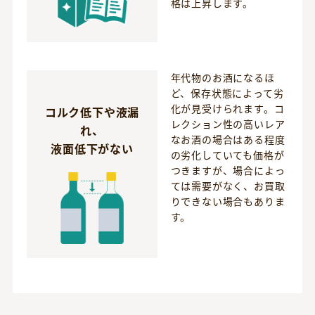
格は上昇します。
年代物のお酒になるほ
ど、保存状態によって劣
化が見受けられます。コ
コルク低下や液漏
レクション性の高いレア
れ、
なお酒の場合はある程度
液面低下がない
の劣化していても価格が
つきますが、場合によっ
ては需要がなく、お買取
りできない場合もありま
す。