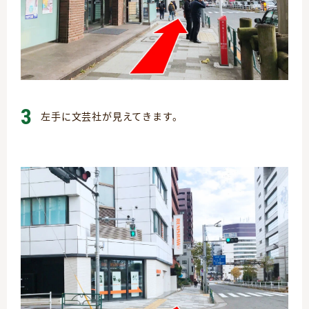
3
左手に文芸社が見えてきます。