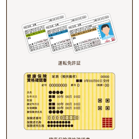
運転免許証