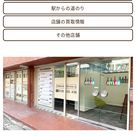
駅からの道のり
店舗の買取情報
その他店舗