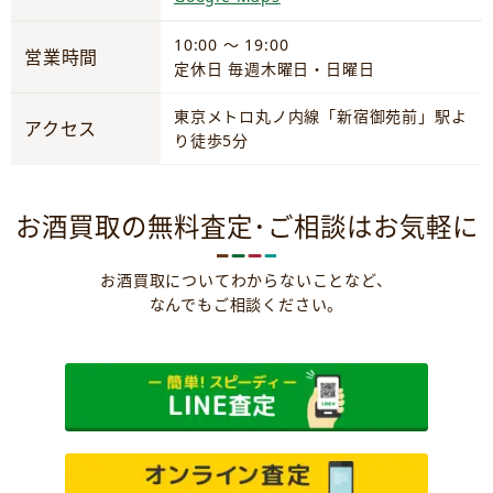
10:00 ～ 19:00
営業時間
定休日 毎週木曜日・日曜日
東京メトロ丸ノ内線「新宿御苑前」駅よ
アクセス
り徒歩5分
お酒買取の無料査定･ご相談はお気軽に
お酒買取についてわからないことなど、
なんでもご相談ください。