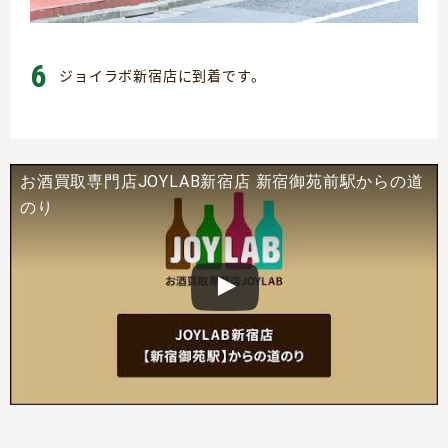
6
ジョイラボ新宿店に到着です。
お酒買取専門店JOYLAB新宿店 新宿御苑前駅からの道
のり