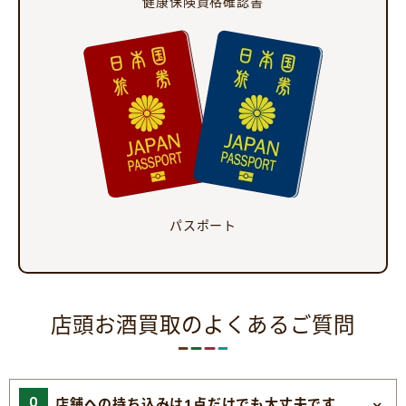
健康保険資格確認書
パスポート
店頭お酒買取のよくあるご質問
店舗への持ち込みは1点だけでも大丈夫です