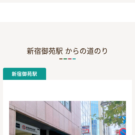
新宿御苑駅 からの道のり
新宿御苑駅