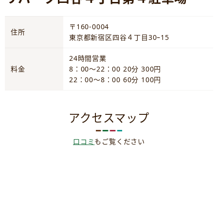
〒160-0004
住所
東京都新宿区四谷４丁目30ｰ15
24時間営業
料金
8：00～22：00 20分 300円
22：00～8：00 60分 100円
アクセスマップ
口コミ
もご覧ください