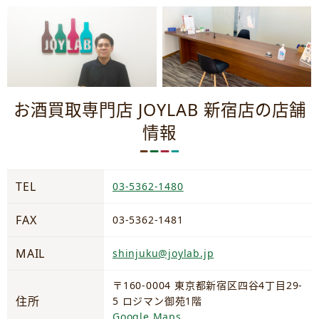
お酒買取専門店 JOYLAB 新宿店の店舗
情報
TEL
03-5362-1480
FAX
03-5362-1481
MAIL
shinjuku@joylab.jp
〒160-0004 東京都新宿区四谷4丁目29-
住所
5 ロジマン御苑1階
Google Maps