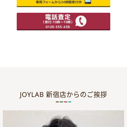
JOYLAB 新宿店からのご挨拶