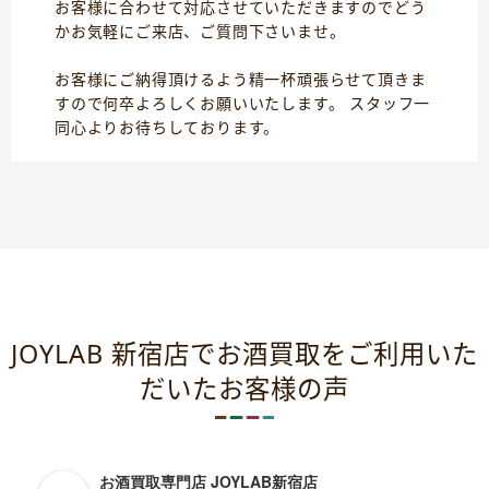
お客様に合わせて対応させていただきますのでどう
かお気軽にご来店、ご質問下さいませ。
お客様にご納得頂けるよう精一杯頑張らせて頂きま
すので何卒よろしくお願いいたします。 スタッフ一
同心よりお待ちしております。
JOYLAB 新宿店でお酒買取をご利用いた
だいたお客様の声
お酒買取専門店 JOYLAB新宿店