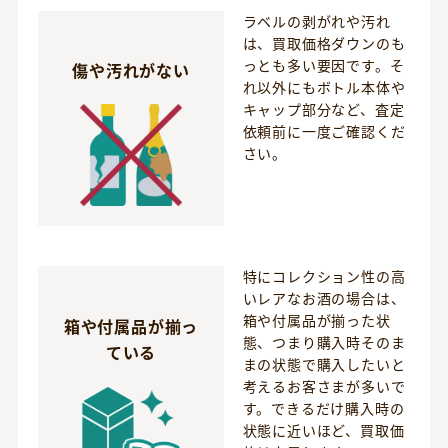
ラベルの剥がれや汚れ
は、買取価格ダウンのも
っとも多い要因です。そ
傷や汚れがない
れ以外にもボトル本体や
キャップ部分など、査定
依頼前に一度ご確認くだ
さい。
特にコレクション性の高
いレアなお酒の場合は、
箱や付属品が揃った状
箱や付属品が揃っ
態、つまり購入時そのま
ている
まの状態で購入したいと
考えるお客さまが多いで
す。できるだけ購入時の
状態に近いほど、買取価