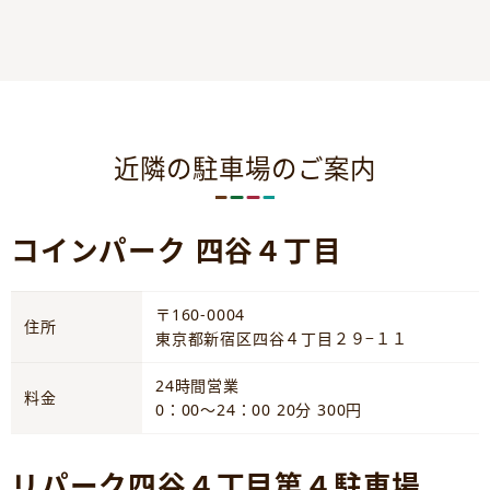
近隣の駐車場のご案内
コインパーク 四谷４丁目
〒160-0004
住所
東京都新宿区四谷４丁目２９−１１
24時間営業
料金
0：00～24：00 20分 300円
リパーク四谷４丁目第４駐車場