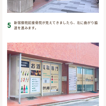
新宿御苑前接骨院が見えてきましたら、左に曲がり脇
5
道を進みます。