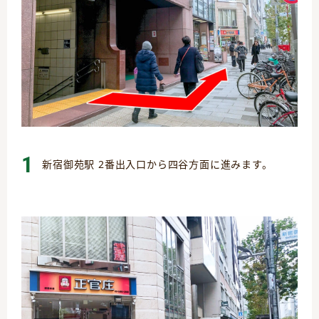
1
新宿御苑駅 2番出入口から四谷方面に進みます。