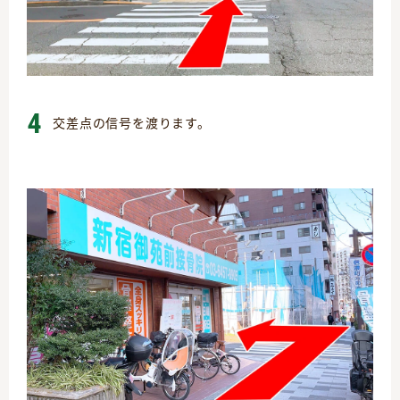
4
交差点の信号を渡ります。