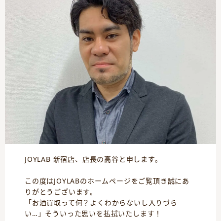
JOYLAB 新宿店、店長の高谷と申します。
この度はJOYLABのホームページをご覧頂き誠にあ
りがとうございます。
「お酒買取って何？よくわからないし入りづら
い…」そういった思いを払拭いたします！