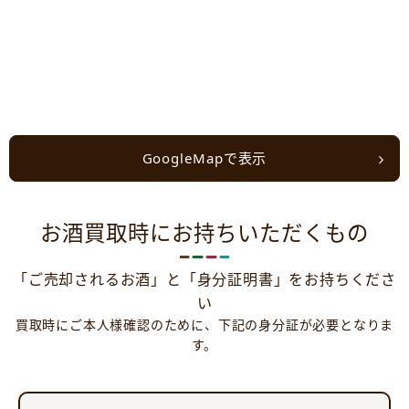
GoogleMapで表示
お酒買取時にお持ちいただくもの
「ご売却されるお酒」と「身分証明書」をお持ちくださ
い
買取時にご本人様確認のために、下記の身分証が必要となりま
す。