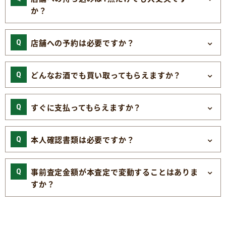
か？
店舗への予約は必要ですか？
どんなお酒でも買い取ってもらえますか？
すぐに支払ってもらえますか？
本人確認書類は必要ですか？
事前査定金額が本査定で変動することはありま
すか？