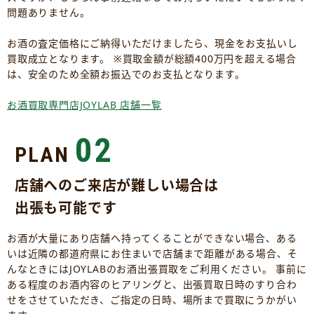
問題ありません。
お酒の査定価格にご納得いただけましたら、現金をお支払いし
買取成立となります。 ※買取金額が総額400万円を超える場合
は、安全のため全額お振込でのお支払となります。
お酒買取専門店JOYLAB 店舗一覧
02
PLAN
店舗へのご来店が難しい場合は
出張も可能です
お酒が大量にあり店舗へ持ってくることができない場合、ある
いは近隣の都道府県にお住まいで店舗まで距離がある場合、そ
んなときにはJOYLABのお酒出張買取をご利用ください。 事前に
ある程度のお酒内容のヒアリングと、出張買取日時のすり合わ
せをさせていただき、ご指定の日時、場所まで買取にうかがい