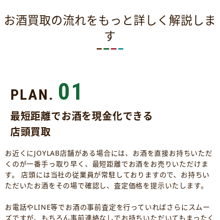
お酒買取の流れをもっと詳しく解説しま
す
01
PLAN.
最短距離でお酒を現金化できる
店頭買取
お近くにJOYLAB店舗がある場合には、お酒を直接お持ちいただ
くのが一番手っ取り早く、最短距離でお酒をお売りいただけま
す。 店頭には当社の従業員が常駐しておりますので、お持ちい
ただいたお酒をその場で確認し、査定価格を提示いたします。
お電話やLINE等でお酒の事前査定を行っていればさらにスムー
ズですが、もちろん事前連絡なしでお持ちいただいてもまったく