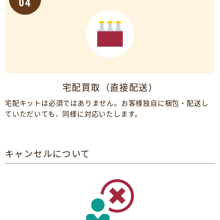
04
宅配買取（直接配送）
宅配キットは必須ではありません。お客様独自に梱包・配送し
ていただいても、同様に対応いたします。
キャンセルについて