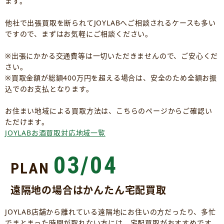
ます。
他社で出張買取を断られてJOYLABへご相談されるケースも多い
ですので、まずはお気軽にご相談ください。
※出張にかかる交通費等は一切いただきませんので、ご安心くだ
さい。
※買取金額が総額400万円を超える場合は、安全のため全額お振
込でのお支払となります。
お住まい地域による買取方法は、こちらのページからご確認い
ただけます。
JOYLABお酒買取対応地域一覧
03/04
PLAN
遠隔地の場合はかんたん宅配買取
JOYLAB店舗から離れている遠隔地にお住いの方だったり、多忙
でまとまった時間が取れない方には、宅配買取がおすすめです。