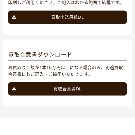
印刷しご利用ください。ご記入はわかる範囲で結構です。
買取申込用紙DL
買取合意書ダウンロード
お買取り金額が1本10万円以上になる場合のみ、別途買取
合意書にもご記入・ご捺印いただきます。
買取合意書DL