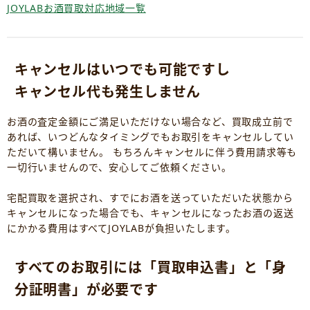
JOYLABお酒買取対応地域一覧
キャンセルはいつでも可能ですし
キャンセル代も発生しません
お酒の査定金額にご満足いただけない場合など、買取成立前で
あれば、いつどんなタイミングでもお取引をキャンセルしてい
ただいて構いません。 もちろんキャンセルに伴う費用請求等も
一切行いませんので、安心してご依頼ください。
宅配買取を選択され、すでにお酒を送っていただいた状態から
キャンセルになった場合でも、キャンセルになったお酒の返送
にかかる費用はすべてJOYLABが負担いたします。
すべてのお取引には「買取申込書」と「身
分証明書」が必要です