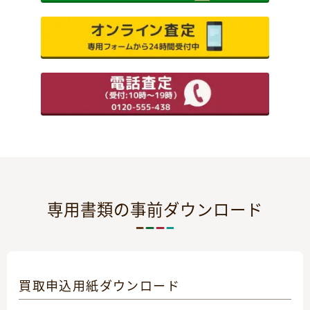
専用書類の事前ダウンロード
買取申込用紙ダウンロード