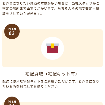
お売りになりたいお酒の本数が多い場合は、当社スタッフがご
指定の場所まで車でうかがいます。もちろんその場で査定・買
取をさせていただきます。
PLAN
03
宅配買取（宅配キット有）
配送に便利な宅配キットをご利用いただけます。お売りになり
たいお酒を梱包してお送りください。
PLAN