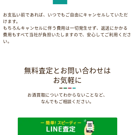
お支払い前であれば、いつでもご自由にキャンセルしていただ
けます。
もちろんキャンセルに伴う費用は一切発生せず、返送にかかる
費用もすべて当社が負担いたしますので、安心してご利用くださ
い。
無料査定とお問い合わせは
お気軽に
お酒買取についてわからないことなど、
なんでもご相談ください。