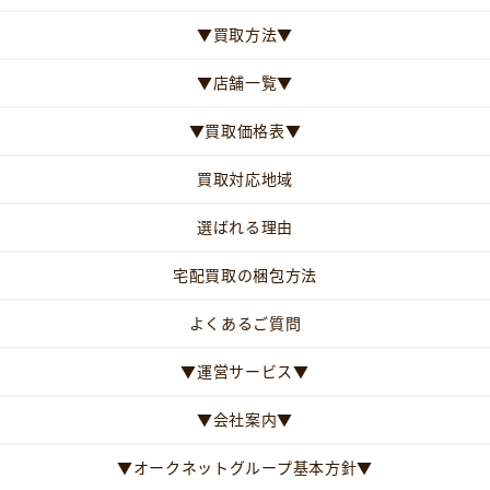
▼買取方法▼
▼店舗一覧▼
▼買取価格表▼
買取対応地域
選ばれる理由
宅配買取の梱包方法
よくあるご質問
▼運営サービス▼
▼会社案内▼
▼オークネットグループ基本方針▼