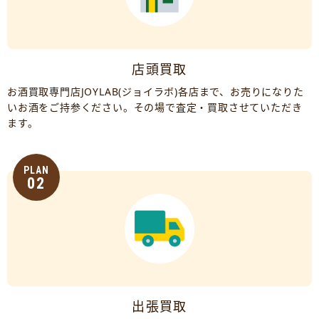
店頭買取
お酒買取専門店JOYLAB(ジョイラボ)各店まで、お売りになりた
いお酒をご持参ください。その場で査定・買取させていただき
ます。
PLAN
02
出張買取