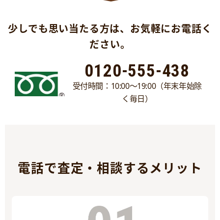
少しでも思い当たる方は、お気軽にお電話く
ださい。
0120-555-438
受付時間：10:00～19:00（年末年始除
く毎日）
電話で査定・相談するメリット