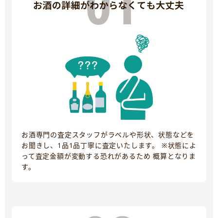
お酒専門の査定スタッフがラベルや形状、状態などを
お聞きし、1品1品丁寧に査定いたします。 ※状態によ
って査定金額が変動する恐れがあるため 概算となりま
す。