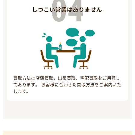
買取方法は店頭買取、出張買取、宅配買取をご用意し
ております。 お客様に合わせた買取方法をご案内いた
します。