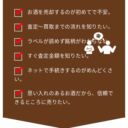
お酒を売却するのが初めてで不安。
査定～買取までの流れを知りたい。
ラベルが読めず銘柄がわからない。
すぐ査定金額を知りたい。
ネットで手続きするのがめんどくさ
い。
思い入れのあるお酒だから、信頼で
きるところに売りたい。