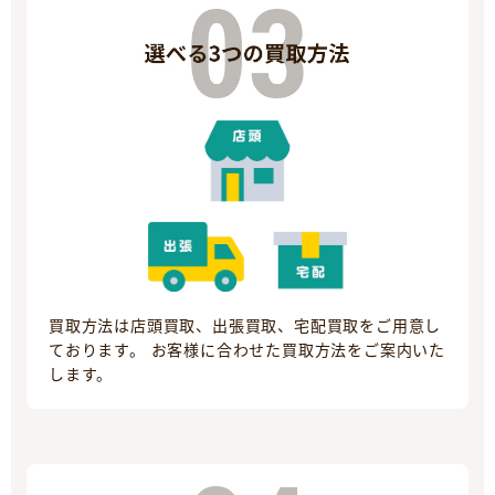
買取方法は店頭買取、出張買取、宅配買取をご用意し
ております。 お客様に合わせた買取方法をご案内いた
します。