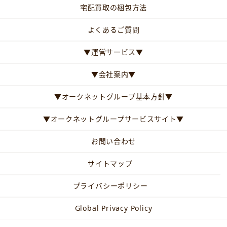
宅配買取の梱包方法
よくあるご質問
▼運営サービス▼
▼会社案内▼
▼オークネットグループ基本方針▼
▼オークネットグループサービスサイト▼
お問い合わせ
サイトマップ
プライバシーポリシー
Global Privacy Policy