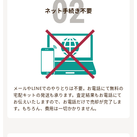
メールやLINEでのやりとりは不要。お電話にて無料の
宅配キットの発送も承ります。査定結果もお電話にて
お伝えいたしますので、お電話だけで売却が完了しま
す。もちろん、費用は一切かかりません。