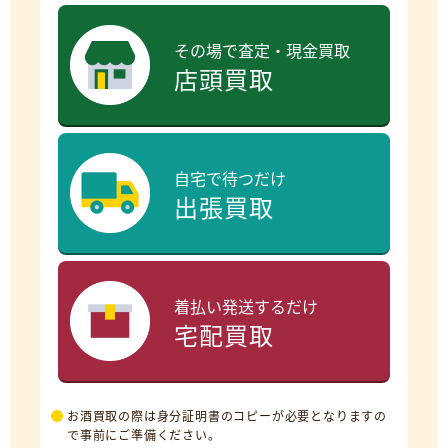
その場で査定・現金買取
店頭買取
自宅で待つだけ
出張買取
着払い発送するだけ
宅配買取
お酒買取の際は身分証明書のコピーが必要となりますの
で事前にご準備ください。