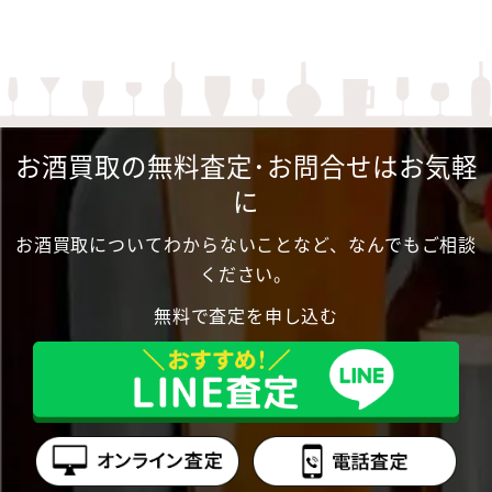
お酒買取の無料査定･お問合せはお気軽
に
お酒買取についてわからないことなど、なんでもご相談
ください。
無料で査定を申し込む