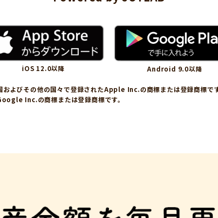
iOS 12.0以降
Android 9.0以降
米国およびその他の国々で登録されたApple Inc.の商標または登録商標で
、Google Inc.の商標または登録商標です。