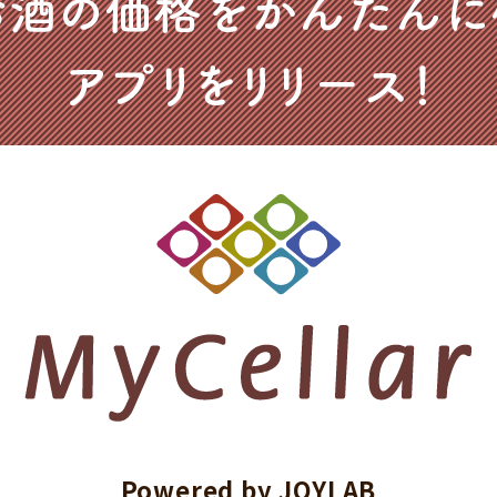
Powered by JOYLAB