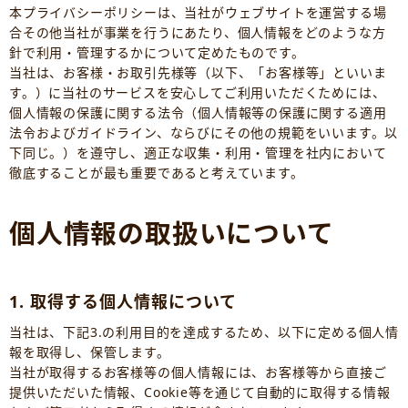
本プライバシーポリシーは、当社がウェブサイトを運営する場
合その他当社が事業を行うにあたり、個人情報をどのような方
針で利用・管理するかについて定めたものです。
当社は、お客様・お取引先様等（以下、「お客様等」といいま
す。）に当社のサービスを安心してご利用いただくためには、
個人情報の保護に関する法令（個人情報等の保護に関する適用
法令およびガイドライン、ならびにその他の規範をいいます。以
下同じ。）を遵守し、適正な収集・利用・管理を社内において
徹底することが最も重要であると考えています。
個人情報の取扱いについて
1. 取得する個人情報について
当社は、下記3.の利用目的を達成するため、以下に定める個人情
報を取得し、保管します。
当社が取得するお客様等の個人情報には、お客様等から直接ご
提供いただいた情報、Cookie等を通じて自動的に取得する情報