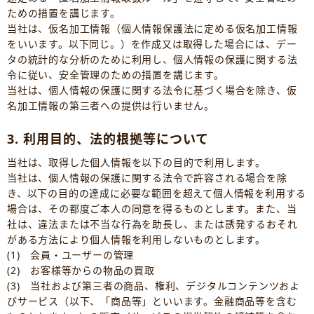
ための措置を講じます。
当社は、仮名加工情報（個人情報保護法に定める仮名加工情報
をいいます。以下同じ。）を作成又は取得した場合には、デー
タの統計的な分析のために利用し、個人情報の保護に関する法
令に従い、安全管理のための措置を講じます。
当社は、個人情報の保護に関する法令に基づく場合を除き、仮
名加工情報の第三者への提供は行いません。
3. 利用目的、法的根拠等について
当社は、取得した個人情報を以下の目的で利用します。
当社は、個人情報の保護に関する法令で許容される場合を除
き、以下の目的の達成に必要な範囲を超えて個人情報を利用する
場合は、その都度ご本人の同意を得るものとします。また、当
社は、違法または不当な行為を助長し、または誘発するおそれ
がある方法により個人情報を利用しないものとします。
(1) 会員・ユーザーの管理
(2) お客様等からの物品の買取
(3) 当社および第三者の商品、権利、デジタルコンテンツおよ
びサービス（以下、「商品等」といいます。金融商品等を含む