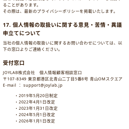
ることがあります。
その際は、最新のプライバシーポリシーを掲載いたします。
17. 個人情報の取扱いに関する意見・苦情・異議
申立てについて
当社の個人情報の取扱いに関するお問い合わせについては、以
下の窓口よりご連絡ください。
受付窓口
JOYLAB株式会社 個人情報顧客相談窓口
〒107-8349 東京都港区北青山二丁目5番8号 青山OMスクエア
E-mail ： support@joylab.jp
・2019年5月20日制定
・2022年4月1日改定
・2023年1月31日改定
・2024年5月1日改定
・2026年1月1日改定