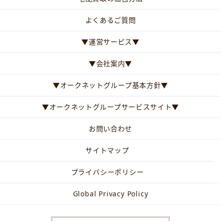
よくあるご質問
▼運営サービス▼
▼会社案内▼
▼オークネットグループ基本方針▼
▼オークネットグループサービスサイト▼
お問い合わせ
サイトマップ
プライバシーポリシー
Global Privacy Policy