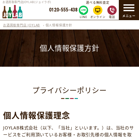
お酒買取専門店JOYLAB(ジョイラボ)
選べる無料査定
0120-555-438
メニュー
LINE
オンライン
電話
お酒買取専門店 JOYLAB
›
個人情報保護方針
個人情報保護方針
プライバシーポリシー
個人情報保護理念
JOYLAB株式会社（以下、「当社」といいます。）は、当社のサ
ービスをご利用頂いているお客様・お取引先様の個人情報を取