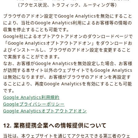
（アクセス状況、トラフィック、ルーティング等）
ブラウザのアドオン設定でGoogle Analyticsを無効にすること
により、当社のGoogle Analytics利用によるお客様等の情報の
収集を停止することも可能です。
Google社によるオプトアウトアドオンのダウンロードページで
「Google Analyticsオプトアウトアドオン」をダウンロードお
よびインストールし、ブラウザのアドオン設定を変更すること
で実施することができます。
なお、お客様がGoogle Analyticsを無効設定した場合、お客様
が訪問する本サイト以外のウェブサイトでもGoogle Analytics
は無効になりますが、お客様がブラウザのアドオンを再設定す
ることにより、再度Google Analyticsを有効にすることも可能
です。
Google Analytics利用規約
Googleプライバシーポリシー
Google Analyticsオプトアウトアドオン
12. 業務提携企業への情報提供について
当社は、本ウェブサイトを通じてアクセスできる第三者のウェ