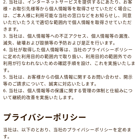
2. 当社は、インターネットサービスを提供するにあたり、お客
様・お取引先様等から個人情報等を取得させていただく場合に
は、ご本人様に利用可能な当社の窓口などをお知らせし、同意
いただいたうえで適切な範囲内で個人情報を取得させていただ
きます。
3. 当社は、個人情報等への不正アクセス、個人情報等の漏洩、
滅失、破壊および毀損等の予防および是正を行います。
4. 当社が取得した個人情報等は、当社のプライバシーポリシー
に定めた利用目的の範囲内で取り扱い、利用目的の範囲外での
利用が行なわれないための確認手順を設け、これを実施いたしま
す。
5. 当社は、お客様からの個人情報に関するお問い合わせ、開示
等のご請求について、誠実に対応いたします。
6. 当社は、個人情報等の保護に関する管理の体制と仕組みにつ
いて継続的改善を実施いたします。
プライバシーポリシー
当社は、以下のとおり、当社のプライバシーポリシーを定めま
す。