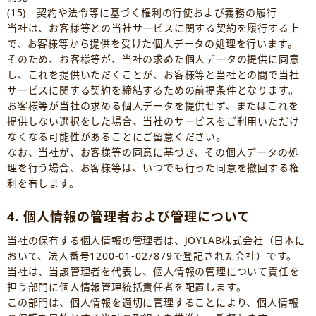
(15) 契約や法令等に基づく権利の行使および義務の履行
当社は、お客様等との当社サービスに関する契約を履行する上
で、お客様等から提供を受けた個人データの処理を行います。
そのため、お客様等が、当社の求めた個人データの提供に同意
し、これを提供いただくことが、お客様等と当社との間で当社
サービスに関する契約を締結するための前提条件となります。
お客様等が当社の求める個人データを提供せず、またはこれを
提供しない選択をした場合、当社のサービスをご利用いただけ
なくなる可能性があることにご留意ください。
なお、当社が、お客様等の同意に基づき、その個人データの処
理を行う場合、お客様等は、いつでも行った同意を撤回する権
利を有します。
4. 個人情報の管理者および管理について
当社の保有する個人情報の管理者は、JOYLAB株式会社（日本に
おいて、法人番号1200-01-027879で登記された会社）です。
当社は、当該管理者を代表し、個人情報の管理について責任を
担う部門に個人情報管理統括責任者を配置します。
この部門は、個人情報を適切に管理することにより、個人情報