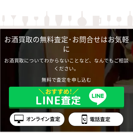
お酒買取の無料査定･お問合せはお気軽
に
お酒買取についてわからないことなど、なんでもご相談
ください。
無料で査定を申し込む