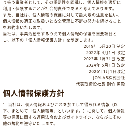
り扱う事業者として、その重要性を認識し、個人情報を適切に
利用・保護することが社会的責任であると考えております。
また、当社は、個人情報の保護に対して最大限の注意を払い、
個人情報の適正な取扱いと安全管理に不断の努力を続けること
をお約束いたします。
当社は、事業活動をするうえで個人情報の保護を重要項目と
し、以下の「個人情報保護方針」を制定します。
2019年 5月20日 制定
2022年 4月1日 改定
2023年 1月31日 改定
2024年 5月1日 改定
2026年1月1日改定
JOYLAB株式会社
代表取締役社長 則竹 勇毅
個人情報保護方針
1. 当社は、個人情報およびこれを加工して得られる情報（以
下、まとめて「個人情報等」といいます。）に関して、個人情報
等の保護に関する適用法令およびガイドライン、ならびにその
他の規範を遵守いたします。