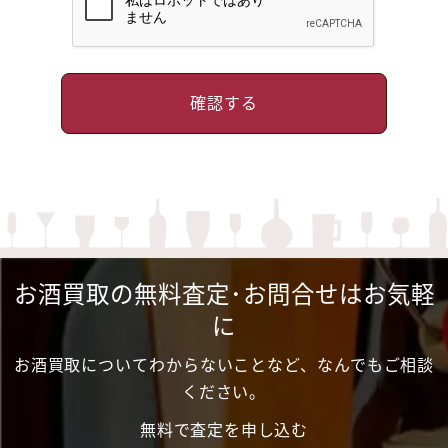
お酒買取の無料査定･お問合せはお気軽
に
お酒買取についてわからないことなど、なんでもご相談
ください。
無料で査定を申し込む