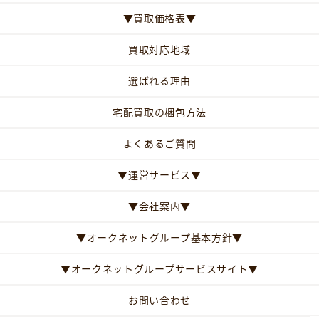
▼買取価格表▼
買取対応地域
選ばれる理由
宅配買取の梱包方法
よくあるご質問
▼運営サービス▼
▼会社案内▼
▼オークネットグループ基本方針▼
▼オークネットグループサービスサイト▼
お問い合わせ