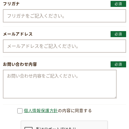
フリガナ
必須
メールアドレス
必須
お問い合わせ内容
必須
個人情報保護方針
の内容に同意する