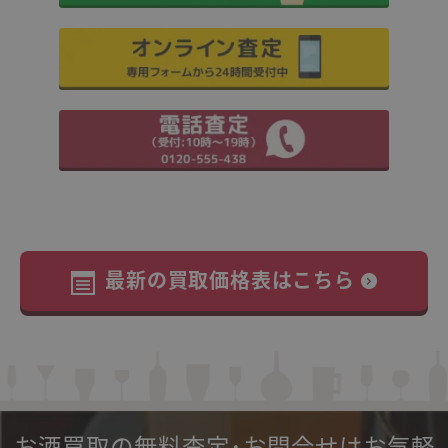
最新の買取価格表はこちら
お酒買取の無料査定･お問合せはお気軽