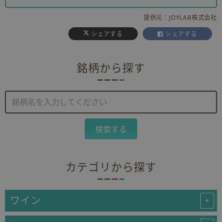
提供元：JOYLAB株式会社
シェアする
シェアする
銘柄から探す
カテゴリから探す
ワイン