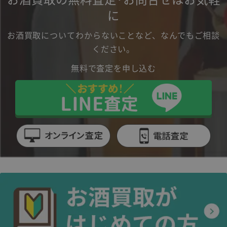
に
お酒買取についてわからないことなど、なんでもご相談
ください。
無料で査定を申し込む