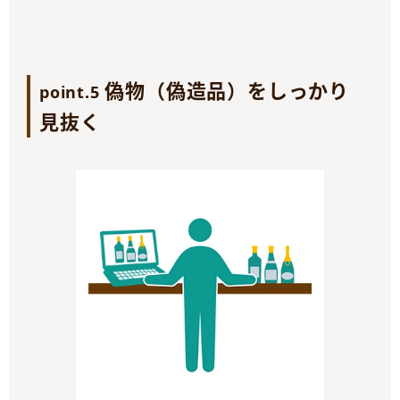
偽物（偽造品）をしっかり
point.5
見抜く