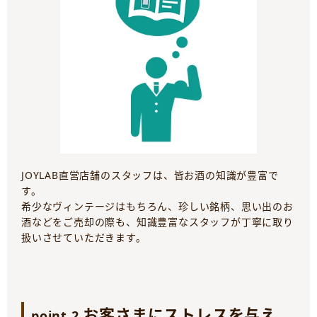
JOYLAB直営店舗のスタッフは、皆お酒の知識が豊富で
す。
希少なヴィンテージはもちろん、珍しい銘柄、思い出のお
酒などをご売却の際も、知識豊富なスタッフが丁寧に取り
扱いさせていただきます。
お客さまにストレスを与え
point.2