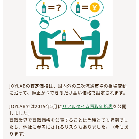
JOYLABの査定価格は、国内外の二次流通市場の相場変動
に沿って、適正かつできるだけ高い価格で設定されます。
JOYLABでは2019年5月に
リアルタイム買取価格表
を公開
しました。
買取業界で買取価格を公表することは当時とても異例でし
たし、他社に参考にされるリスクもありました。（今もあ
ります）