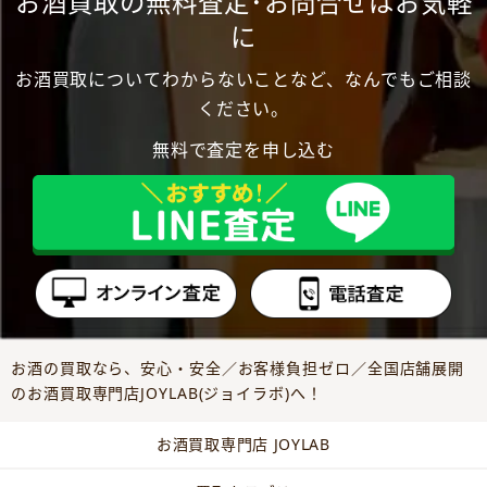
お酒買取の無料査定･お問合せはお気軽
に
お酒買取についてわからないことなど、なんでもご相談
ください。
無料で査定を申し込む
お酒の買取なら、安心・安全／お客様負担ゼロ／全国店舗展開
のお酒買取専門店JOYLAB(ジョイラボ)へ！
お酒買取専門店 JOYLAB