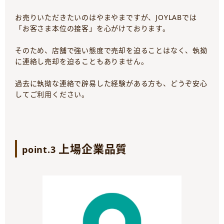
お売りいただきたいのはやまやまですが、JOYLABでは
「お客さま本位の接客」を心がけております。
そのため、店舗で強い態度で売却を迫ることはなく、執拗
に連絡し売却を迫ることもありません。
過去に執拗な連絡で辟易した経験がある方も、どうぞ安心
してご利用ください。
上場企業品質
point.3