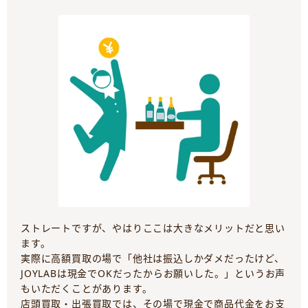
ストレートですが、やはりここは大きなメリットだと思い
ます。
実際に高額買取の場で「他社は振込しかダメだったけど、
JOYLABは現金でOKだったからお願いした。」というお声
もいただくことがあります。
店頭買取・出張買取では、その場で現金で商品代金をお支