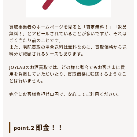
買取事業者のホームページを見ると「査定無料！」「返品
無料！」とアピールされていることが多いですが、それは
ごく当たり前のことです。
また、宅配買取の場合送料は無料なのに、買取価格から送
料分が減額されるケースもあります。
JOYLABのお酒買取では、どの様な場合でもお客さまに費
用を負担していただいたり、買取価格に転嫁するようなこ
とは行いません。
完全にお客様負担ゼロ円で、安心してご利用ください。
即金！！
point.2