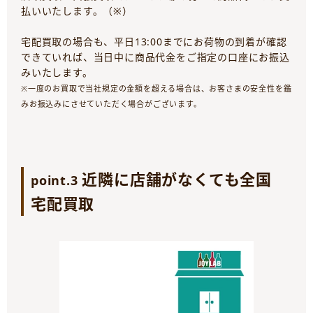
払いいたします。（※）
宅配買取の場合も、平日13:00までにお荷物の到着が確認
できていれば、当日中に商品代金をご指定の口座にお振込
みいたします。
※一度のお買取で当社規定の金額を超える場合は、お客さまの安全性を鑑
みお振込みにさせていただく場合がございます。
近隣に店舗がなくても全国
point.3
宅配買取