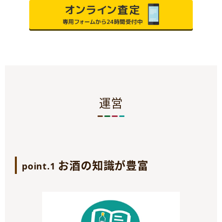
運営
お酒の知識が豊富
point.1