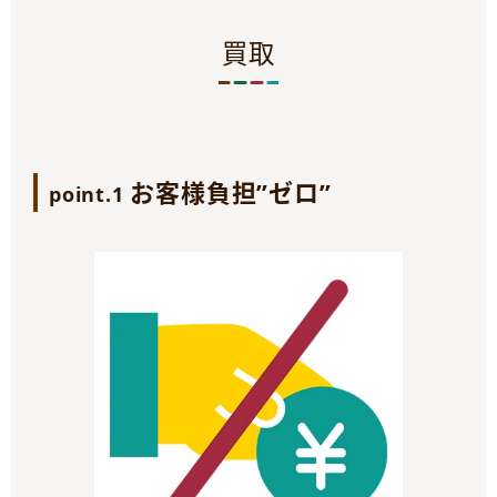
買取
お客様負担”ゼロ”
point.1