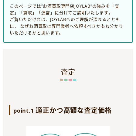
このページでは”お酒買取専門店JOYLAB”の強みを「査
定」「買取」「運営」に分けてご説明いたします。
ご覧いただければ、JOYLABへのご理解が深まるととも
に、 なぜお酒買取は専門業者へ依頼すべきかもお分かり
いただけるかと思います。
査定
適正かつ高額な査定価格
point.1