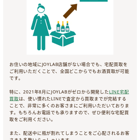
お住いの地域にJOYLAB店舗がない場合でも、宅配買取を
ご利用いただくことで、全国どこからでもお酒買取が可能
です。
特に、2021年8月にJOYLABがゼロから開発した
LINE宅配
買取
は、使い慣れたLINEで査定から買取までが完結する
ことで、非常に多くのお客さまにご利用いただいておりま
す。もちろんお電話でも承りますので、ぜひ便利な宅配買
取をご利用ください。
また、配送中に瓶が割れてしまうことをご心配されるお客
さまも多数いらっしゃいます。