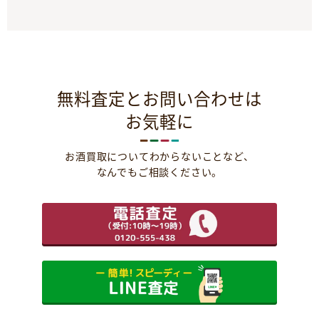
無料査定とお問い合わせは
お気軽に
お酒買取についてわからないことなど、
なんでもご相談ください。