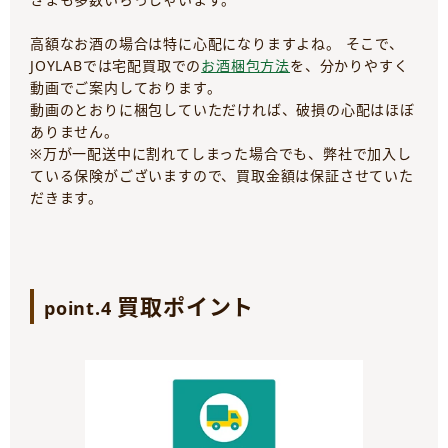
高額なお酒の場合は特に心配になりますよね。 そこで、
JOYLABでは宅配買取での
お酒梱包方法
を、分かりやすく
動画でご案内しております。
動画のとおりに梱包していただければ、破損の心配はほぼ
ありません。
※万が一配送中に割れてしまった場合でも、弊社で加入し
ている保険がございますので、買取金額は保証させていた
だきます。
買取ポイント
point.4