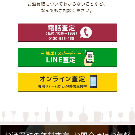
お酒買取についてわからないことなど、
なんでもご相談ください。