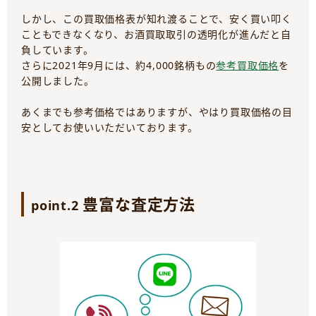
しかし、この買取価格表が知れ渡ることで、安く買い叩く
こともできなくなり、お酒買取取引の透明化が進んだと自
負しています。
さらに2021年9月には、約4,000銘柄もの
参考買取価格
を
公開しました。
あくまでも参考価格ではありますが、やはり買取価格の目
安としてお使いいただいております。
豊富な査定方法
point.2