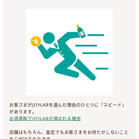
お客さまがJOYLABを選んだ理由のひとつに「スピード」
があります。
お酒買取でJOYLABが選ばれる理由
店舗はもちろん、査定でもお客さまをお待たせしないこと
を心がけております。