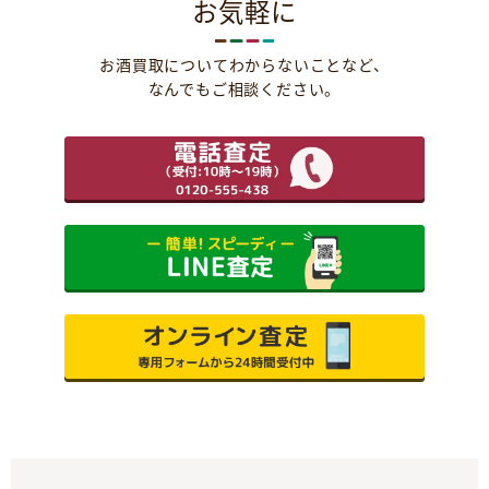
お気軽に
お酒買取についてわからないことなど、
なんでもご相談ください。