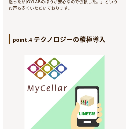
迷ったがJOYLABのほうが安心なので依頼した。」という
お声も多くいただいております。
テクノロジーの積極導入
point.4