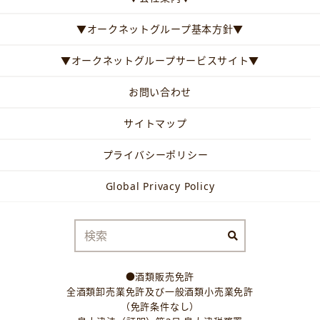
▼オークネットグループ基本方針▼
▼オークネットグループサービスサイト▼
お問い合わせ
サイトマップ
プライバシーポリシー
Global Privacy Policy
●酒類販売免許
全酒類卸売業免許及び一般酒類小売業免許
（免許条件なし）