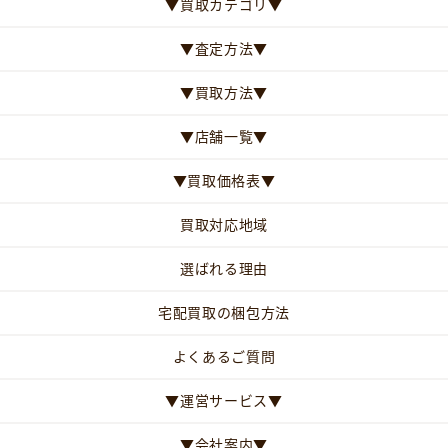
▼買取カテゴリ▼
▼査定方法▼
▼買取方法▼
▼店舗一覧▼
▼買取価格表▼
買取対応地域
選ばれる理由
宅配買取の梱包方法
よくあるご質問
▼運営サービス▼
▼会社案内▼