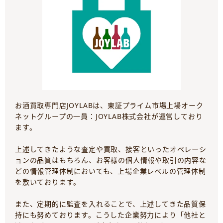
お酒買取専門店JOYLABは、東証プライム市場上場オーク
ネットグループの一員：JOYLAB株式会社が運営しており
ます。
上述してきたような査定や買取、接客といったオペレーシ
ョンの品質はもちろん、お客様の個人情報や取引の内容な
どの情報管理体制においても、上場企業レベルの管理体制
を敷いております。
また、定期的に監査を入れることで、上述してきた品質保
持にも努めております。こうした企業努力により「他社と