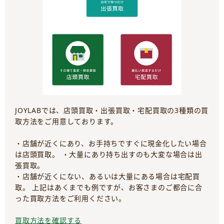
JOYLABでは、店頭買取・出張買取・宅配買取の3種類の買
取方法をご用意しております。
・店舗が近くにあり、お手持ちですぐに現金化したい場合
は店頭買取。 ・大量にあり持ち出すのも大変な場合は出
張買取。
・店舗が近くにない、あるいは大量にある場合は宅配買
取。 上記はあくまでも例ですが、お客さまのご都合に合
った買取方法をご利用ください。
買取方法を確認する