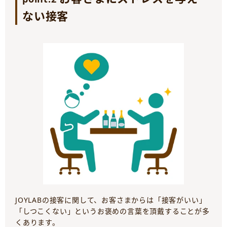
ない接客
JOYLABの接客に関して、お客さまからは「接客がいい」
「しつこくない」というお褒めの言葉を頂戴することが多
くあります。