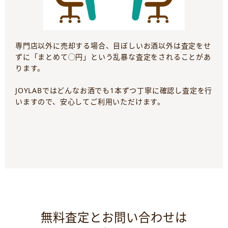
専門店以外に売却する場合、目ぼしいお酒以外は査定をせ
ずに「まとめて◯円」という乱暴な査定をされることがあ
ります。
JOYLABではどんなお酒でも1本ずつ丁寧に確認し査定を行
いますので、安心してご利用いただけます。
無料査定とお問い合わせは