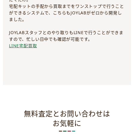
宅配キットの手配から買取までをワンストップで行うこと
ができるシステムで、こちらもJOYLABがゼロから開発し
ました。
JOYLABスタッフとのやり取りもLINEで行うことができま
すので、忙しい日中でも確認が可能です。
LINE宅配買取
無料査定とお問い合わせは
お気軽に