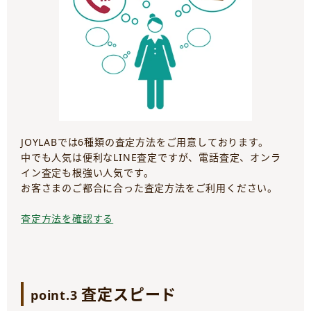
JOYLABでは6種類の査定方法をご用意しております。
中でも人気は便利なLINE査定ですが、電話査定、オンラ
イン査定も根強い人気です。
お客さまのご都合に合った査定方法をご利用ください。
査定方法を確認する
査定スピード
point.3