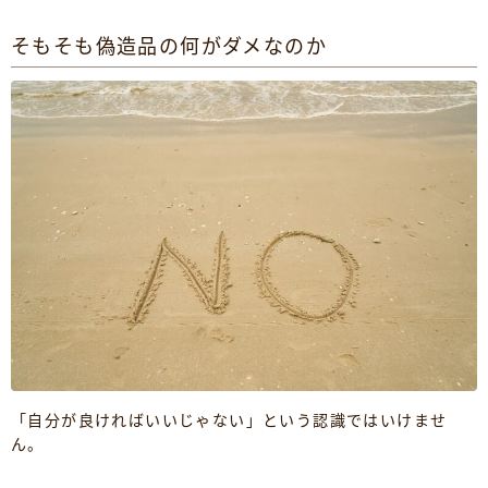
そもそも偽造品の何がダメなのか
「自分が良ければいいじゃない」という認識ではいけませ
ん。