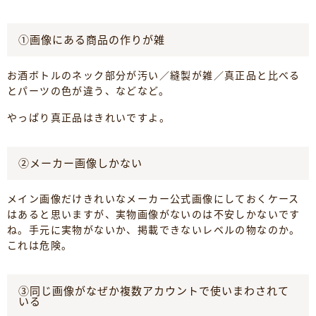
①画像にある商品の作りが雑
お酒ボトルのネック部分が汚い／縫製が雑／真正品と比べる
とパーツの色が違う、などなど。
やっぱり真正品はきれいですよ。
②メーカー画像しかない
メイン画像だけきれいなメーカー公式画像にしておくケース
はあると思いますが、実物画像がないのは不安しかないです
ね。手元に実物がないか、掲載できないレベルの物なのか。
これは危険。
③同じ画像がなぜか複数アカウントで使いまわされて
いる