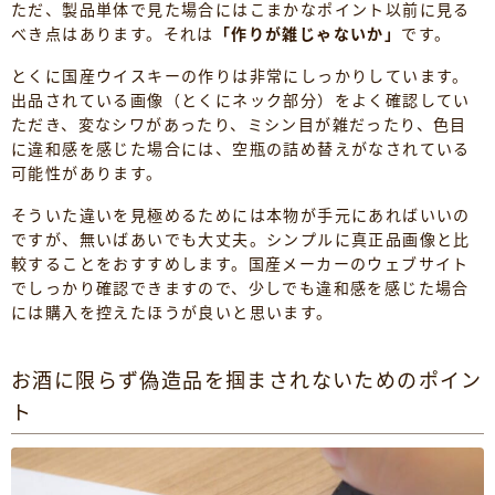
ただ、製品単体で見た場合にはこまかなポイント以前に見る
べき点はあります。それは
「作りが雑じゃないか」
です。
とくに国産ウイスキーの作りは非常にしっかりしています。
出品されている画像（とくにネック部分）をよく確認してい
ただき、変なシワがあったり、ミシン目が雑だったり、色目
に違和感を感じた場合には、空瓶の詰め替えがなされている
可能性があります。
そういた違いを見極めるためには本物が手元にあればいいの
ですが、無いばあいでも大丈夫。シンプルに真正品画像と比
較することをおすすめします。国産メーカーのウェブサイト
でしっかり確認できますので、少しでも違和感を感じた場合
には購入を控えたほうが良いと思います。
お酒に限らず偽造品を掴まされないためのポイン
ト