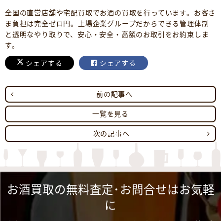
全国の直営店舗や宅配買取でお酒の買取を行っています。お客さ
ま負担は完全ゼロ円。上場企業グループだからできる管理体制
と透明なやり取りで、安心・安全・高額のお取引をお約束しま
す。
シェアする
シェアする
前の記事へ
一覧を見る
次の記事へ
お酒買取の無料査定･お問合せはお気軽
に