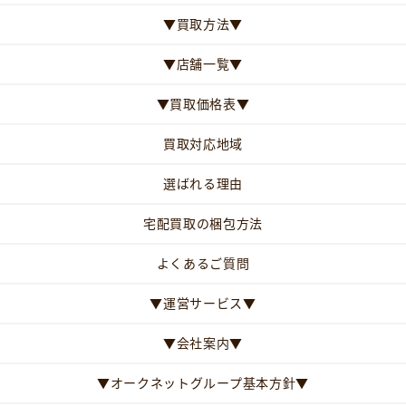
▼買取方法▼
▼店舗一覧▼
▼買取価格表▼
買取対応地域
選ばれる理由
宅配買取の梱包方法
よくあるご質問
▼運営サービス▼
▼会社案内▼
▼オークネットグループ基本方針▼