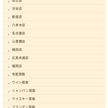
仙台店
渋谷店
新宿店
六本木店
名古屋店
心斎橋店
梅田店
広島本通店
福岡店
宅配買取
ワイン買取
シャンパン買取
ウイスキー買取
ブランデー買取