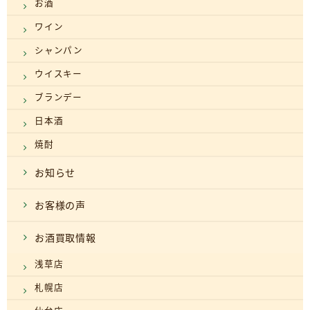
お酒
ワイン
シャンパン
ウイスキー
ブランデー
日本酒
焼酎
お知らせ
お客様の声
お酒買取情報
浅草店
札幌店