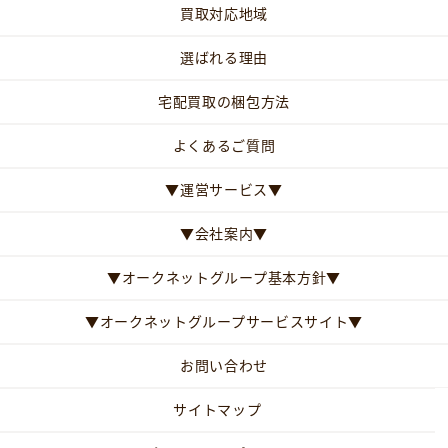
買取対応地域
選ばれる理由
宅配買取の梱包方法
よくあるご質問
▼運営サービス▼
▼会社案内▼
▼オークネットグループ基本方針▼
▼オークネットグループサービスサイト▼
お問い合わせ
サイトマップ