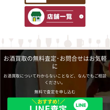
お酒買取の無料査定･お問合せはお気軽
に
お酒買取についてわからないことなど、なんでもご相談
ください。
無料で査定を申し込む