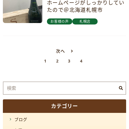
ホームページがしっかりしてい
たので＠北海道札幌市
お客様の声
札幌店
次へ
1
2
3
4
カテゴリー
ブログ