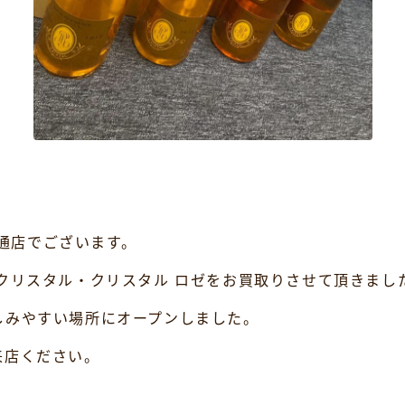
本通店でございます。
クリスタル・クリスタル ロゼをお買取りさせて頂きまし
しみやすい場所にオープンしました。
来店ください。