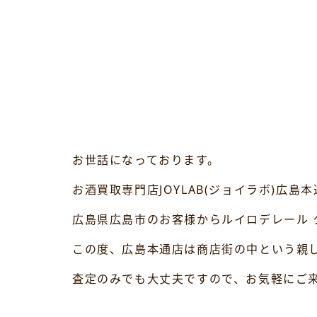
お世話になっております。
お酒買取専門店JOYLAB(ジョイラボ)広島
広島県広島市のお客様からルイロデレール 
この度、広島本通店は商店街の中という親
査定のみでも大丈夫ですので、お気軽にご