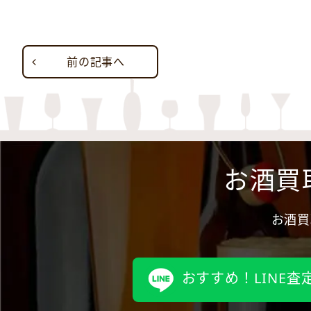
前の記事へ
お酒買
お酒買
おすすめ！LINE査