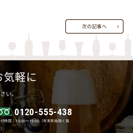
次の記事へ
お気軽に
ださい。
0120-555-438
付時間：10:00～19:00（年末年始除く毎
日）