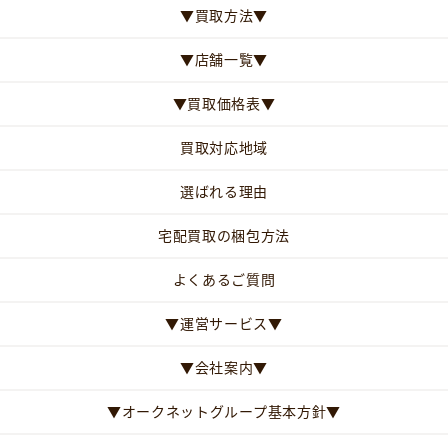
▼買取方法▼
▼店舗一覧▼
▼買取価格表▼
買取対応地域
選ばれる理由
宅配買取の梱包方法
よくあるご質問
▼運営サービス▼
▼会社案内▼
▼オークネットグループ基本方針▼