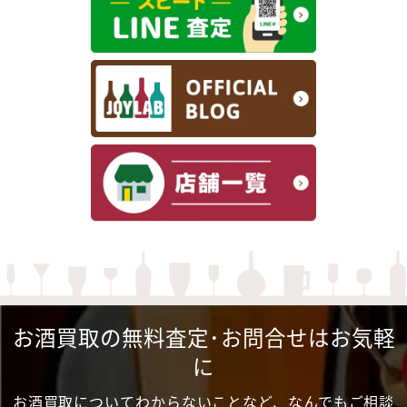
お酒買取の無料査定･お問合せはお気軽
に
お酒買取についてわからないことなど、なんでもご相談