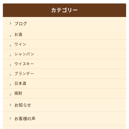
カテゴリー
ブログ
お酒
ワイン
シャンパン
ウイスキー
ブランデー
日本酒
焼酎
お知らせ
お客様の声