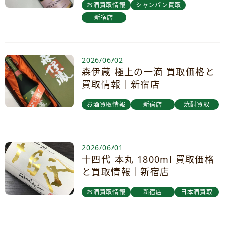
お酒買取情報
シャンパン買取
新宿店
2026/06/02
森伊蔵 極上の一滴 買取価格と
買取情報｜新宿店
お酒買取情報
新宿店
焼酎買取
2026/06/01
十四代 本丸 1800ml 買取価格
と買取情報｜新宿店
お酒買取情報
新宿店
日本酒買取