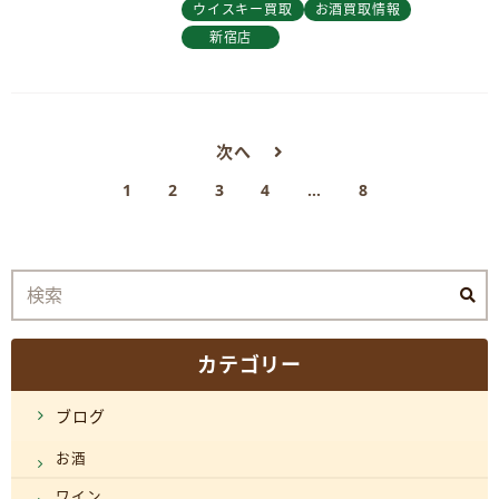
ウイスキー買取
お酒買取情報
新宿店
次へ
1
2
3
4
…
8
カテゴリー
ブログ
お酒
ワイン