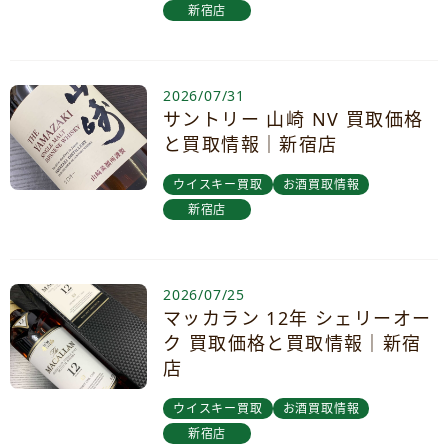
新宿店
2026/07/31
サントリー 山崎 NV 買取価格
と買取情報｜新宿店
ウイスキー買取
お酒買取情報
新宿店
2026/07/25
マッカラン 12年 シェリーオー
ク 買取価格と買取情報｜新宿
店
ウイスキー買取
お酒買取情報
新宿店