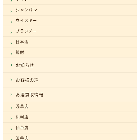
シャンパン
ウイスキー
ブランデー
日本酒
焼酎
お知らせ
お客様の声
お酒買取情報
浅草店
札幌店
仙台店
渋谷店