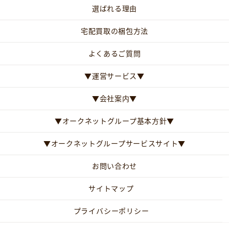
選ばれる理由
宅配買取の梱包方法
よくあるご質問
▼運営サービス▼
▼会社案内▼
▼オークネットグループ基本方針▼
▼オークネットグループサービスサイト▼
お問い合わせ
サイトマップ
プライバシーポリシー