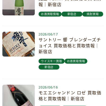
報｜新宿店
お酒買取情報
新宿店
焼酎買取
2026/06/17
サントリー 響 ブレンダーズチ
ョイス 買取価格と買取情報｜
新宿店
ウイスキー買取
お酒買取情報
新宿店
2026/06/16
モエエシャンドン ロゼ 買取価
格と買取情報｜新宿店