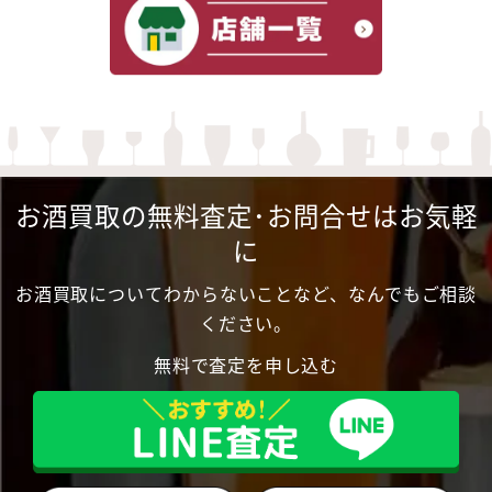
お酒買取の無料査定･お問合せはお気軽
に
お酒買取についてわからないことなど、なんでもご相談
ください。
無料で査定を申し込む