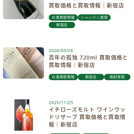
買取価格と買取情報｜新宿店
お酒買取情報
シャンパン買取
新宿店
2026/05/26
百年の孤独 720ml 買取価格と
買取情報｜新宿店
お酒買取情報
新宿店
焼酎買取
2025/11/25
イチローズモルト ワインウッ
ドリザーブ 買取価格と買取情
報｜新宿店