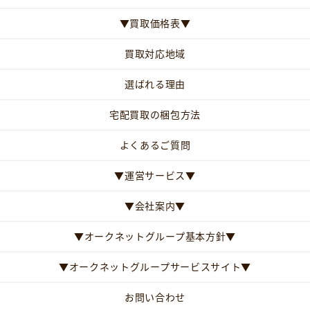
▼買取価格表▼
買取対応地域
選ばれる理由
宅配買取の梱包方法
よくあるご質問
▼運営サービス▼
▼会社案内▼
▼オークネットグループ基本方針▼
▼オークネットグループサービスサイト▼
お問い合わせ