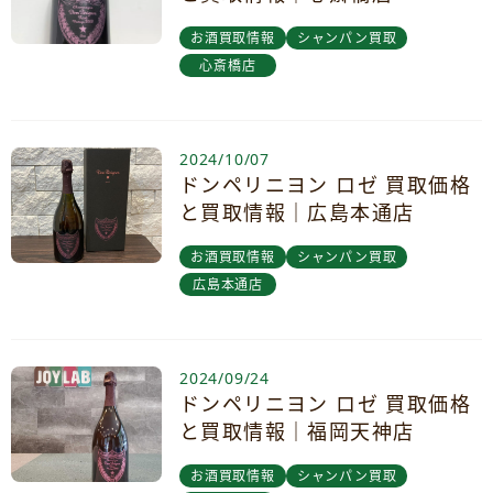
お酒買取情報
シャンパン買取
心斎橋店
2024/10/07
ドンペリニヨン ロゼ 買取価格
と買取情報｜広島本通店
お酒買取情報
シャンパン買取
広島本通店
2024/09/24
ドンペリニヨン ロゼ 買取価格
と買取情報｜福岡天神店
お酒買取情報
シャンパン買取