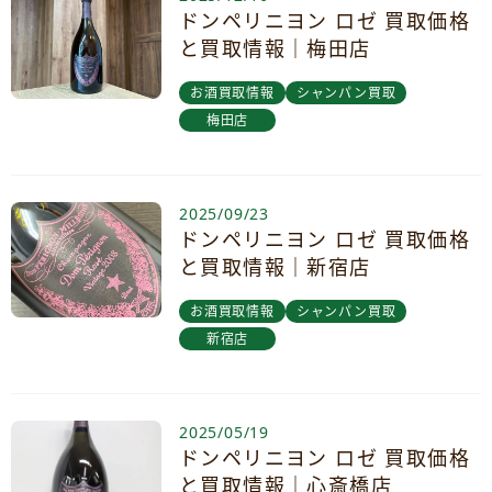
ドンペリニヨン ロゼ 買取価格
と買取情報｜梅田店
お酒買取情報
シャンパン買取
梅田店
2025/09/23
ドンペリニヨン ロゼ 買取価格
と買取情報｜新宿店
お酒買取情報
シャンパン買取
新宿店
2025/05/19
ドンペリニヨン ロゼ 買取価格
と買取情報｜心斎橋店