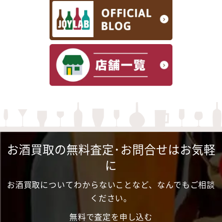
お酒買取の無料査定･お問合せはお気軽
に
お酒買取についてわからないことなど、なんでもご相談
ください。
無料で査定を申し込む