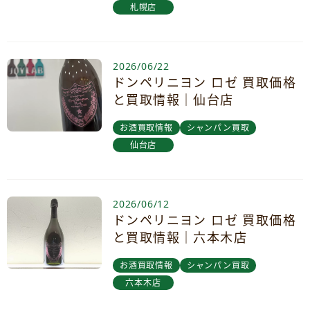
札幌店
2026/06/22
ドンペリニヨン ロゼ 買取価格
と買取情報｜仙台店
お酒買取情報
シャンパン買取
仙台店
2026/06/12
ドンペリニヨン ロゼ 買取価格
と買取情報｜六本木店
お酒買取情報
シャンパン買取
六本木店