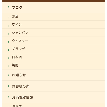
ブログ
お酒
ワイン
シャンパン
ウイスキー
ブランデー
日本酒
焼酎
お知らせ
お客様の声
お酒買取情報
浅草店