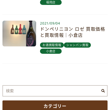
福岡店
2021/09/04
ドンペリニヨン ロゼ 買取価格
と買取情報｜小倉店
お酒買取情報
シャンパン買取
小倉店
カテゴリー