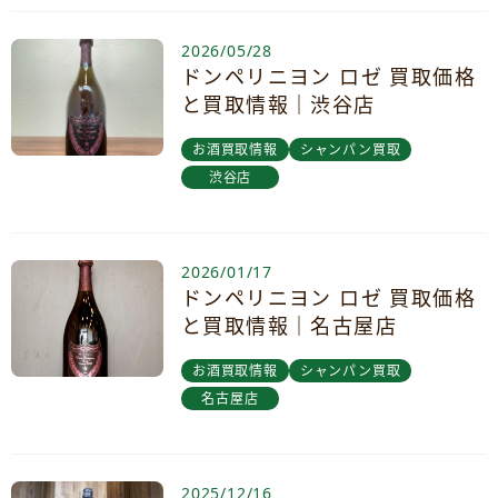
2026/05/28
ドンペリニヨン ロゼ 買取価格
と買取情報｜渋谷店
お酒買取情報
シャンパン買取
渋谷店
2026/01/17
ドンペリニヨン ロゼ 買取価格
と買取情報｜名古屋店
お酒買取情報
シャンパン買取
名古屋店
2025/12/16