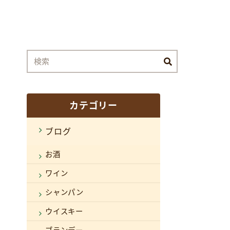
カテゴリー
ブログ
お酒
ワイン
シャンパン
ウイスキー