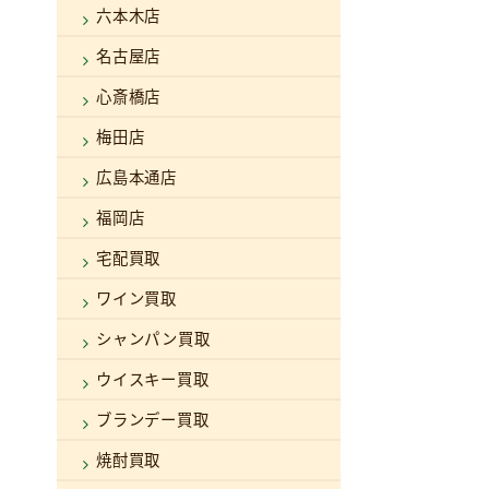
六本木店
名古屋店
心斎橋店
梅田店
広島本通店
福岡店
宅配買取
ワイン買取
シャンパン買取
ウイスキー買取
ブランデー買取
焼酎買取