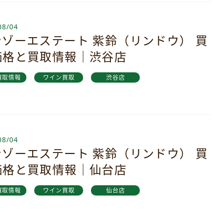
08/04
ンゾーエステート 紫鈴（リンドウ） 買
価格と買取情報｜渋谷店
買取情報
ワイン買取
渋谷店
08/04
ンゾーエステート 紫鈴（リンドウ） 買
価格と買取情報｜仙台店
買取情報
ワイン買取
仙台店