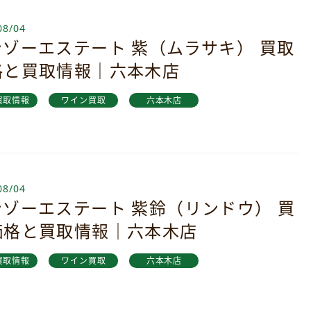
08/04
ンゾーエステート 紫（ムラサキ） 買取
格と買取情報｜六本木店
買取情報
ワイン買取
六本木店
08/04
ンゾーエステート 紫鈴（リンドウ） 買
価格と買取情報｜六本木店
買取情報
ワイン買取
六本木店