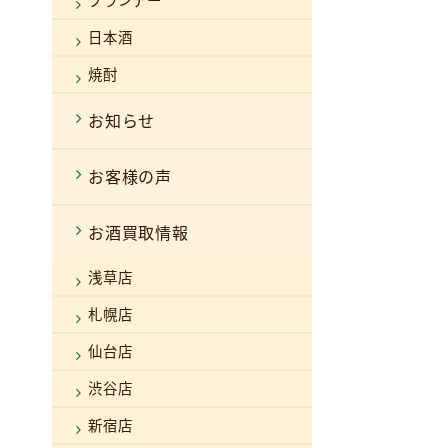
ブランデー
日本酒
焼酎
お知らせ
お客様の声
お酒買取情報
浅草店
札幌店
仙台店
渋谷店
新宿店