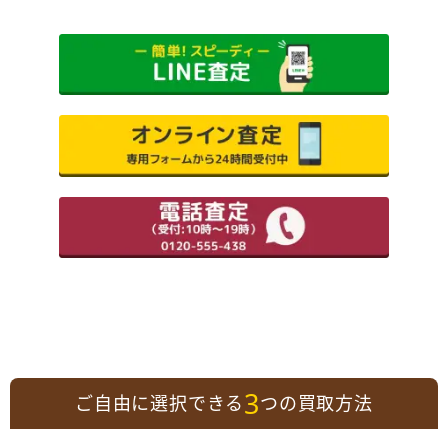
3
ご自由に選択できる
つの買取方法