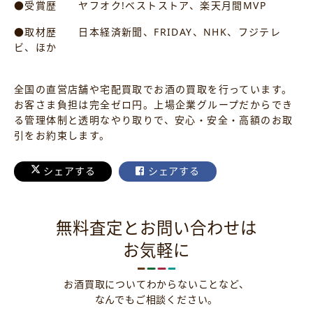
●受賞歴 ヤフオク!ベストストア、楽天月間MVP
●取材歴 日本経済新聞、FRIDAY、NHK、フジテレ
ビ、ほか
全国の直営店舗や宅配買取でお酒の買取を行っています。
お客さま負担は完全ゼロ円。上場企業グループだからでき
る管理体制と透明なやり取りで、安心・安全・高額のお取
引をお約束します。
シェアする
シェアする
無料査定とお問い合わせは
お気軽に
お酒買取についてわからないことなど、
なんでもご相談ください。