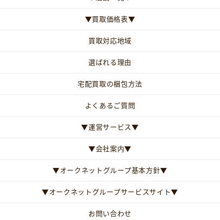
▼買取価格表▼
買取対応地域
選ばれる理由
宅配買取の梱包方法
よくあるご質問
▼運営サービス▼
▼会社案内▼
▼オークネットグループ基本方針▼
▼オークネットグループサービスサイト▼
お問い合わせ