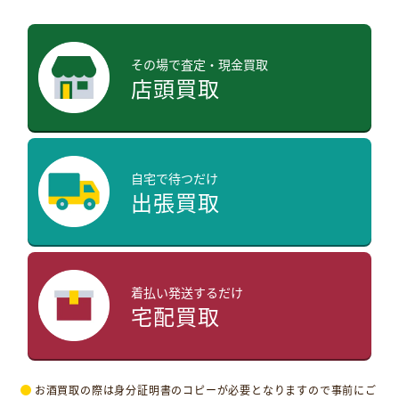
その場で査定・現金買取
店頭買取
自宅で待つだけ
出張買取
着払い発送するだけ
宅配買取
お酒買取の際は身分証明書のコピーが必要となりますので事前にご