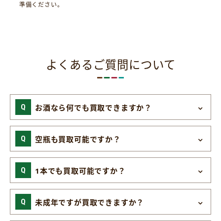
準備ください。
よくあるご質問について
お酒なら何でも買取できますか？
空瓶も買取可能ですか？
1本でも買取可能ですか？
未成年ですが買取できますか？