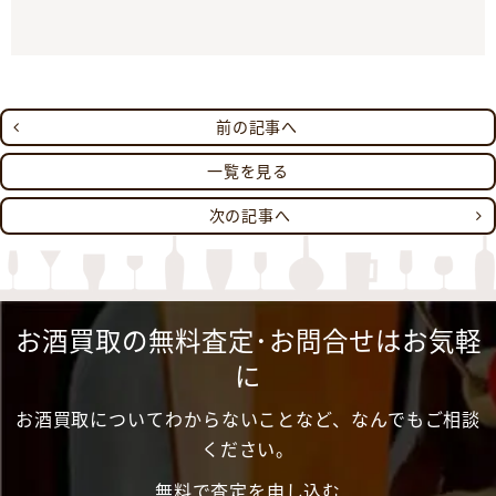
前の記事へ
一覧を見る
次の記事へ
お酒買取の無料査定･お問合せはお気軽
に
お酒買取についてわからないことなど、なんでもご相談
ください。
無料で査定を申し込む