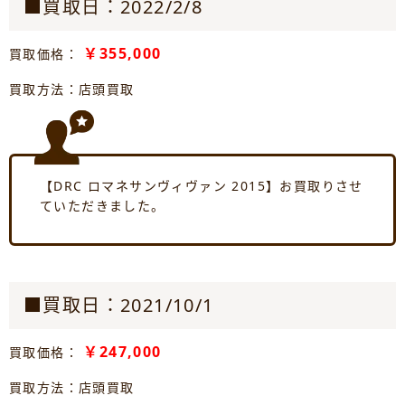
■買取日：2022/2/8
￥355,000
買取価格：
買取方法：店頭買取
【DRC ロマネサンヴィヴァン 2015】お買取りさせ
ていただきました。
■買取日：2021/10/1
￥247,000
買取価格：
買取方法：店頭買取