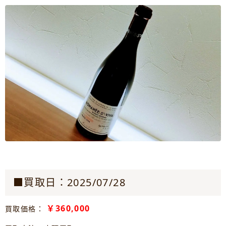
■買取日：2025/07/28
￥360,000
買取価格：