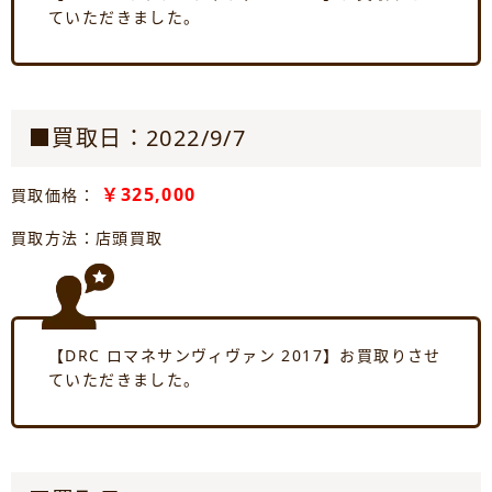
ていただきました。
■買取日：2022/9/7
￥325,000
買取価格：
買取方法：店頭買取
【DRC ロマネサンヴィヴァン 2017】お買取りさせ
ていただきました。