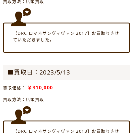
買取方法：店頭買取
【DRC ロマネサンヴィヴァン 2017】お買取りさせ
ていただきました。
■買取日：2023/5/13
￥310,000
買取価格：
買取方法：店頭買取
【DRC ロマネサンヴィヴァン 2013】お買取りさせ