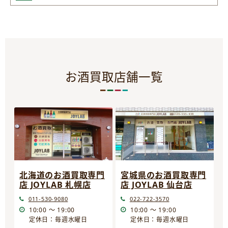
お酒買取店舗一覧
宮城県のお酒買取専門
北海道のお酒買取専門
店 JOYLAB 仙台店
店 JOYLAB 札幌店
022-722-3570
011-530-9080
10:00 ～ 19:00
10:00 ～ 19:00
定休日：毎週水曜日
定休日：毎週水曜日