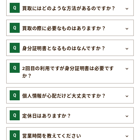
買取にはどのような方法があるのですか？
買取の際に必要なものはありますか？
身分証明書となるものはなんですか？
2回目の利用ですが身分証明書は必要です
か？
個人情報が心配だけど大丈夫ですか？
定休日はありますか？
営業時間を教えてください