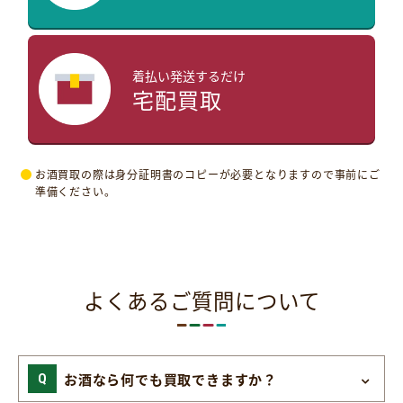
着払い発送するだけ
宅配買取
お酒買取の際は身分証明書のコピーが必要となりますので事前にご
準備ください。
よくあるご質問について
お酒なら何でも買取できますか？