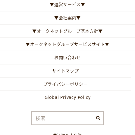
▼運営サービス▼
▼会社案内▼
▼オークネットグループ基本方針▼
▼オークネットグループサービスサイト▼
お問い合わせ
サイトマップ
プライバシーポリシー
Global Privacy Policy