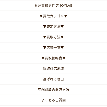
お酒買取専門店 JOYLAB
▼買取カテゴリ▼
▼査定方法▼
▼買取方法▼
▼店舗一覧▼
▼買取価格表▼
買取対応地域
選ばれる理由
宅配買取の梱包方法
よくあるご質問