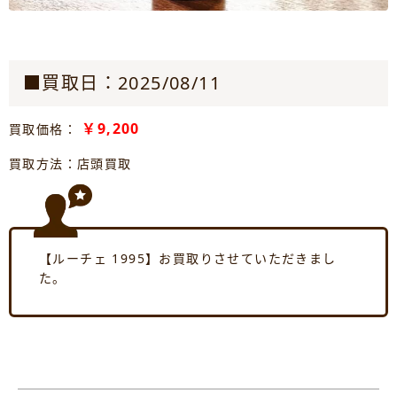
■買取日：2025/08/11
￥9,200
買取価格：
買取方法：店頭買取
【ルーチェ 1995】お買取りさせていただきまし
た。