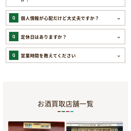
個人情報が心配だけど大丈夫ですか？
定休日はありますか？
営業時間を教えてください
お酒買取店舗一覧