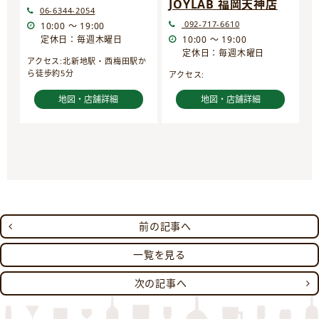
JOYLAB 福岡天神店
06-6344-2054
092-717-6610
10:00 ～ 19:00
定休日：毎週木曜日
10:00 ～ 19:00
定休日：毎週木曜日
アクセス:北新地駅・西梅田駅か
ら徒歩約5分
アクセス:
地図・店舗詳細
地図・店舗詳細
前の記事へ
一覧を見る
次の記事へ