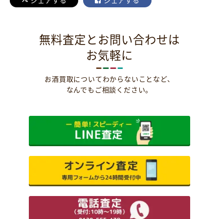
シェアする
シェアする
無料査定とお問い合わせは
お気軽に
お酒買取についてわからないことなど、
なんでもご相談ください。