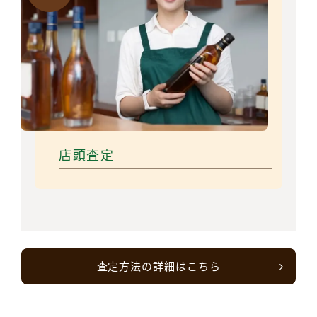
店頭査定
査定方法の詳細はこちら