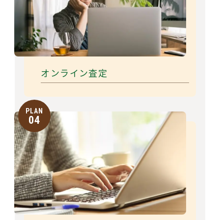
オンライン査定
PLAN
04