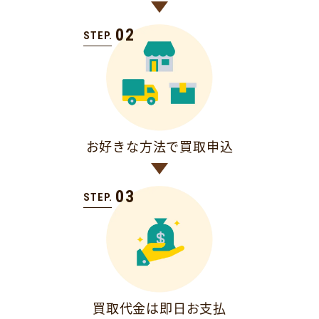
02
STEP.
お好きな方法で買取申込
03
STEP.
買取代金は即日お支払