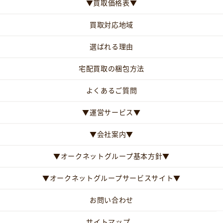
▼買取価格表▼
買取対応地域
選ばれる理由
宅配買取の梱包方法
よくあるご質問
▼運営サービス▼
▼会社案内▼
▼オークネットグループ基本方針▼
▼オークネットグループサービスサイト▼
お問い合わせ
サイトマップ