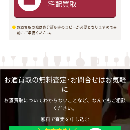
宅配買取
お酒買取の際は身分証明書のコピーが必要となりますので事
前にご準備ください。
お酒買取の無料査定･お問合せはお気軽
に
お酒買取についてわからないことなど、なんでもご相談
ください。
無料で査定を申し込む