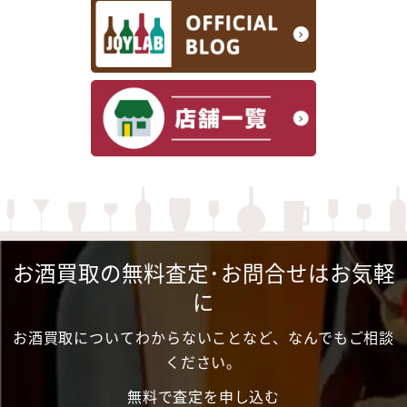
お酒買取の無料査定･お問合せはお気軽
に
お酒買取についてわからないことなど、なんでもご相談
ください。
無料で査定を申し込む