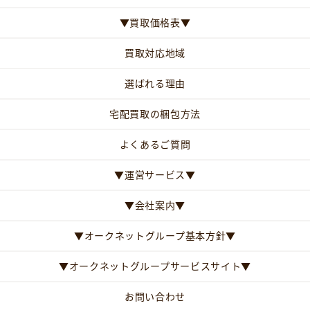
▼買取価格表▼
買取対応地域
選ばれる理由
宅配買取の梱包方法
よくあるご質問
▼運営サービス▼
▼会社案内▼
▼オークネットグループ基本方針▼
▼オークネットグループサービスサイト▼
お問い合わせ