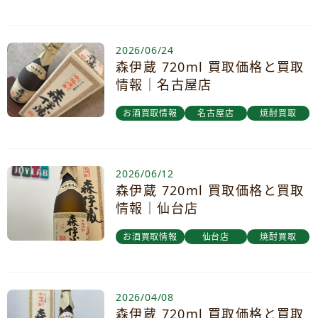
2026/06/24
森伊蔵 720ml 買取価格と買取
情報｜名古屋店
お酒買取情報
名古屋店
焼酎買取
2026/06/12
森伊蔵 720ml 買取価格と買取
情報｜仙台店
お酒買取情報
仙台店
焼酎買取
2026/04/08
森伊蔵 720ml 買取価格と買取