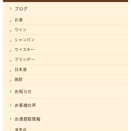
ブログ
お酒
ワイン
シャンパン
ウイスキー
ブランデー
日本酒
焼酎
お知らせ
お客様の声
お酒買取情報
浅草店