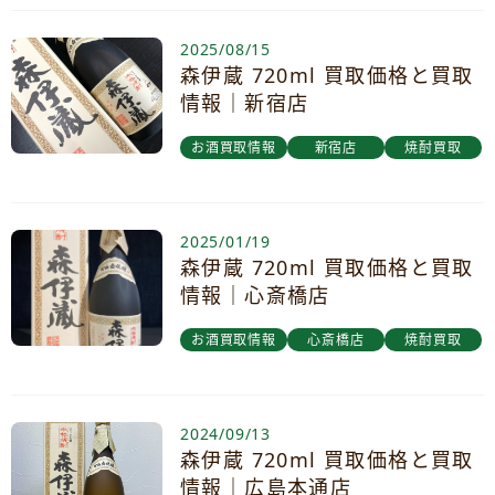
2025/08/15
森伊蔵 720ml 買取価格と買取
情報｜新宿店
お酒買取情報
新宿店
焼酎買取
2025/01/19
森伊蔵 720ml 買取価格と買取
情報｜心斎橋店
お酒買取情報
心斎橋店
焼酎買取
2024/09/13
森伊蔵 720ml 買取価格と買取
情報｜広島本通店