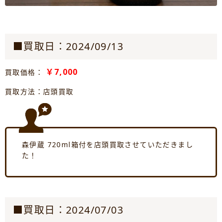
■買取日：2024/09/13
￥7,000
買取価格：
買取方法：店頭買取
森伊蔵 720ml箱付を店頭買取させていただきまし
た！
■買取日：2024/07/03