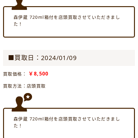
森伊蔵 720ml箱付を店頭買取させていただきまし
た！
■買取日：2024/01/09
￥8,500
買取価格：
買取方法：店頭買取
森伊蔵 720ml箱付を店頭買取させていただきまし
た！