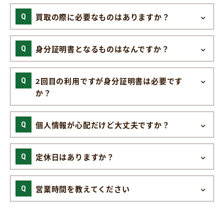
買取の際に必要なものはありますか？
身分証明書となるものはなんですか？
2回目の利用ですが身分証明書は必要です
か？
個人情報が心配だけど大丈夫ですか？
定休日はありますか？
営業時間を教えてください