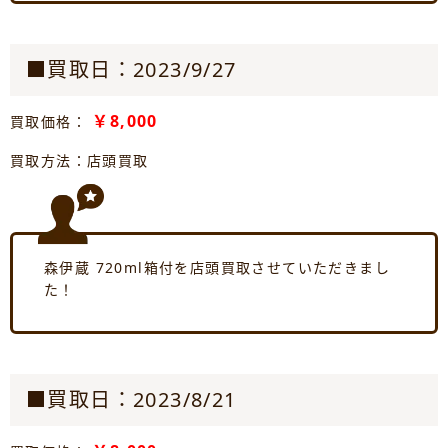
■買取日：2023/9/27
￥8,000
買取価格：
買取方法：店頭買取
森伊蔵 720ml箱付を店頭買取させていただきまし
た！
■買取日：2023/8/21