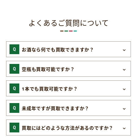
よくあるご質問について
お酒なら何でも買取できますか？
空瓶も買取可能ですか？
1本でも買取可能ですか？
未成年ですが買取できますか？
買取にはどのような方法があるのですか？