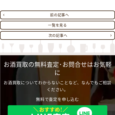
前の記事へ
一覧を見る
次の記事へ
お酒買取の無料査定･お問合せはお気軽
に
お酒買取についてわからないことなど、なんでもご相談
ください。
無料で査定を申し込む