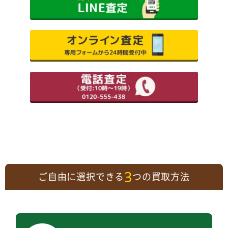
3
ご自由に選択できる
つの買取方法