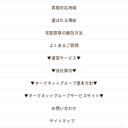
買取対応地域
選ばれる理由
宅配買取の梱包方法
よくあるご質問
▼運営サービス▼
▼会社案内▼
▼オークネットグループ基本方針▼
▼オークネットグループサービスサイト▼
お問い合わせ
サイトマップ