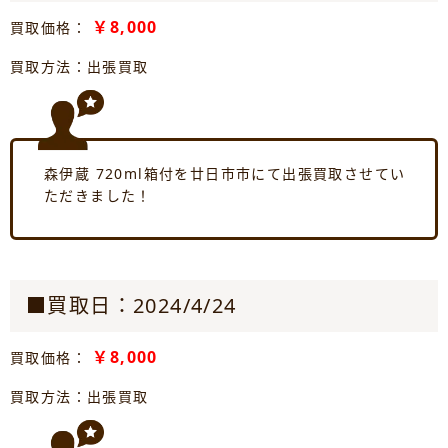
￥8,000
買取価格：
買取方法：出張買取
森伊蔵 720ml箱付を廿日市市にて出張買取させてい
ただきました！
■買取日：2024/4/24
￥8,000
買取価格：
買取方法：出張買取