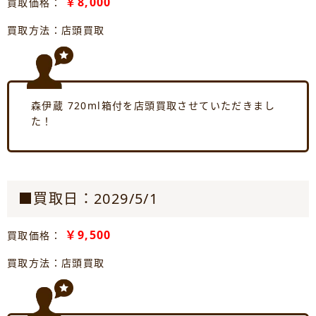
￥8,000
買取価格：
買取方法：店頭買取
森伊蔵 720ml箱付を店頭買取させていただきまし
た！
■買取日：2029/5/1
￥9,500
買取価格：
買取方法：店頭買取