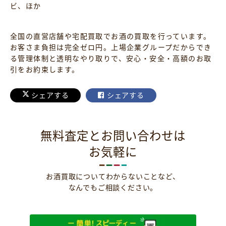
ビ、ほか
全国の直営店舗や宅配買取でお酒の買取を行っています。
お客さま負担は完全ゼロ円。上場企業グループだからでき
る管理体制と透明なやり取りで、安心・安全・高額のお取
引をお約束します。
シェアする
シェアする
無料査定とお問い合わせは
お気軽に
お酒買取についてわからないことなど、
なんでもご相談ください。