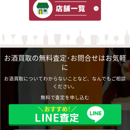
お酒買取の無料査定･お問合せはお気軽
に
お酒買取についてわからないことなど、なんでもご相談
ください。
無料で査定を申し込む