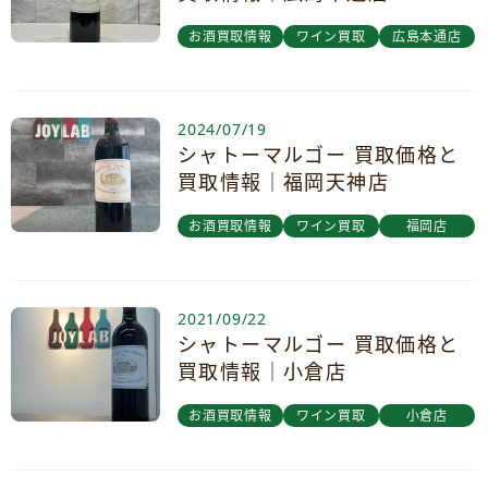
お酒買取情報
ワイン買取
広島本通店
2024/07/19
シャトーマルゴー 買取価格と
買取情報｜福岡天神店
お酒買取情報
ワイン買取
福岡店
2021/09/22
シャトーマルゴー 買取価格と
買取情報｜小倉店
お酒買取情報
ワイン買取
小倉店