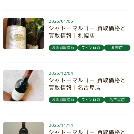
2026/01/05
シャトーマルゴー 買取価格と
買取情報｜札幌店
お酒買取情報
ワイン買取
札幌店
2025/12/04
シャトーマルゴー 買取価格と
買取情報｜名古屋店
お酒買取情報
ワイン買取
名古屋店
2025/11/14
シャトーマルゴー 買取価格と