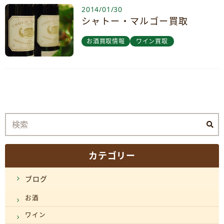
2014/01/30
シャトー・マルゴー買取
お酒買取情報
ワイン買取
カテゴリー
ブログ
お酒
ワイン