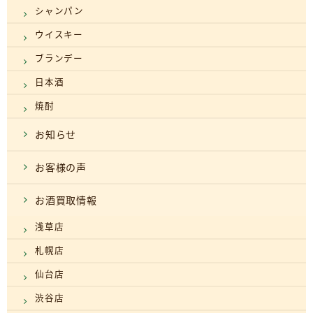
シャンパン
ウイスキー
ブランデー
日本酒
焼酎
お知らせ
お客様の声
お酒買取情報
浅草店
札幌店
仙台店
渋谷店