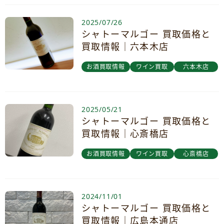
2025/07/26
シャトーマルゴー 買取価格と
買取情報｜六本木店
お酒買取情報
ワイン買取
六本木店
2025/05/21
シャトーマルゴー 買取価格と
買取情報｜心斎橋店
お酒買取情報
ワイン買取
心斎橋店
2024/11/01
シャトーマルゴー 買取価格と
買取情報｜広島本通店