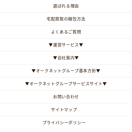
選ばれる理由
宅配買取の梱包方法
よくあるご質問
▼運営サービス▼
▼会社案内▼
▼オークネットグループ基本方針▼
▼オークネットグループサービスサイト▼
お問い合わせ
サイトマップ
プライバシーポリシー