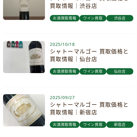
買取情報｜渋谷店
お酒買取情報
ワイン買取
渋谷店
2025/10/18
シャトーマルゴー 買取価格と
買取情報｜仙台店
お酒買取情報
ワイン買取
仙台店
2025/09/27
シャトーマルゴー 買取価格と
買取情報｜新宿店
お酒買取情報
ワイン買取
新宿店