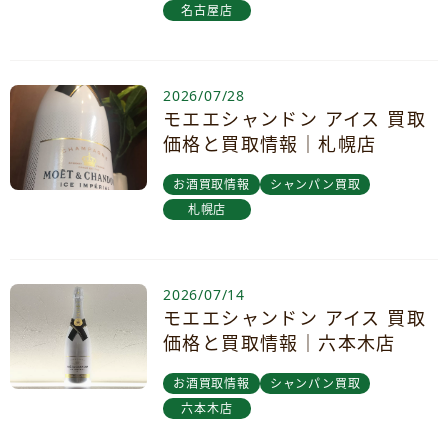
名古屋店
2026/07/28
モエエシャンドン アイス 買取
価格と買取情報｜札幌店
お酒買取情報
シャンパン買取
札幌店
2026/07/14
モエエシャンドン アイス 買取
価格と買取情報｜六本木店
お酒買取情報
シャンパン買取
六本木店