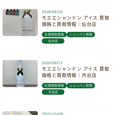
2026/06/20
モエエシャンドン アイス 買取
価格と買取情報｜仙台店
お酒買取情報
シャンパン買取
仙台店
2026/06/12
モエエシャンドン アイス 買取
価格と買取情報｜渋谷店
お酒買取情報
シャンパン買取
渋谷店
2025/10/28