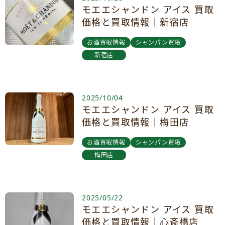
モエエシャンドン アイス 買取
価格と買取情報｜新宿店
お酒買取情報
シャンパン買取
新宿店
2025/10/04
モエエシャンドン アイス 買取
価格と買取情報｜梅田店
お酒買取情報
シャンパン買取
梅田店
2025/05/22
モエエシャンドン アイス 買取
価格と買取情報｜心斎橋店