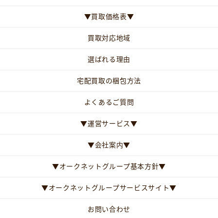
▼買取価格表▼
買取対応地域
選ばれる理由
宅配買取の梱包方法
よくあるご質問
▼運営サービス▼
▼会社案内▼
▼オークネットグループ基本方針▼
▼オークネットグループサービスサイト▼
お問い合わせ