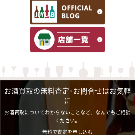
お酒買取の無料査定･お問合せはお気軽
に
お酒買取についてわからないことなど、なんでもご相談
ください。
無料で査定を申し込む