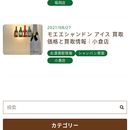
福岡店
2021/08/27
モエエシャンドン アイス 買取
価格と買取情報｜小倉店
お酒買取情報
シャンパン買取
小倉店
カテゴリー