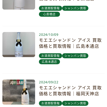
お酒買取情報
シャンパン買取
心斎橋店
2024/10/09
モエエシャンドン アイス 買取
価格と買取情報｜広島本通店
お酒買取情報
シャンパン買取
広島本通店
2024/09/22
モエエシャンドン アイス 買取
価格と買取情報｜福岡天神店
お酒買取情報
シャンパン買取