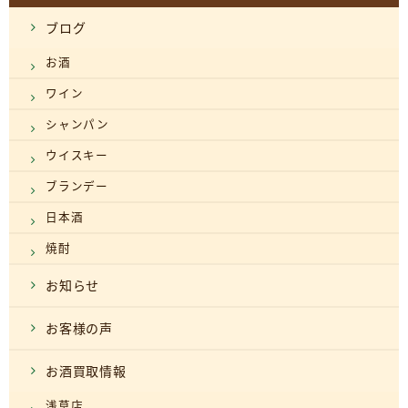
ブログ
お酒
ワイン
シャンパン
ウイスキー
ブランデー
日本酒
焼酎
お知らせ
お客様の声
お酒買取情報
浅草店