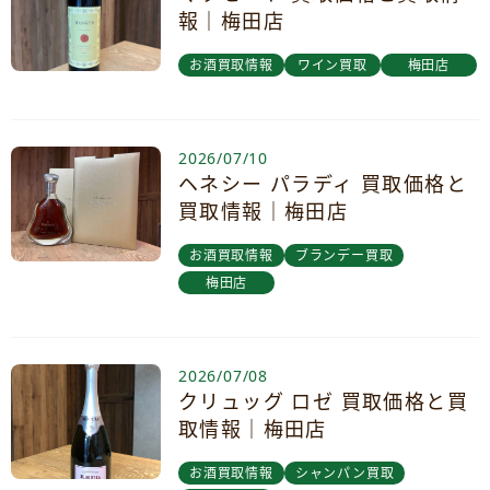
報｜梅田店
お酒買取情報
ワイン買取
梅田店
2026/07/10
ヘネシー パラディ 買取価格と
買取情報｜梅田店
お酒買取情報
ブランデー買取
梅田店
2026/07/08
クリュッグ ロゼ 買取価格と買
取情報｜梅田店
お酒買取情報
シャンパン買取