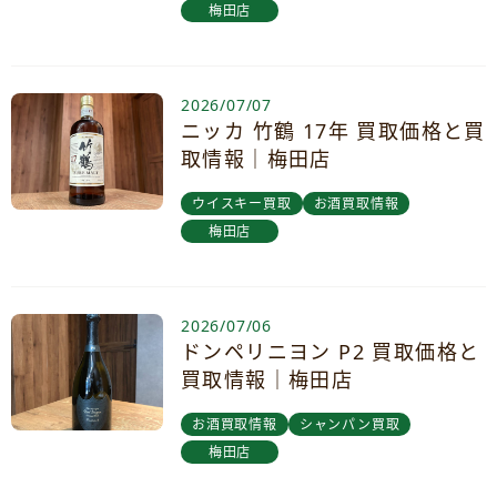
梅田店
2026/07/07
ニッカ 竹鶴 17年 買取価格と買
取情報｜梅田店
ウイスキー買取
お酒買取情報
梅田店
2026/07/06
ドンペリニヨン P2 買取価格と
買取情報｜梅田店
お酒買取情報
シャンパン買取
梅田店