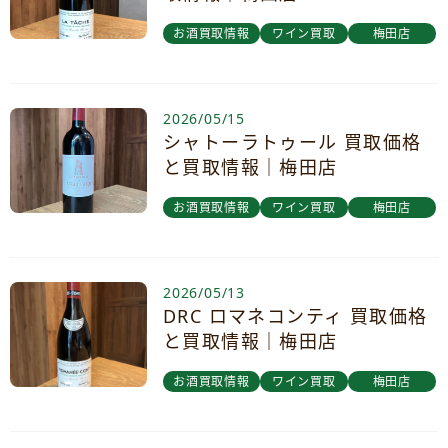
お酒買取情報
ワイン買取
梅田店
2026/05/15
シャトーラトゥール 買取価格
と買取情報｜梅田店
お酒買取情報
ワイン買取
梅田店
2026/05/13
DRC ロマネコンティ 買取価格
と買取情報｜梅田店
お酒買取情報
ワイン買取
梅田店