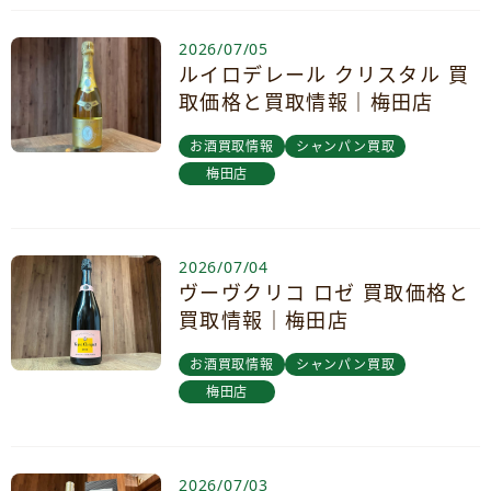
2026/07/05
ルイロデレール クリスタル 買
取価格と買取情報｜梅田店
お酒買取情報
シャンパン買取
梅田店
2026/07/04
ヴーヴクリコ ロゼ 買取価格と
買取情報｜梅田店
お酒買取情報
シャンパン買取
梅田店
2026/07/03