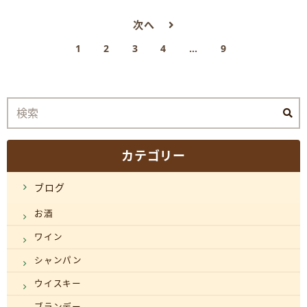
次へ
1
2
3
4
…
9
カテゴリー
ブログ
お酒
ワイン
シャンパン
ウイスキー
ブランデー