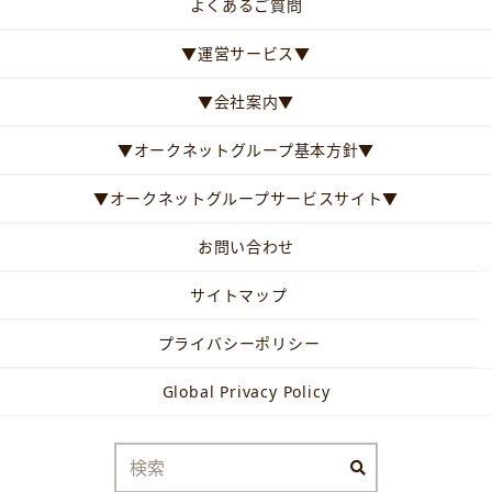
よくあるご質問
▼運営サービス▼
▼会社案内▼
▼オークネットグループ基本方針▼
▼オークネットグループサービスサイト▼
お問い合わせ
サイトマップ
プライバシーポリシー
Global Privacy Policy