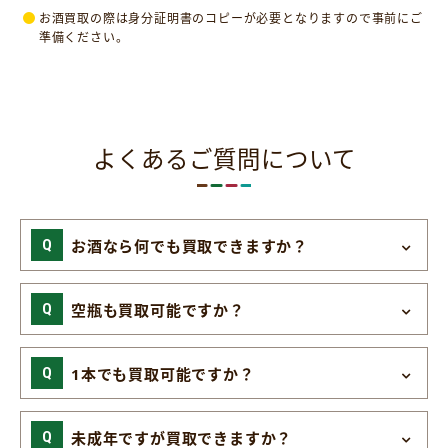
お酒買取の際は身分証明書のコピーが必要となりますので事前にご
準備ください。
よくあるご質問について
お酒なら何でも買取できますか？
空瓶も買取可能ですか？
1本でも買取可能ですか？
未成年ですが買取できますか？