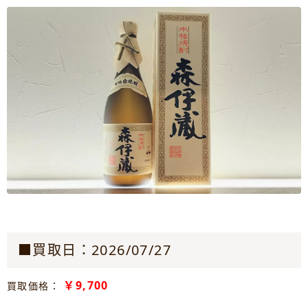
■買取日：2026/07/27
￥9,700
買取価格：