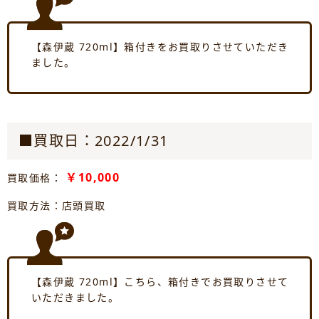
【森伊蔵 720ml】箱付きをお買取りさせていただき
ました。
■買取日：2022/1/31
￥10,000
買取価格：
買取方法：店頭買取
【森伊蔵 720ml】こちら、箱付きでお買取りさせて
いただきました。