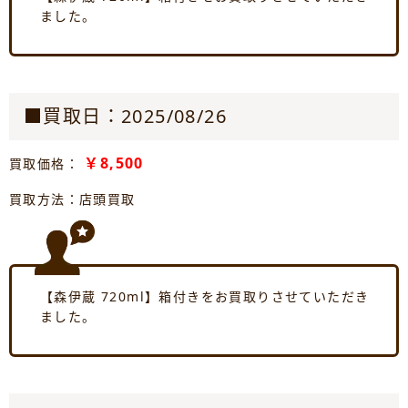
ました。
■買取日：2025/08/26
￥8,500
買取価格：
買取方法：店頭買取
【森伊蔵 720ml】箱付きをお買取りさせていただき
ました。