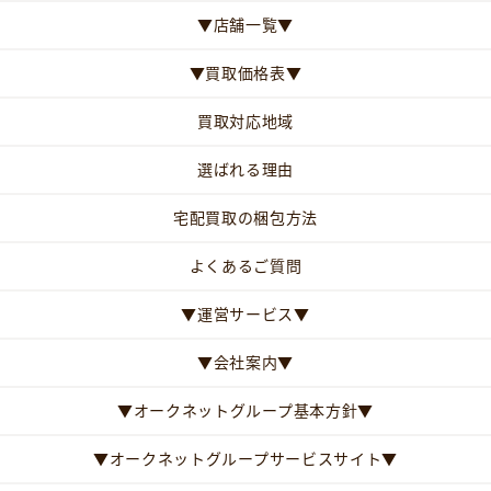
▼店舗一覧▼
▼買取価格表▼
買取対応地域
選ばれる理由
宅配買取の梱包方法
よくあるご質問
▼運営サービス▼
▼会社案内▼
▼オークネットグループ基本方針▼
▼オークネットグループサービスサイト▼