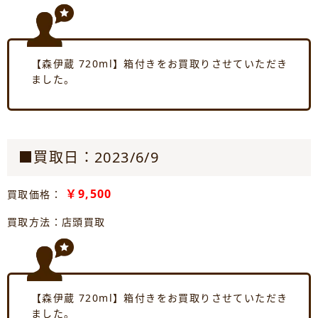
【森伊蔵 720ml】箱付きをお買取りさせていただき
ました。
■買取日：2023/6/9
￥9,500
買取価格：
買取方法：店頭買取
【森伊蔵 720ml】箱付きをお買取りさせていただき
ました。