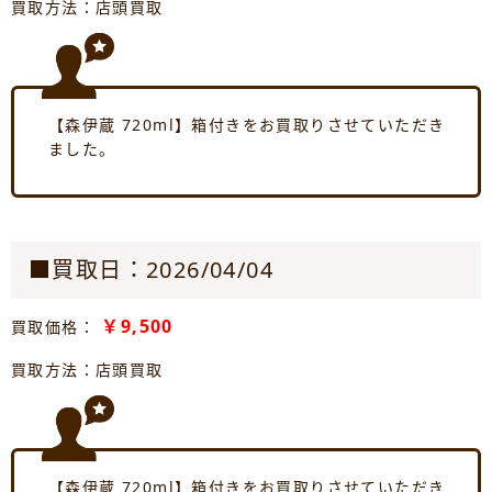
買取方法：店頭買取
【森伊蔵 720ml】箱付きをお買取りさせていただき
ました。
■買取日：2026/04/04
￥9,500
買取価格：
買取方法：店頭買取
【森伊蔵 720ml】箱付きをお買取りさせていただき