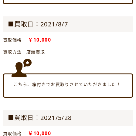
■買取日：2021/8/7
￥10,000
買取価格：
買取方法：店頭買取
こちら、箱付きでお買取りさせていただきました！
■買取日：2021/5/28
￥10,000
買取価格：