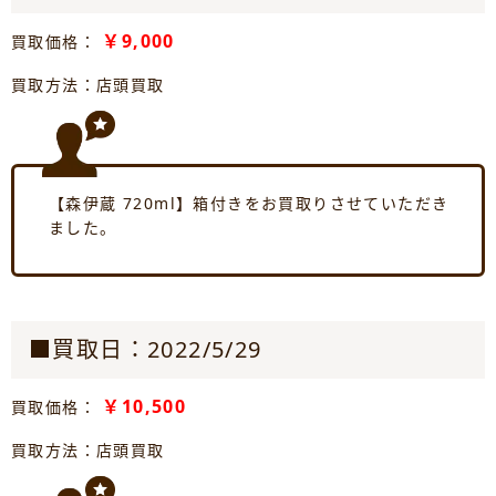
￥9,000
買取価格：
買取方法：店頭買取
【森伊蔵 720ml】箱付きをお買取りさせていただき
ました。
■買取日：2022/5/29
￥10,500
買取価格：
買取方法：店頭買取