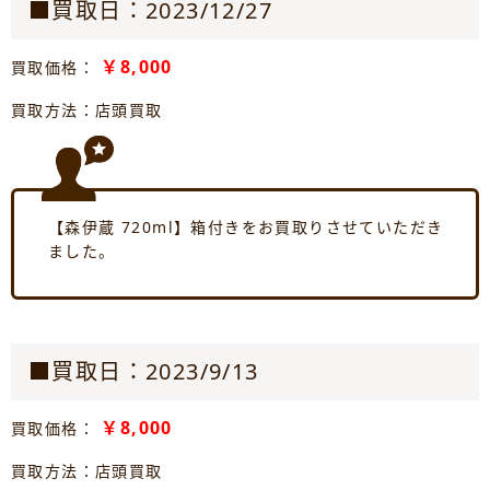
■買取日：2023/12/27
￥8,000
買取価格：
買取方法：店頭買取
【森伊蔵 720ml】箱付きをお買取りさせていただき
ました。
■買取日：2023/9/13
￥8,000
買取価格：
買取方法：店頭買取