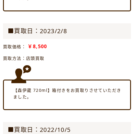
■買取日：2023/2/8
￥8,500
買取価格：
買取方法：店頭買取
【森伊蔵 720ml】箱付きをお買取りさせていただき
ました。
■買取日：2022/10/5