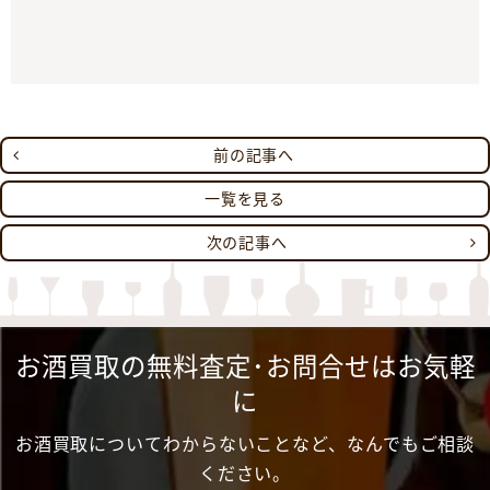
前の記事へ
一覧を見る
次の記事へ
お酒買取の無料査定･お問合せはお気軽
に
お酒買取についてわからないことなど、なんでもご相談
ください。