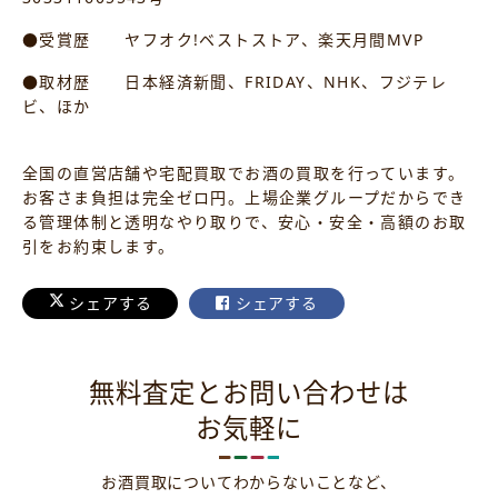
●受賞歴 ヤフオク!ベストストア、楽天月間MVP
●取材歴 日本経済新聞、FRIDAY、NHK、フジテレ
ビ、ほか
全国の直営店舗や宅配買取でお酒の買取を行っています。
お客さま負担は完全ゼロ円。上場企業グループだからでき
る管理体制と透明なやり取りで、安心・安全・高額のお取
引をお約束します。
シェアする
シェアする
無料査定とお問い合わせは
お気軽に
お酒買取についてわからないことなど、