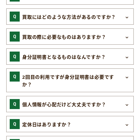
買取にはどのような方法があるのですか？
買取の際に必要なものはありますか？
身分証明書となるものはなんですか？
2回目の利用ですが身分証明書は必要です
か？
個人情報が心配だけど大丈夫ですか？
定休日はありますか？