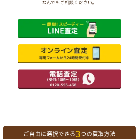
なんでもご相談ください。
3
ご自由に選択できる
つの買取方法