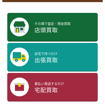
その場で査定・現金買取
店頭買取
自宅で待つだけ
出張買取
着払い発送するだけ
宅配買取