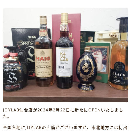
JOYLAB仙台店が2024年2月22日に新たにOPENいたしまし
た。
全国各地にJOYLABの店舗がございますが、東北地方には初出