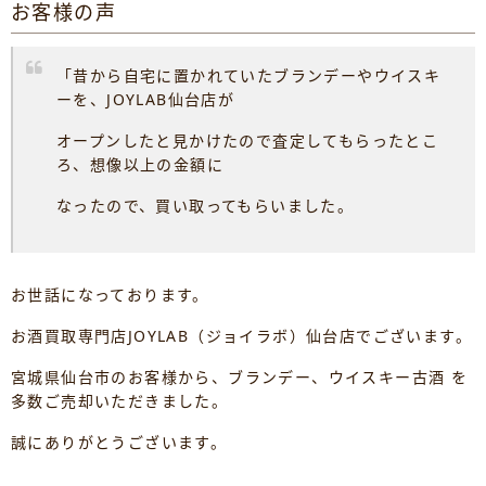
お客様の声
「昔から自宅に置かれていたブランデーやウイスキ
ーを、JOYLAB仙台店が
オープンしたと見かけたので査定してもらったとこ
ろ、想像以上の金額に
なったので、買い取ってもらいました。
お世話になっております。
お酒買取専門店JOYLAB（ジョイラボ）仙台店でございます。
宮城県仙台市のお客様から、ブランデー、ウイスキー古酒 を
多数ご売却いただきました。
誠にありがとうございます。