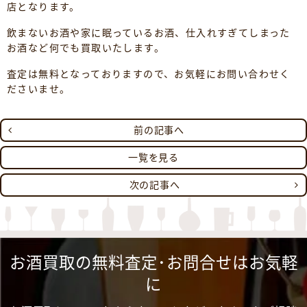
店となります。
飲まないお酒や家に眠っているお酒、仕入れすぎてしまった
お酒など何でも買取いたします。
査定は無料となっておりますので、お気軽にお問い合わせく
ださいませ。
前の記事へ
一覧を見る
次の記事へ
お酒買取の無料査定･お問合せはお気軽
に