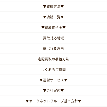
▼買取方法▼
▼店舗一覧▼
▼買取価格表▼
買取対応地域
選ばれる理由
宅配買取の梱包方法
よくあるご質問
▼運営サービス▼
▼会社案内▼
▼オークネットグループ基本方針▼