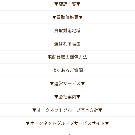
▼店舗一覧▼
▼買取価格表▼
買取対応地域
選ばれる理由
宅配買取の梱包方法
よくあるご質問
▼運営サービス▼
▼会社案内▼
▼オークネットグループ基本方針▼
▼オークネットグループサービスサイト▼