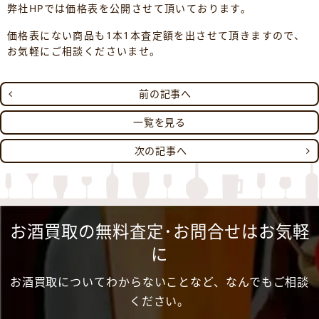
弊社HPでは価格表を公開させて頂いております。
価格表にない商品も1本1本査定額を出させて頂きますので、
お気軽にご相談くださいませ。
前の記事へ
一覧を見る
次の記事へ
お酒買取の無料査定･お問合せはお気軽
に
お酒買取についてわからないことなど、なんでもご相談
ください。