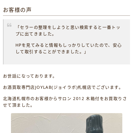
お客様の声
「セラーの整理をしようと思い検索すると一番トッ
プに出てきました。
HPを見てみると情報もしっかりしていたので、安心
して取引することができました。」
お世話になっております。
お酒買取専門店JOYLAB(ジョイラボ)札幌店でございます。
北海道札幌市のお客様からサロン 2012 木箱付をお買取りさ
せて頂ました。