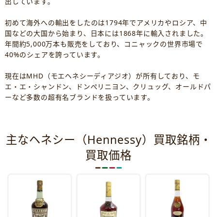
出しています。
初めて海外への輸出をしたのは1794年でアメリカやロシア、中
国などの大国から始まり、日本には1868年に輸入されました。
年間約5,000万本も販売をしており、コニャックの世界市場で
40%のシェアを誇っています。
現在はMHD（モエヘネシーディアジオ）が所有しており、モ
エ・エ・シャンドン、ドンぺリニヨン、クリュッグ、オールドパ
ーなど多数の超有名ブランドを扱っています。
主なヘネシー（Hennessy）買取銘柄・
買取価格