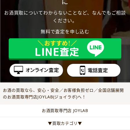
に
お酒買取についてわからないことなど、なんでもご相談
ください。
無料で査定を申し込む
お酒の買取なら、安心・安全／お客様負担ゼロ／全国店舗展開
のお酒買取専門店JOYLAB(ジョイラボ)へ！
お酒買取専門店 JOYLAB
▼買取カテゴリ▼