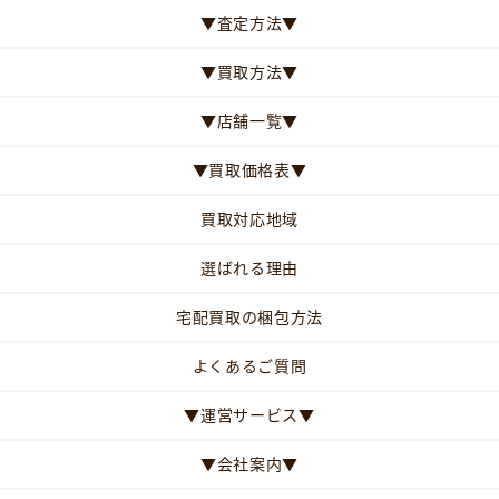
▼査定方法▼
▼買取方法▼
▼店舗一覧▼
▼買取価格表▼
買取対応地域
選ばれる理由
宅配買取の梱包方法
よくあるご質問
▼運営サービス▼
▼会社案内▼