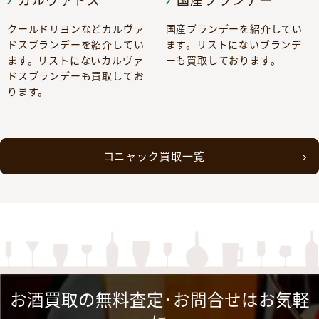
カルヴァドス
国産ブランデー
クールドリヨンなどカルヴァ
国産ブランデーを紹介してい
ドスブランデーを紹介してい
ます。リストにないブランデ
ます。リストにないカルヴァ
ーも買取しております。
ドスブランデーも買取してお
ります。
コニャック買取一覧
お酒買取の無料査定･お問合せはお気軽