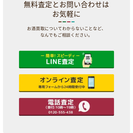
無料査定とお問い合わせは
お気軽に
お酒買取についてわからないことなど、
なんでもご相談ください。