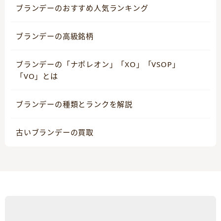
ブランデーのおすすめ人気ランキング
ブランデーの高級銘柄
ブランデーの「ナポレオン」「XO」「VSOP」
「VO」とは
ブランデーの種類とランクを解説
古いブランデーの買取