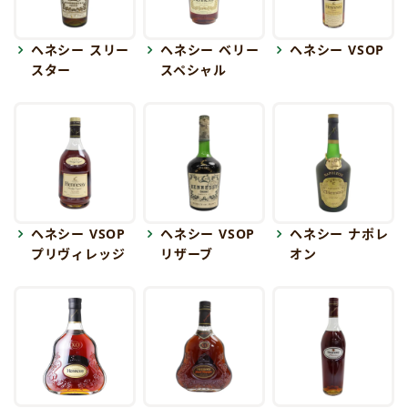
ヘネシー スリー
ヘネシー ベリー
ヘネシー VSOP
スター
スペシャル
ヘネシー VSOP
ヘネシー VSOP
ヘネシー ナポレ
プリヴィレッジ
リザーブ
オン