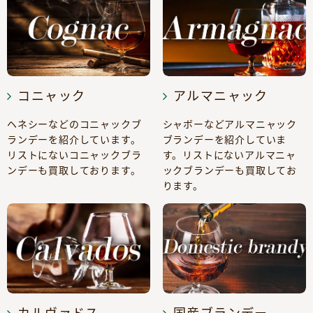
コニャック
アルマニャック
ヘネシーなどのコニャックブ
シャボーなどアルマニャック
ランデーを紹介しています。
ブランデーを紹介していま
リストにないコニャックブラ
す。リストにないアルマニャ
ンデーも買取しております。
ックブランデーも買取してお
ります。