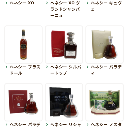
ヘネシー XO
ヘネシー XO グ
ヘネシー キュヴ
ランドシャンパ
ェ
ーニュ
ヘネシー ブラス
ヘネシー シルバ
ヘネシー パラデ
ドール
ートップ
ィ
ヘネシー パラデ
ヘネシー リシャ
ヘネシー ノスタ