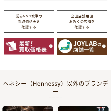
業界No.1水準の
全国店舗展開
買取価格表を
お近くの店舗を
確認する
確認する
ヘネシー（Hennessy）以外のブランデ
ー