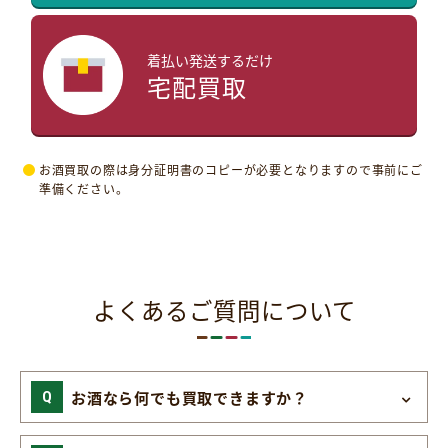
着払い発送するだけ
宅配買取
お酒買取の際は身分証明書のコピーが必要となりますので事前にご
準備ください。
よくあるご質問について
お酒なら何でも買取できますか？