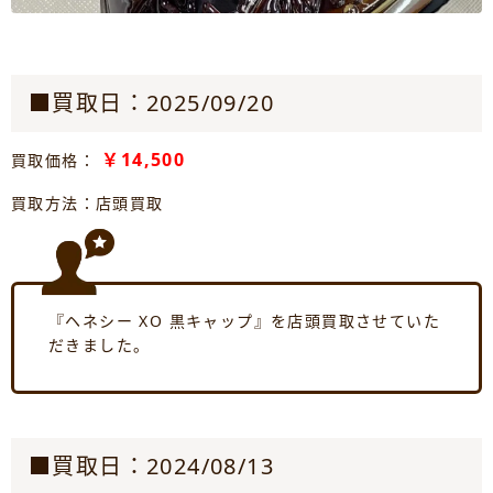
■買取日：2025/09/20
￥14,500
買取価格：
買取方法：店頭買取
『ヘネシー XO 黒キャップ』を店頭買取させていた
だきました。
■買取日：2024/08/13