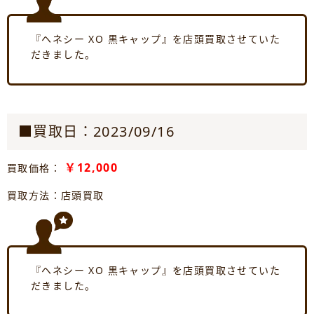
『ヘネシー XO 黒キャップ』を店頭買取させていた
だきました。
■買取日：2023/09/16
￥12,000
買取価格：
買取方法：店頭買取
『ヘネシー XO 黒キャップ』を店頭買取させていた
だきました。