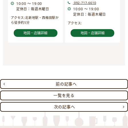
092-717-6610
10:00 ～ 19:00
定休日：毎週木曜日
10:00 ～ 19:00
定休日：毎週木曜日
アクセス:北新地駅・西梅田駅か
ら徒歩約5分
アクセス:
地図・店舗詳細
地図・店舗詳細
前の記事へ
一覧を見る
次の記事へ