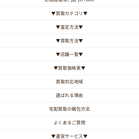
▼買取カテゴリ▼
▼査定方法▼
▼買取方法▼
▼店舗一覧▼
▼買取価格表▼
買取対応地域
選ばれる理由
宅配買取の梱包方法
よくあるご質問
▼運営サービス▼