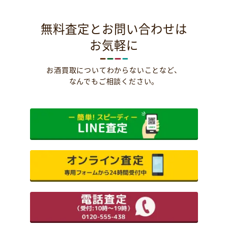
無料査定とお問い合わせは
お気軽に
お酒買取についてわからないことなど、
なんでもご相談ください。