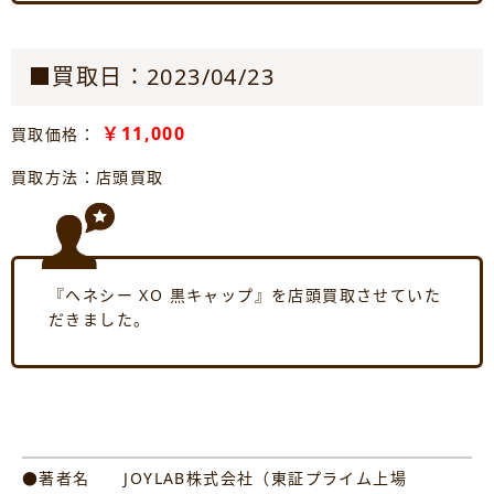
■買取日：2023/04/23
￥11,000
買取価格：
買取方法：店頭買取
『ヘネシー XO 黒キャップ』を店頭買取させていた
だきました。
●著者名 JOYLAB株式会社（東証プライム上場