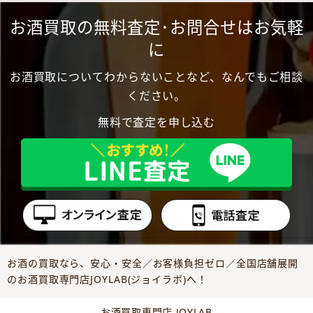
お酒買取の無料査定･お問合せはお気軽
に
お酒買取についてわからないことなど、なんでもご相談
ください。
無料で査定を申し込む
お酒の買取なら、安心・安全／お客様負担ゼロ／全国店舗展開
のお酒買取専門店JOYLAB(ジョイラボ)へ！
お酒買取専門店 JOYLAB