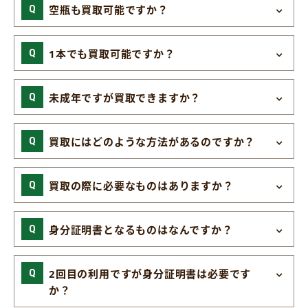
空瓶も買取可能ですか？
1本でも買取可能ですか？
未成年ですが買取できますか？
買取にはどのような方法があるのですか？
買取の際に必要なものはありますか？
身分証明書となるものはなんですか？
2回目の利用ですが身分証明書は必要です
か？