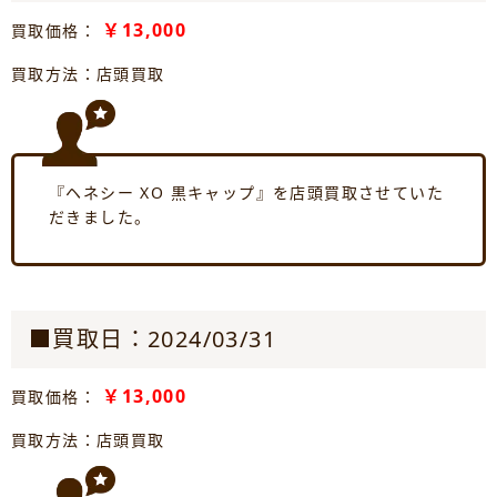
￥13,000
買取価格：
買取方法：店頭買取
『ヘネシー XO 黒キャップ』を店頭買取させていた
だきました。
■買取日：2024/03/31
￥13,000
買取価格：
買取方法：店頭買取