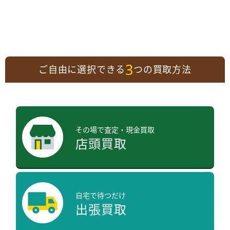
3
ご自由に選択できる
つの買取方法
その場で査定・現金買取
店頭買取
自宅で待つだけ
出張買取