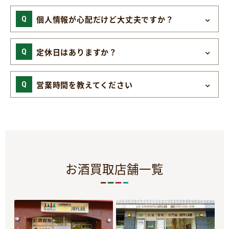
個人情報が心配だけど大丈夫ですか？
定休日はありますか？
営業時間を教えてください
お酒買取店舗一覧