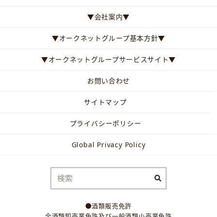
▼会社案内▼
▼オークネットグループ基本方針▼
▼オークネットグループサービスサイト▼
お問い合わせ
サイトマップ
プライバシーポリシー
Global Privacy Policy
●酒類販売免許
全酒類卸売業免許及び一般酒類小売業免許