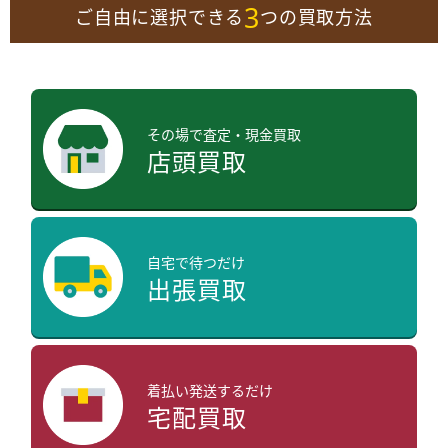
3
ご自由に選択できる
つの買取方法
その場で査定・現金買取
店頭買取
自宅で待つだけ
出張買取
着払い発送するだけ
宅配買取