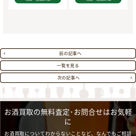
前の記事へ
一覧を見る
次の記事へ
お酒買取の無料査定･お問合せはお気軽
に
お酒買取についてわからないことなど、なんでもご相談