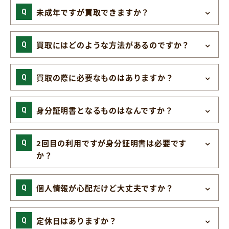
未成年ですが買取できますか？
買取にはどのような方法があるのですか？
買取の際に必要なものはありますか？
身分証明書となるものはなんですか？
2回目の利用ですが身分証明書は必要です
か？
個人情報が心配だけど大丈夫ですか？
定休日はありますか？