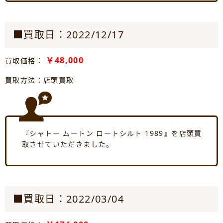
■買取日：2022/12/17
￥48,000
買取価格：
買取方法：店頭買取
『シャトー ムートン ロートシルト 1989』を店頭買
取させていただきました。
■買取日：2022/03/04