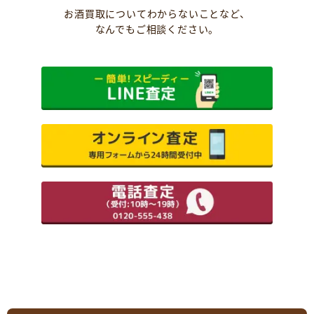
お酒買取についてわからないことなど、
なんでもご相談ください。