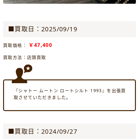
■買取日：2025/09/19
￥47,400
買取価格：
買取方法：店頭買取
『シャトー ムートン ロートシルト 1993』を出張買
取させていただきました。
■買取日：2024/09/27