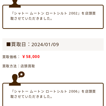
『シャトー ムートン ロートシルト 2002』を店頭買
取させていただきました。
■買取日：2024/01/09
￥58,000
買取価格：
買取方法：店頭買取
『シャトー ムートン ロートシルト 2006』を店頭買
取させていただきました。