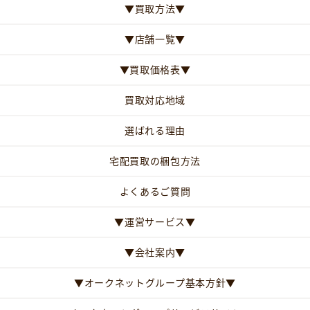
▼買取方法▼
▼店舗一覧▼
▼買取価格表▼
買取対応地域
選ばれる理由
宅配買取の梱包方法
よくあるご質問
▼運営サービス▼
▼会社案内▼
▼オークネットグループ基本方針▼