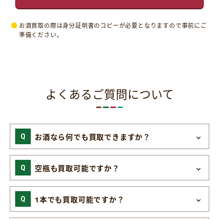
お酒買取の際は身分証明書のコピーが必要となりますので事前にご
準備ください。
よくあるご質問について
お酒なら何でも買取できますか？
空瓶も買取可能ですか？
1本でも買取可能ですか？