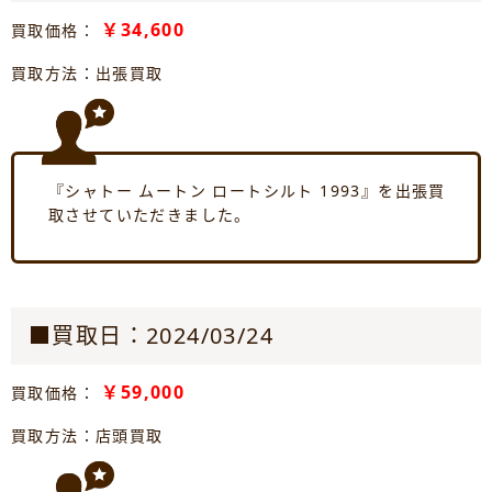
￥34,600
買取価格：
買取方法：出張買取
『シャトー ムートン ロートシルト 1993』を出張買
取させていただきました。
■買取日：2024/03/24
￥59,000
買取価格：
買取方法：店頭買取