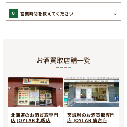
営業時間を教えてください
お酒買取店舗一覧
宮城県のお酒買取専門
北海道のお酒買取専門
店 JOYLAB 仙台店
店 JOYLAB 札幌店