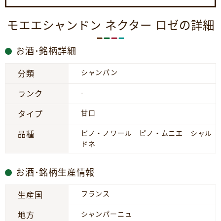
モエエシャンドン ネクター ロゼの詳細
お酒･銘柄詳細
シャンパン
分類
-
ランク
甘口
タイプ
ピノ・ノワール ピノ・ムニエ シャル
品種
ドネ
お酒･銘柄生産情報
フランス
生産国
シャンパーニュ
地方