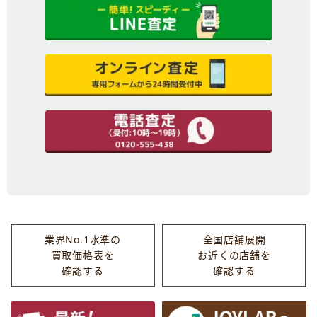
業界No.1水準の
全国店舗展開
買取価格表を
お近くの店舗を
確認する
確認する