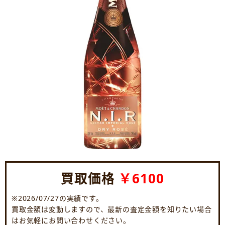
買取価格
￥6100
※2026/07/27の実績です。
買取金額は変動しますので、最新の査定金額を知りたい場合
はお気軽にお問い合わせください。