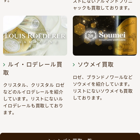
ストにないアルマンドブリニ
ャックも買取しております。
ルイ・ロデレール買
ソウメイ買取
取
ロゼ、ブランドノワールなど
ソウメイを紹介しています。
クリスタル、クリスタル ロゼ
リストにないソウメイも買取
などのルイロデレールを紹介
しております。
しています。リストにないル
イロデレールも買取しており
ます。