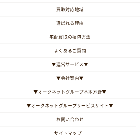
買取対応地域
選ばれる理由
宅配買取の梱包方法
よくあるご質問
▼運営サービス▼
▼会社案内▼
▼オークネットグループ基本方針▼
▼オークネットグループサービスサイト▼
お問い合わせ
サイトマップ