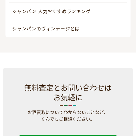
シャンパン 人気おすすめランキング
シャンパンのヴィンテージとは
無料査定とお問い合わせは
お気軽に
お酒買取についてわからないことなど、
なんでもご相談ください。