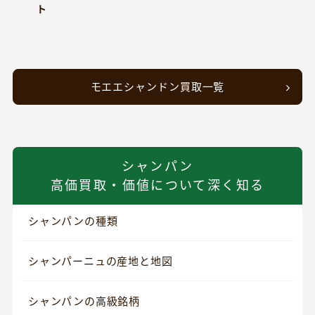
ト
モエエシャンドン買取一覧
シャンパン
高価買取・価値について深く知る
シャンパンの種類
シャンパーニュの産地と地図
シャンパンの高級銘柄