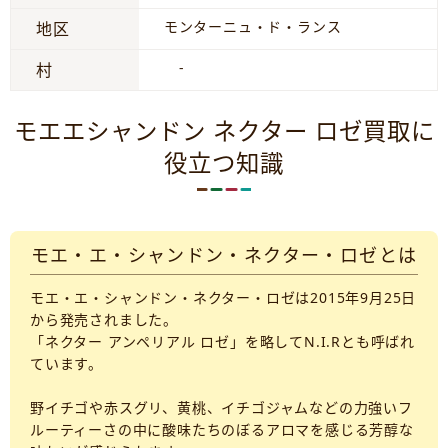
モンターニュ・ド・ランス
地区
-
村
モエエシャンドン ネクター ロゼ買取に
役立つ知識
モエ・エ・シャンドン・ネクター・ロゼとは
モエ・エ・シャンドン・ネクター・ロゼは2015年9月25日
から発売されました。
「ネクター アンペリアル ロゼ」を略してN.I.Rとも呼ばれ
ています。
野イチゴや赤スグリ、黄桃、イチゴジャムなどの力強いフ
ルーティーさの中に酸味たちのぼるアロマを感じる芳醇な