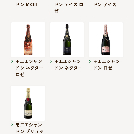
ドン MCⅢ
ドン アイス ロ
ドン アイス
ゼ
モエエシャン
モエエシャン
モエエシャン
ドン ネクター
ドン ネクター
ドン ロゼ
ロゼ
モエエシャン
ドン ブリュッ