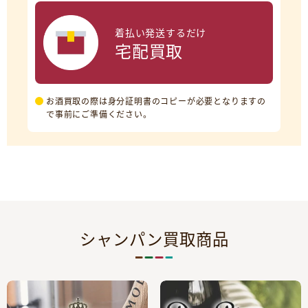
着払い発送するだけ
宅配買取
お酒買取の際は身分証明書のコピーが必要となりますの
で事前にご準備ください。
シャンパン買取商品