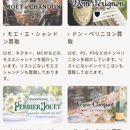
モエ・エ・シャンド
ドン・ペリニヨン買
ン買取
取
ロゼ、ネクター、MCⅢなどの
ロゼ、P2、P3などのドンペリ
モエエシャンドンを紹介して
ニヨンを紹介しています。リ
います。リストにないモエエ
ストにないドンペリニヨンも
シャンドンも買取しておりま
買取しております。
す。