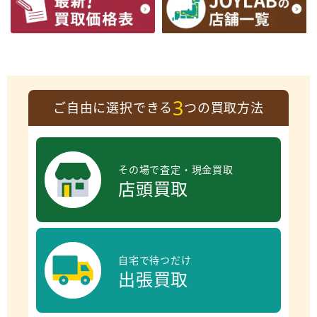
3
ご自由に選択できる
つの買取方法
その場で査定・現金買取
店頭買取
自宅で待つだけ
出張買取