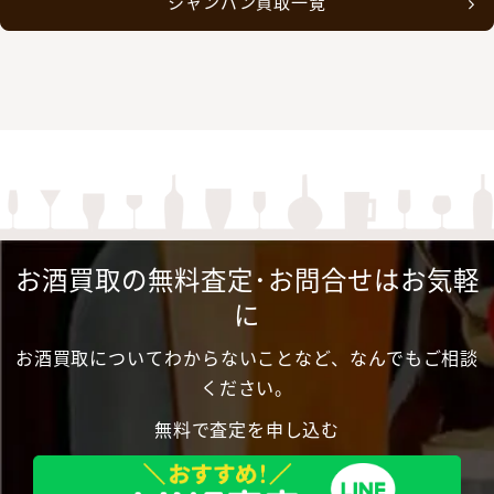
シャンパン買取一覧
お酒買取の無料査定･お問合せはお気軽
に
お酒買取についてわからないことなど、なんでもご相談
ください。
無料で査定を申し込む