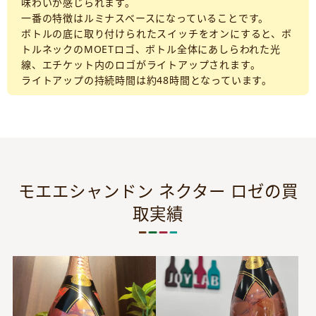
味わいが感じられます。
一番の特徴はルミナスベースになっていることです。
ボトルの底に取り付けられたスイッチをオンにすると、ボ
トルネックのMOETロゴ、ボトル全体にあしらわれた光
線、エチケット内のロゴがライトアップされます。
ライトアップの持続時間は約48時間となっています。
モエエシャンドン ネクター ロゼの買
取実績