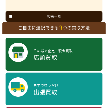
店舗一覧
3
ご自由に選択できる
つの買取方法
その場で査定・現金買取
店頭買取
自宅で待つだけ
出張買取