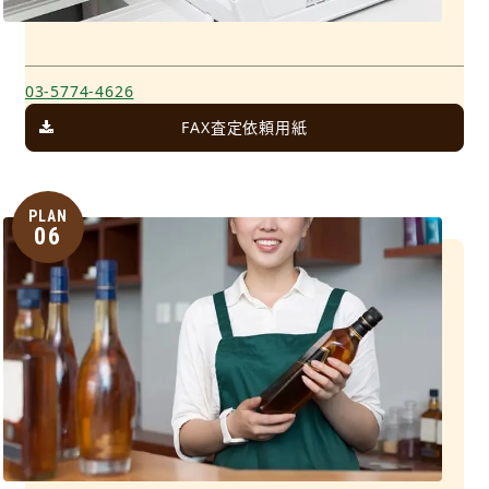
03-5774-4626
FAX査定依頼用紙
PLAN
06