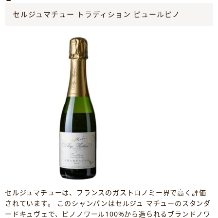
セルジュマチュー トラディション ピュールピノ
セルジュマチューは、フランスのガストロノミー界で高く評価
されています。 このシャンパンはセルジュ マチューのスタンダ
ードキュヴェで、ピノノワール100%から造られるブランドノワ