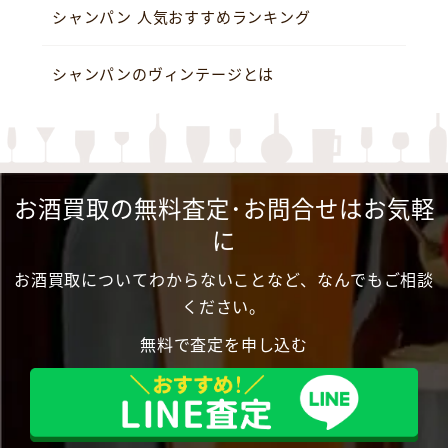
シャンパン 人気おすすめランキング
シャンパンのヴィンテージとは
お酒買取の無料査定･お問合せはお気軽
に
お酒買取についてわからないことなど、なんでもご相談
ください。
無料で査定を申し込む