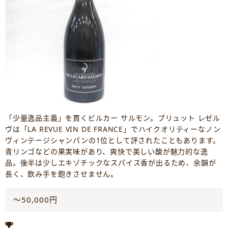
「少量逸品主義」を貫くビルカー サルモン。ブリュット レゼル
ヴは「LA REVUE VIN DE FRANCE」でハイクオリティーなノン
ヴィンテージシャンパンの1位として評されたこともあります。
青リンゴなどの果実味があり、爽快で美しい酸が魅力的な逸
品。後半は少しエキゾチックなスパイス香が出るため、余韻が
長く、飲み手を飽きさせません。
～50,000円