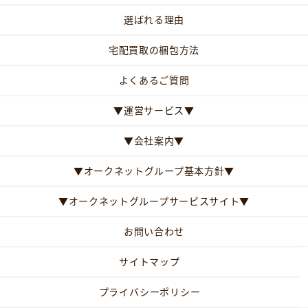
選ばれる理由
宅配買取の梱包方法
よくあるご質問
▼運営サービス▼
▼会社案内▼
▼オークネットグループ基本方針▼
▼オークネットグループサービスサイト▼
お問い合わせ
サイトマップ
プライバシーポリシー