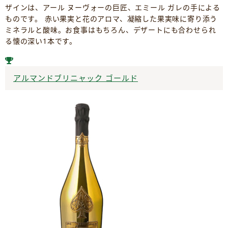
ザインは、アール ヌーヴォーの巨匠、エミール ガレの手による
ものです。 赤い果実と花のアロマ、凝縮した果実味に寄り添う
ミネラルと酸味。お食事はもちろん、デザートにも合わせられ
る懐の深い1本です。
アルマンドブリニャック ゴールド