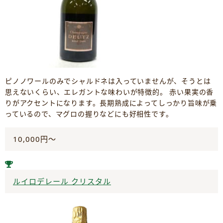
ピノノワールのみでシャルドネは入っていませんが、そうとは
思えないくらい、エレガントな味わいが特徴的。 赤い果実の香
りがアクセントになります。長期熟成によってしっかり旨味が乗
っているので、マグロの握りなどにも好相性です。
10,000円～
ルイロデレール クリスタル