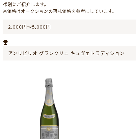
帯別にご紹介します。
※価格はオークションの落札価格を参考にしています。
2,000円～5,000円
アンリビリオ グランクリュ キュヴェトラディション