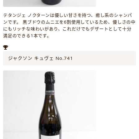
テタンジェ ノクターンは優しい甘さを持つ、癒し系のシャンパ
ンです。 黒ブドウのムニエを6割使用しているため、優しさの中
にもリッチな味わいがあり、これだけでもデザートとして十分
満足のできる1本です。
ジャクソン キュヴェ No.741