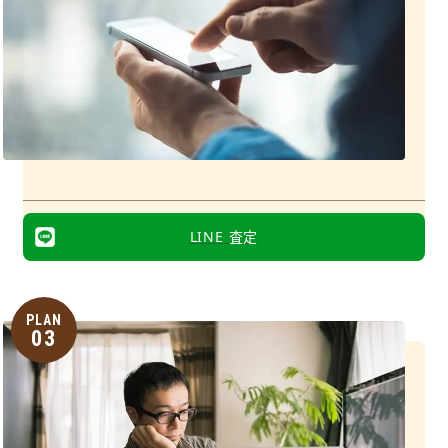
LINE 査定
PLAN
03