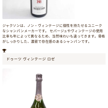
ジャクソンは、ノン・ヴィンテージに個性を持たせるユニーク
なシャンパンメーカーです。 セパージュやヴィンテージの使用
比率も年によって異なるため、当然味わいも違ってきます。骨格
がしっかりした、濃密で存在感のあるシャンパンです。
ドゥーツ ヴィンテージ ロゼ