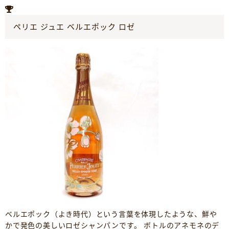
ペリエ ジュエ ベルエポック ロゼ
ベルエポック（よき時代）という言葉を体現したような、鮮や
かで発色の美しいロゼシャンパンです。 ボトルのアネモネのデ