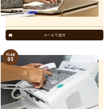
メールで送付
PLAN
05