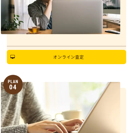
オンライン査定
PLAN
04