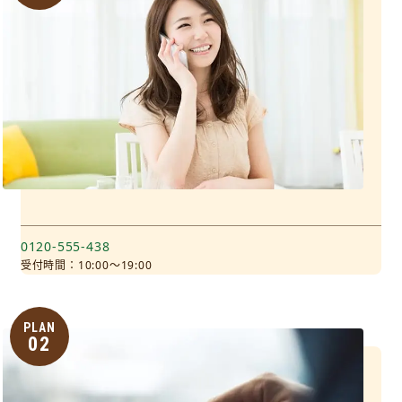
0120-555-438
受付時間：10:00～19:00
PLAN
02