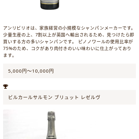
アンリビリオは、家族経営の小規模なシャンパンメーカーです。
少量生産の上、7割以上が英国へ輸出されるため、見つけたら即
買いする方の多いシャンパンです。 ピノノワールの使用比率が
75%のため、コクがあり肉付きのいい味わいに仕上がっており
ます。
5,000円～10,000円
ビルカールサルモン ブリュット レゼルヴ