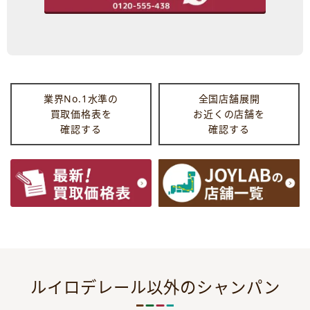
業界No.1水準の
全国店舗展開
買取価格表を
お近くの店舗を
確認する
確認する
ルイロデレール以外のシャンパン