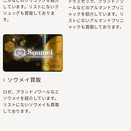
ニルなどのクリュッグを紹介
ドゥミセック、ブランドノワ
しています。リストにないク
ールなどのアルマンドブリニ
リュッグも買取しておりま
ャックを紹介しています。リ
す。
ストにないアルマンドブリニ
ャックも買取しております。
ソウメイ買取
ロゼ、ブランドノワールなど
ソウメイを紹介しています。
リストにないソウメイも買取
しております。