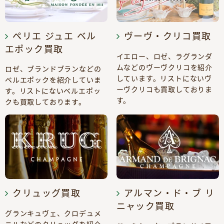
ペリエ ジュエ ベル
ヴーヴ・クリコ買取
エポック買取
イエロー、ロゼ、ラグランダ
ムなどのヴーヴクリコを紹介
ロゼ、ブランドブランなどの
しています。リストにないヴ
ベルエポックを紹介していま
ーヴクリコも買取しておりま
す。リストにないベルエポッ
す。
クも買取しております。
クリュッグ買取
アルマン・ド・ブ リ
ニャック買取
グランキュヴェ、クロデュメ