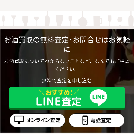
お酒買取の無料査定･お問合せはお気軽
に
お酒買取についてわからないことなど、なんでもご相談
ください。
無料で査定を申し込む