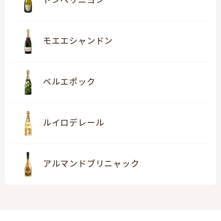
モエエシャンドン
ベルエポック
ルイロデレール
アルマンドブリニャック