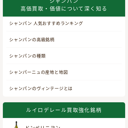
シャンパン
高価買取・価値について深く知る
シャンパン 人気おすすめランキング
シャンパンの高級銘柄
シャンパンの種類
シャンパーニュの産地と地図
シャンパンのヴィンテージとは
ルイロデレール買取強化銘柄
ドンペリニヨン