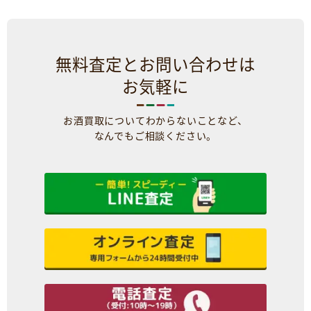
無料査定とお問い合わせは
お気軽に
お酒買取についてわからないことなど、
なんでもご相談ください。