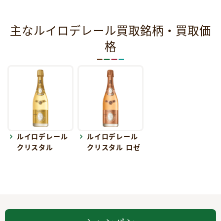
主なルイロデレール買取銘柄・買取価
格
ルイロデレール
ルイロデレール
クリスタル
クリスタル ロゼ