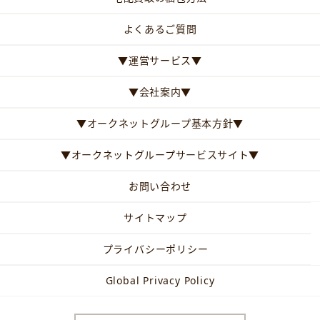
よくあるご質問
▼運営サービス▼
▼会社案内▼
▼オークネットグループ基本方針▼
▼オークネットグループサービスサイト▼
お問い合わせ
サイトマップ
プライバシーポリシー
Global Privacy Policy