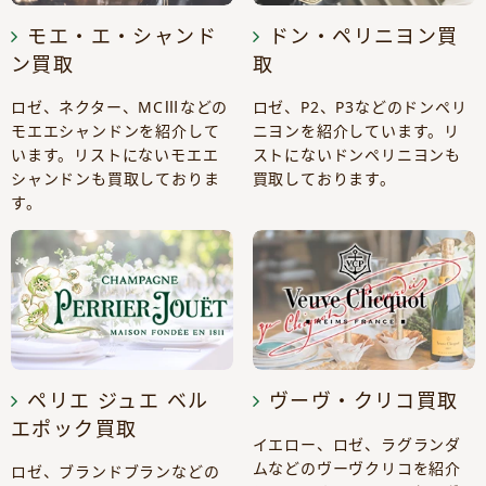
モエ・エ・シャンド
ドン・ペリニヨン買
ン買取
取
ロゼ、ネクター、MCⅢなどの
ロゼ、P2、P3などのドンペリ
モエエシャンドンを紹介して
ニヨンを紹介しています。リ
います。リストにないモエエ
ストにないドンペリニヨンも
シャンドンも買取しておりま
買取しております。
す。
ペリエ ジュエ ベル
ヴーヴ・クリコ買取
エポック買取
イエロー、ロゼ、ラグランダ
ムなどのヴーヴクリコを紹介
ロゼ、ブランドブランなどの