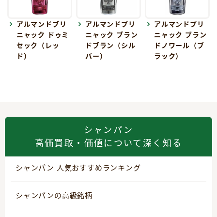
アルマンドブリ
アルマンドブリ
アルマンドブリ
ニャック ドゥミ
ニャック ブラン
ニャック ブラン
セック（レッ
ドブラン（シル
ドノワール（ブ
ド）
バー）
ラック）
シャンパン
高価買取・価値について深く知る
シャンパン 人気おすすめランキング
シャンパンの高級銘柄