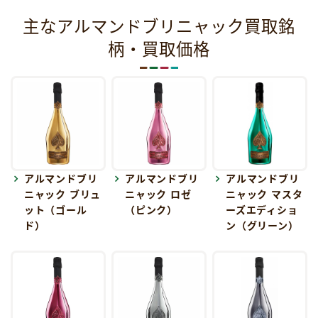
主なアルマンドブリニャック買取銘
柄・買取価格
アルマンドブリ
アルマンドブリ
アルマンドブリ
ニャック ブリュ
ニャック ロゼ
ニャック マスタ
ット（ゴール
（ピンク）
ーズエディショ
ド）
ン（グリーン）