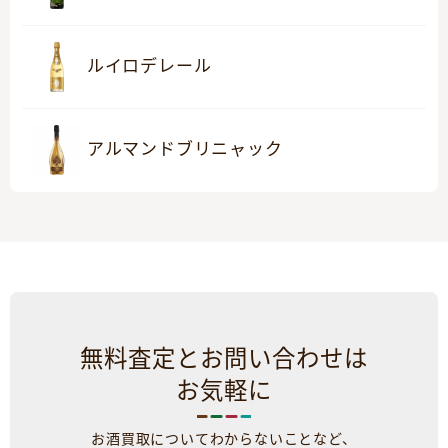
ルイロデレール
アルマンドブリニャック
無料査定とお問い合わせは
お気軽に
お酒買取についてわからないことなど、