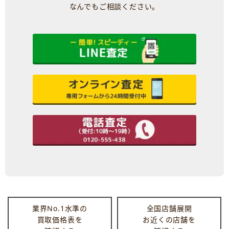
なんでもご相談ください。
業界No.1水準の
全国店舗展開
買取価格表を
お近くの店舗を