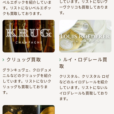
しています。リストにないヴ
ベルエポックを紹介していま
ーヴクリコも買取しておりま
す。リストにないベルエポッ
す。
クも買取しております。
クリュッグ買取
ルイ・ロデレール買
取
グランキュヴェ、クロデュメ
ニルなどのクリュッグを紹介
クリスタル、クリスタル ロゼ
しています。リストにないク
などのルイロデレールを紹介
リュッグも買取しておりま
しています。リストにないル
す。
イロデレールも買取しており
ます。