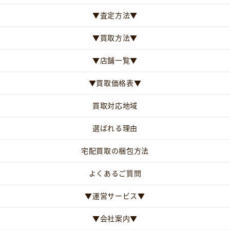
▼査定方法▼
▼買取方法▼
▼店舗一覧▼
▼買取価格表▼
買取対応地域
選ばれる理由
宅配買取の梱包方法
よくあるご質問
▼運営サービス▼
▼会社案内▼