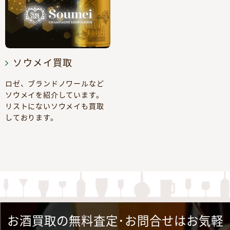
ソウメイ買取
ロゼ、ブランドノワールなど
ソウメイを紹介しています。
リストにないソウメイも買取
しております。
お酒買取の無料査定･お問合せはお気軽