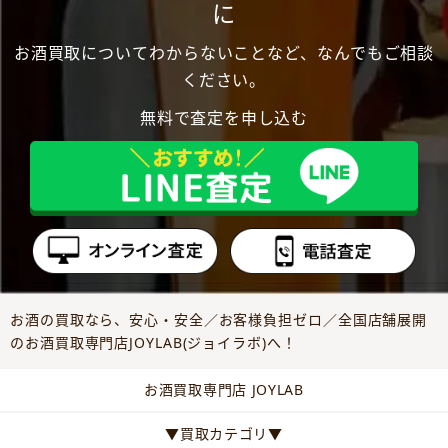
に
お酒買取についてわからないことなど、なんでもご相談
ください。
無料で査定を申し込む
お酒の買取なら、安心・安全／お客様負担ゼロ／全国店舗展開
のお酒買取専門店JOYLAB(ジョイラボ)へ！
お酒買取専門店 JOYLAB
▼買取カテゴリ▼