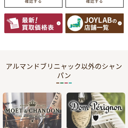
確認する
確認する
アルマンドブリニャック以外のシャン
パン