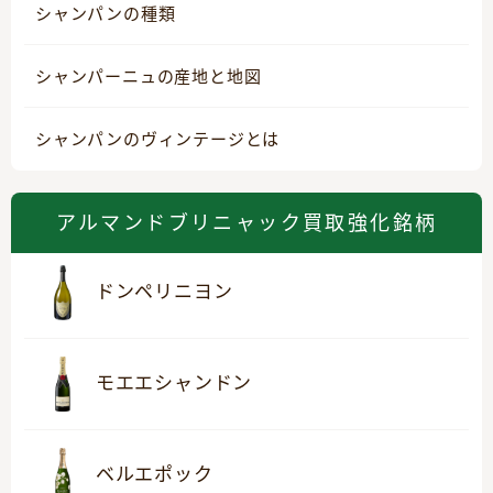
シャンパンの種類
シャンパーニュの産地と地図
シャンパンのヴィンテージとは
アルマンドブリニャック買取強化銘柄
ドンペリニヨン
モエエシャンドン
ベルエポック