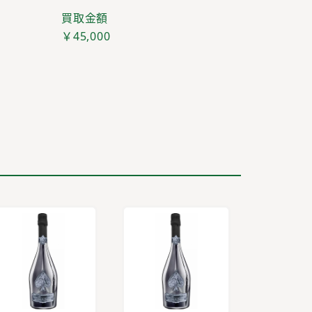
買取金額
￥45,000