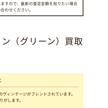
しますので、最新の査定金額を知りたい場合
い合わせください。
ョン（グリーン）買取
は
のヴィンテージがブレンドされています。
りがします。