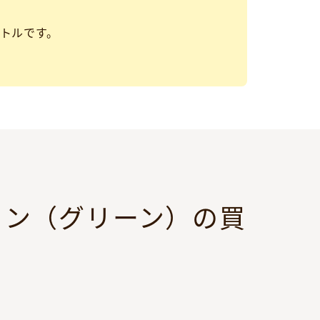
トルです。
ョン（グリーン）の買