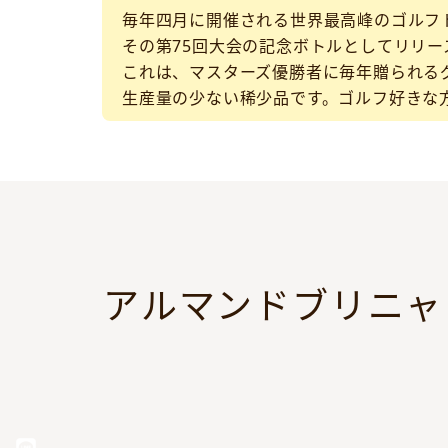
毎年四月に開催される世界最高峰のゴルフ
その第75回大会の記念ボトルとしてリリ
これは、マスターズ優勝者に毎年贈られる
生産量の少ない稀少品です。ゴルフ好きな
アルマンドブリニャ