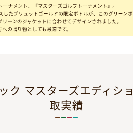
トーナメント、『マスターズゴルフトーナメント』。
ースしたブリュットゴールドの限定ボトルが、このグリーンボ
グリーンのジャケットに合わせてデザインされました。
方への贈り物としても最適です。
ック マスターズエディシ
取実績