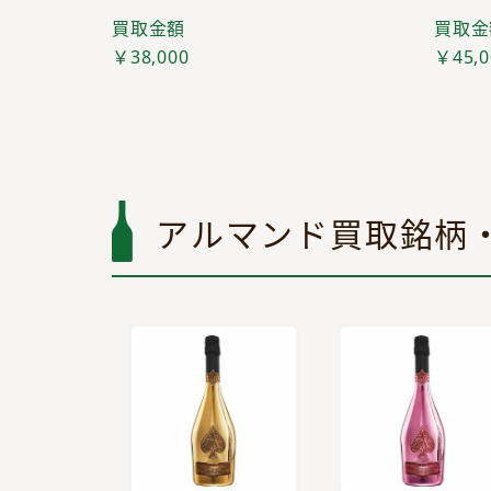
買取金額
買取金
￥38,000
￥45,0
アルマンド買取銘柄