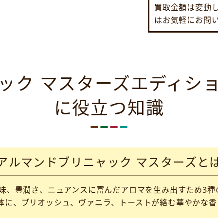
買取金額は変動
はお気軽にお問
ック マスターズエディシ
に役立つ知識
アルマンドブリニャック マスターズと
雑味、豊潤さ、ニュアンスに富んだアロマを生み出すため3種
体に、ブリオッシュ、ヴァニラ、トーストが絡む華やかな香