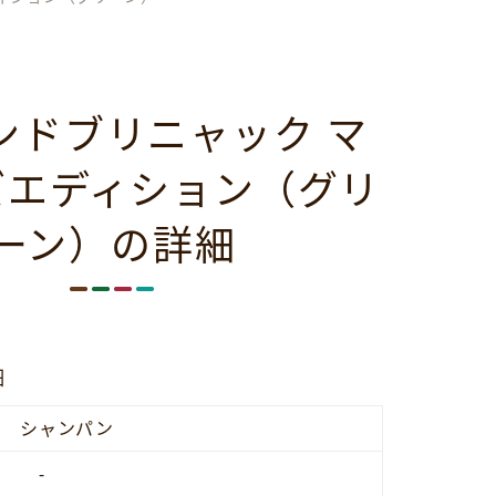
ンドブリニャック マ
ズエディション（グリ
ーン）の詳細
細
シャンパン
-