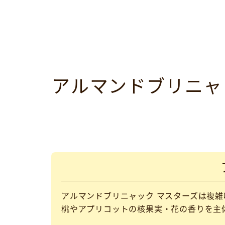
アルマンドブリニャ
アルマンドブリニャック マスターズは複
桃やアプリコットの核果実・花の香りを主