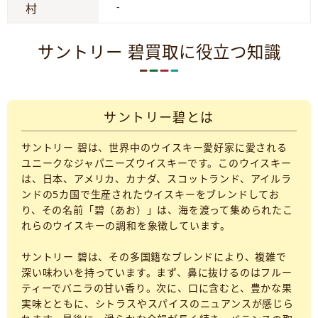
-
村
サントリー 碧買取に役立つ知識
サントリー碧とは
サントリー 碧は、世界中のウイスキー愛好家に愛される
ユニークなジャパニーズウイスキーです。このウイスキー
は、日本、アメリカ、カナダ、スコットランド、アイルラ
ンドの5カ国で生産されたウイスキーをブレンドしてお
り、その名前「碧（あお）」は、海を渡って集められたこ
れらのウイスキーの調和を象徴しています。
サントリー 碧は、その多国籍なブレンドにより、複雑で
深い味わいを持っています。まず、鼻に抜けるのはフルー
ティーでバニラの甘い香り。次に、口に含むと、豊かな果
実味とともに、シトラスやスパイスのニュアンスが感じら