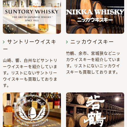
サントリーウイスキ
ニッカウイスキー
ー
竹鶴、余市、宮城狭などニッ
カウイスキーを紹介していま
山崎、響、白州などサントリ
す。リストにないニッカウイ
ーウイスキーを紹介していま
スキーも買取しております。
す。リストにないサントリー
ウイスキーも買取しておりま
す。