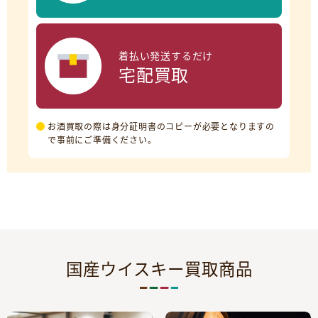
着払い発送するだけ
宅配買取
お酒買取の際は身分証明書のコピーが必要となりますの
で事前にご準備ください。
国産ウイスキー買取商品