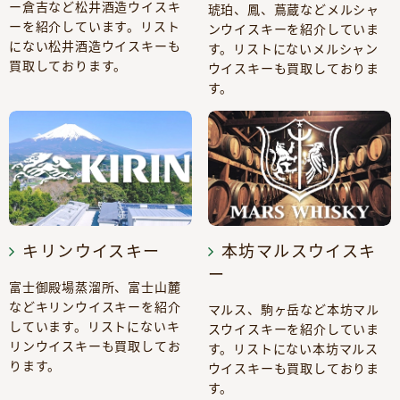
ー倉吉など松井酒造ウイスキ
琥珀、鳳、蔦蔵などメルシャ
ーを紹介しています。リスト
ンウイスキーを紹介していま
にない松井酒造ウイスキーも
す。リストにないメルシャン
買取しております。
ウイスキーも買取しておりま
す。
キリンウイスキー
本坊マルスウイスキ
ー
富士御殿場蒸溜所、富士山麓
などキリンウイスキーを紹介
マルス、駒ヶ岳など本坊マル
しています。リストにないキ
スウイスキーを紹介していま
リンウイスキーも買取してお
す。リストにない本坊マルス
ります。
ウイスキーも買取しておりま
す。