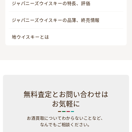
ジャパニーズウイスキーの特長、評価
ジャパニーズウイスキーの品薄、終売情報
地ウイスキーとは
無料査定とお問い合わせは
お気軽に
お酒買取についてわからないことなど、
なんでもご相談ください。