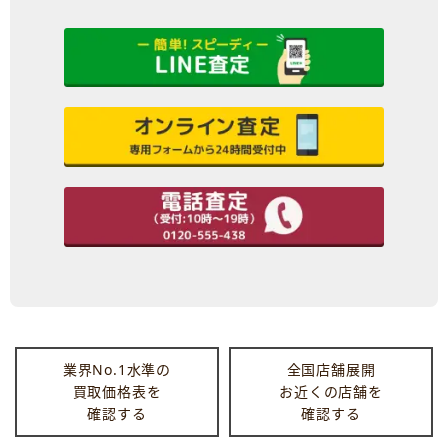
業界No.1水準の
全国店舗展開
買取価格表を
お近くの店舗を
確認する
確認する