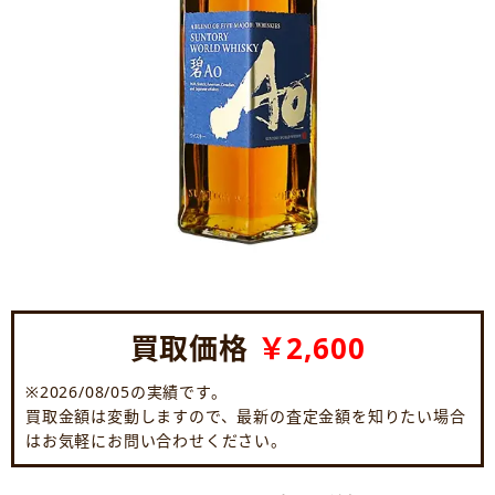
買取価格
￥2,600
※2026/08/05の実績です。
買取金額は変動しますので、最新の査定金額を知りたい場合
はお気軽にお問い合わせください。