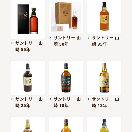
サントリー 山
サントリー 山
サントリー 山
崎 50年
崎 35年
崎 55年
サントリー 山
サントリー 山
サントリー 山
崎 25年
崎 18年
崎 12年