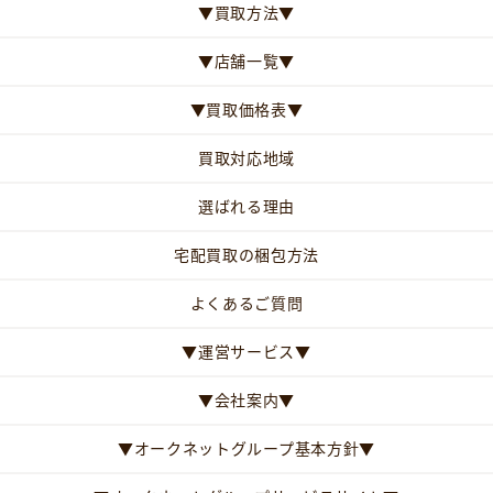
▼買取方法▼
▼店舗一覧▼
▼買取価格表▼
買取対応地域
選ばれる理由
宅配買取の梱包方法
よくあるご質問
▼運営サービス▼
▼会社案内▼
▼オークネットグループ基本方針▼