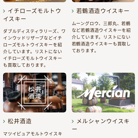
イチローズモルトウ
若鶴酒造ウイスキー
イスキー
ムーングロウ、三郎丸、若鶴
など若鶴酒造ウイスキーを紹
ダブルディスティラリーズ、ワ
介しています。リストにない
インウッドリザーブなどイチ
若鶴酒造ウイスキーも買取し
ローズモルトウイスキーを紹
ております。
介しています。リストにない
イチローズモルトウイスキー
も買取しております。
松井酒造
メルシャンウイスキ
ー
マツイピュアモルトウイスキ