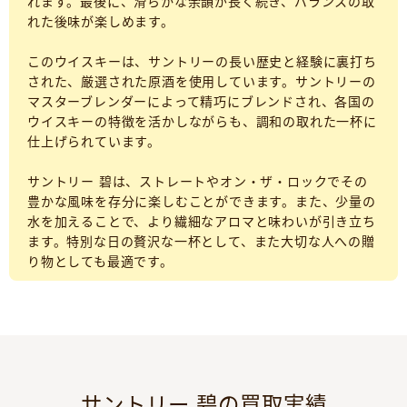
れます。最後に、滑らかな余韻が長く続き、バランスの取
れた後味が楽しめます。
このウイスキーは、サントリーの長い歴史と経験に裏打ち
された、厳選された原酒を使用しています。サントリーの
マスターブレンダーによって精巧にブレンドされ、各国の
ウイスキーの特徴を活かしながらも、調和の取れた一杯に
仕上げられています。
サントリー 碧は、ストレートやオン・ザ・ロックでその
豊かな風味を存分に楽しむことができます。また、少量の
水を加えることで、より繊細なアロマと味わいが引き立ち
ます。特別な日の贅沢な一杯として、また大切な人への贈
り物としても最適です。
サントリー 碧の買取実績