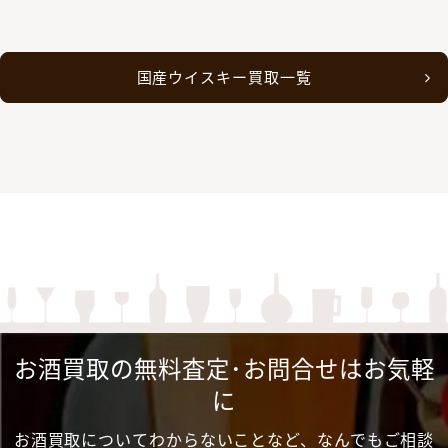
国産ウイスキー買取一覧
お酒買取の無料査定･お問合せはお気軽
に
お酒買取についてわからないことなど、なんでもご相談