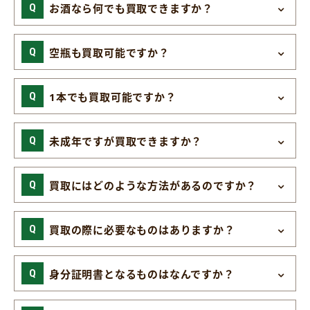
お酒なら何でも買取できますか？
空瓶も買取可能ですか？
1本でも買取可能ですか？
未成年ですが買取できますか？
買取にはどのような方法があるのですか？
買取の際に必要なものはありますか？
身分証明書となるものはなんですか？