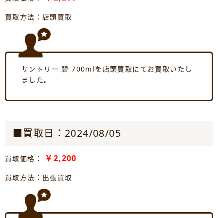
買取方法：店頭買取
サントリー 碧 700mlを店頭買取にてお買取いたし
ました。
■買取日：2024/08/05
￥2,200
買取価格：
買取方法：出張買取