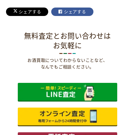
シェアする
シェアする
無料査定とお問い合わせは
お気軽に
お酒買取についてわからないことなど、
なんでもご相談ください。