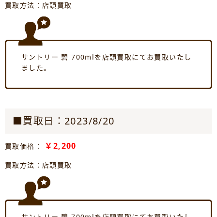
買取方法：店頭買取
サントリー 碧 700mlを店頭買取にてお買取いたし
ました。
■買取日：2023/8/20
￥2,200
買取価格：
買取方法：店頭買取
サントリー 碧 700mlを店頭買取にてお買取いたし