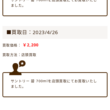
ました。
■買取日：2023/4/26
￥2,200
買取価格：
買取方法：店頭買取
サントリー 碧 700mlを店頭買取にてお買取いたし
ました。