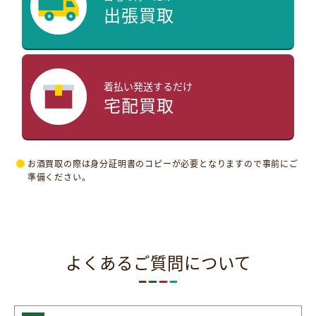
出張買取
着払い発送するだけ
宅配買取
お酒買取の際は身分証明書のコピーが必要となりますので事前にご
準備ください。
よくあるご質問について