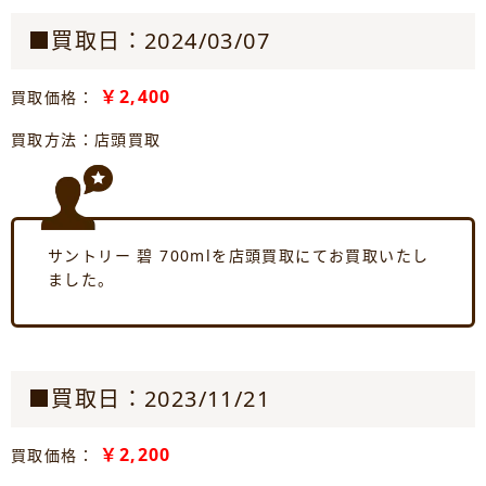
■買取日：2024/03/07
￥2,400
買取価格：
買取方法：店頭買取
サントリー 碧 700mlを店頭買取にてお買取いたし
ました。
■買取日：2023/11/21
￥2,200
買取価格：