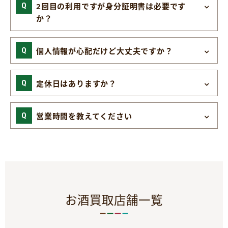
2回目の利用ですが身分証明書は必要です
か？
個人情報が心配だけど大丈夫ですか？
定休日はありますか？
営業時間を教えてください
お酒買取店舗一覧