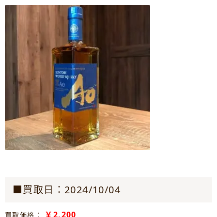
■買取日：2024/10/04
￥2,200
買取価格：