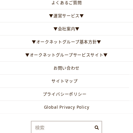
よくあるご質問
▼運営サービス▼
▼会社案内▼
▼オークネットグループ基本方針▼
▼オークネットグループサービスサイト▼
お問い合わせ
サイトマップ
プライバシーポリシー
Global Privacy Policy