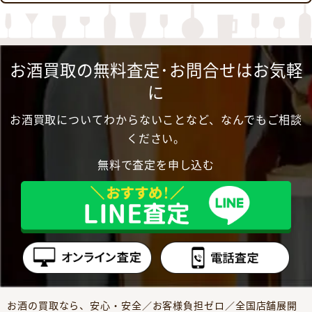
お酒買取の無料査定･お問合せはお気軽
に
お酒買取についてわからないことなど、なんでもご相談
ください。
無料で査定を申し込む
お酒の買取なら、安心・安全／お客様負担ゼロ／全国店舗展開