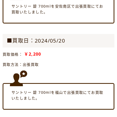
サントリー 碧 700mlを安佐南区で出張買取にてお
買取いたしました。
■買取日：2024/05/20
￥2,200
買取価格：
買取方法：出張買取
サントリー 碧 700mlを福山で出張買取にてお買取
いたしました。