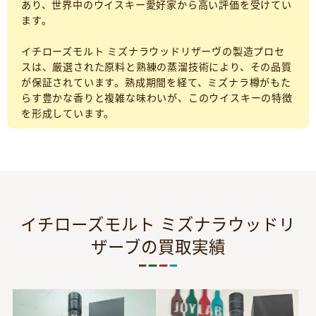
あり、世界中のウイスキー愛好家から高い評価を受けてい
ます。
イチローズモルト ミズナラウッドリザーヴの製造プロセ
スは、厳選された原料と熟練の蒸溜技術により、その品質
が保証されています。熟成期間を経て、ミズナラ樽がもた
らす豊かな香りと複雑な味わいが、このウイスキーの特徴
を形成しています。
イチローズモルト ミズナラウッドリ
ザーブの買取実績