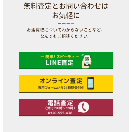
無料査定とお問い合わせは
お気軽に
お酒買取についてわからないことなど、
なんでもご相談ください。