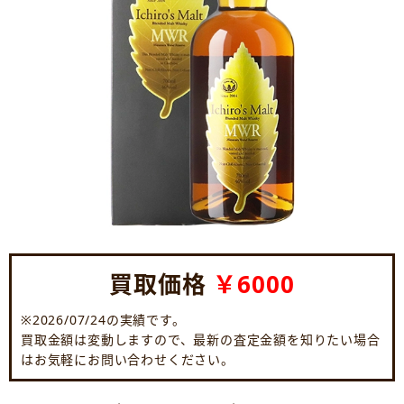
買取価格
￥6000
※2026/07/24の実績です。
買取金額は変動しますので、最新の査定金額を知りたい場合
はお気軽にお問い合わせください。