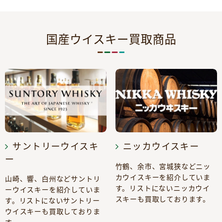
国産ウイスキー買取商品
サントリーウイスキ
ニッカウイスキー
ー
竹鶴、余市、宮城狭などニッ
カウイスキーを紹介していま
山崎、響、白州などサントリ
す。リストにないニッカウイ
ーウイスキーを紹介していま
スキーも買取しております。
す。リストにないサントリー
ウイスキーも買取しておりま