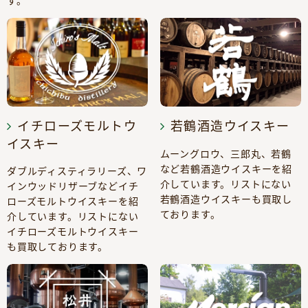
す。
イチローズモルトウ
若鶴酒造ウイスキー
イスキー
ムーングロウ、三郎丸、若鶴
など若鶴酒造ウイスキーを紹
ダブルディスティラリーズ、ワ
介しています。リストにない
インウッドリザーブなどイチ
若鶴酒造ウイスキーも買取し
ローズモルトウイスキーを紹
ております。
介しています。リストにない
イチローズモルトウイスキー
も買取しております。