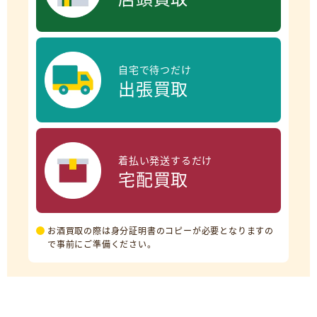
自宅で待つだけ
出張買取
着払い発送するだけ
宅配買取
お酒買取の際は身分証明書のコピーが必要となりますの
で事前にご準備ください。