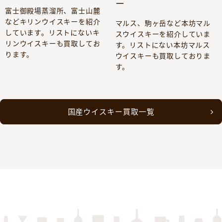
ー
富士御殿場蒸溜所、富士山麓
などキリンウイスキーを紹介
マルス、駒ヶ岳など本坊マル
しています。リストにないキ
スウイスキーを紹介していま
リンウイスキーも買取してお
す。リストにない本坊マルス
ります。
ウイスキーも買取しておりま
す。
国産ウイスキー買取一覧