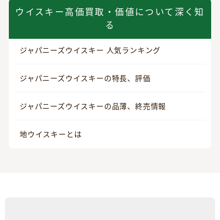
ウイスキー高価買取・価値について深く知
る
ジャパニーズウイスキー 人気ランキング
ジャパニーズウイスキーの特長、評価
ジャパニーズウイスキーの品薄、終売情報
地ウイスキーとは