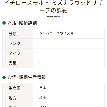
イチローズモルト ミズナラウッドリザ
ーブの詳細
お酒･銘柄詳細
ジャパニーズウイスキー
分類
-
ランク
-
タイプ
-
品種
お酒･銘柄生産情報
日本
生産国
埼玉
地方