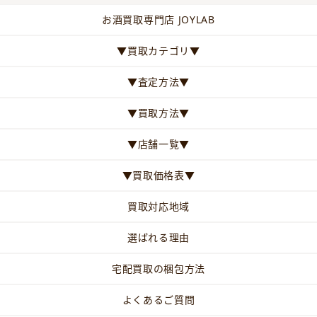
お酒買取専門店 JOYLAB
▼買取カテゴリ▼
▼査定方法▼
▼買取方法▼
▼店舗一覧▼
▼買取価格表▼
買取対応地域
選ばれる理由
宅配買取の梱包方法
よくあるご質問