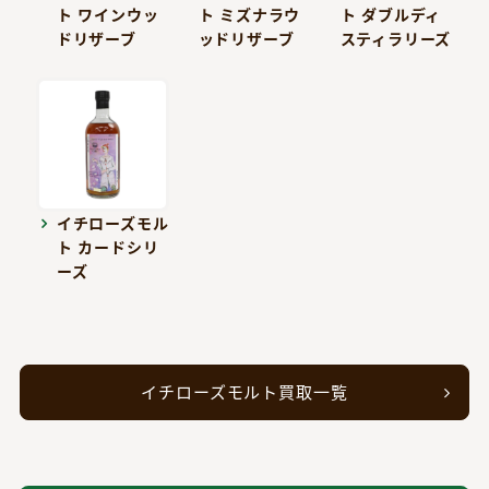
ト ワインウッ
ト ミズナラウ
ト ダブルディ
ドリザーブ
ッドリザーブ
スティラリーズ
イチローズモル
ト カードシリ
ーズ
イチローズモルト買取一覧