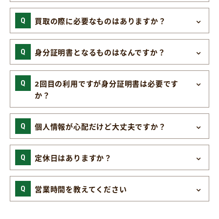
買取の際に必要なものはありますか？
身分証明書となるものはなんですか？
2回目の利用ですが身分証明書は必要です
か？
個人情報が心配だけど大丈夫ですか？
定休日はありますか？
営業時間を教えてください