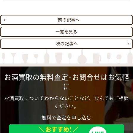
前の記事へ
一覧を見る
次の記事へ
お酒買取の無料査定･お問合せはお気軽
に
お酒買取についてわからないことなど、なんでもご相談
ください。
無料で査定を申し込む