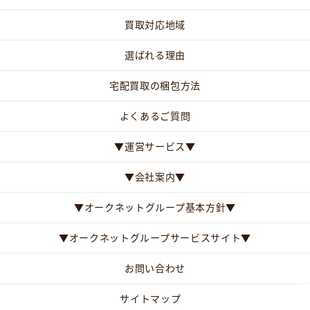
買取対応地域
選ばれる理由
宅配買取の梱包方法
よくあるご質問
▼運営サービス▼
▼会社案内▼
▼オークネットグループ基本方針▼
▼オークネットグループサービスサイト▼
お問い合わせ
サイトマップ