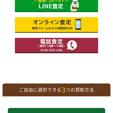
3
ご自由に選択できる
つの買取方法