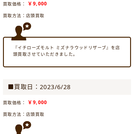
￥9,000
買取価格：
買取方法：店頭買取
『イチローズモルト ミズナラウッドリザーブ』を店
頭買取させていただきました。
■買取日：2023/6/28
￥9,000
買取価格：
買取方法：店頭買取