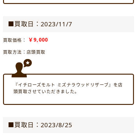
■買取日：2023/11/7
￥9,000
買取価格：
買取方法：店頭買取
『イチローズモルト ミズナラウッドリザーブ』を店
頭買取させていただきました。
■買取日：2023/8/25