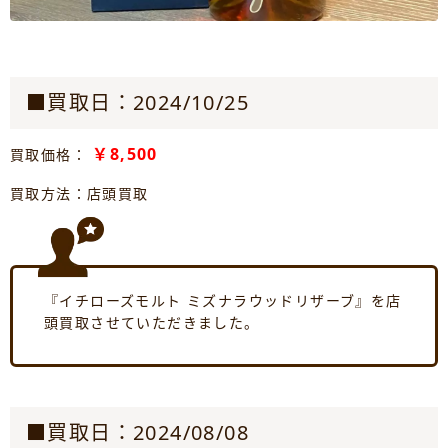
■買取日：2024/10/25
￥8,500
買取価格：
買取方法：店頭買取
『イチローズモルト ミズナラウッドリザーブ』を店
頭買取させていただきました。
■買取日：2024/08/08