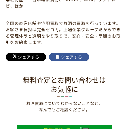
ビ、ほか
全国の直営店舗や宅配買取でお酒の買取を行っています。
お客さま負担は完全ゼロ円。上場企業グループだからでき
る管理体制と透明なやり取りで、安心・安全・高額のお取
引をお約束します。
シェアする
シェアする
無料査定とお問い合わせは
お気軽に
お酒買取についてわからないことなど、
なんでもご相談ください。