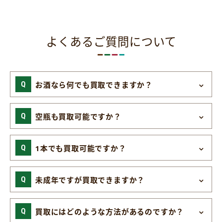
よくあるご質問について
お酒なら何でも買取できますか？
空瓶も買取可能ですか？
1本でも買取可能ですか？
未成年ですが買取できますか？
買取にはどのような方法があるのですか？