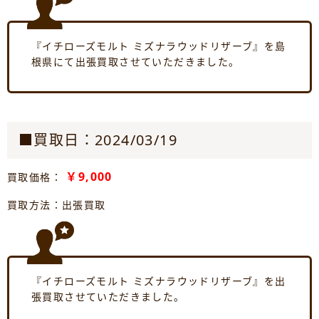
『イチローズモルト ミズナラウッドリザーブ』を島
根県にて出張買取させていただきました。
■買取日：2024/03/19
￥9,000
買取価格：
買取方法：出張買取
『イチローズモルト ミズナラウッドリザーブ』を出
張買取させていただきました。