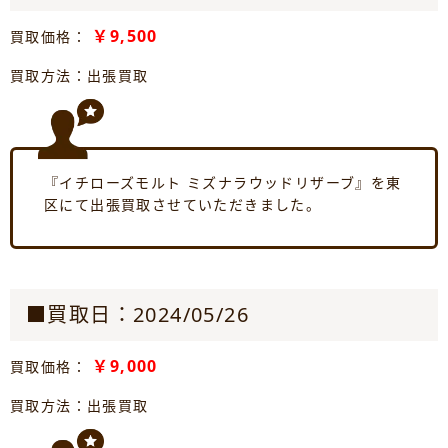
￥9,500
買取価格：
買取方法：出張買取
『イチローズモルト ミズナラウッドリザーブ』を東
区にて出張買取させていただきました。
■買取日：2024/05/26
￥9,000
買取価格：
買取方法：出張買取