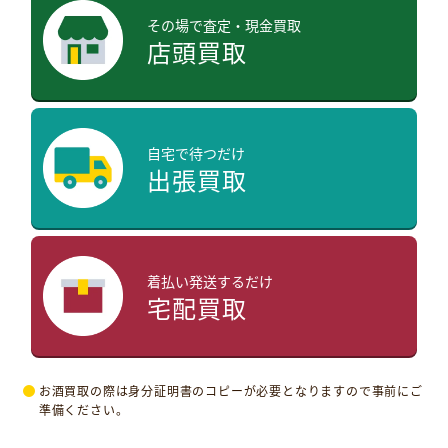
その場で査定・現金買取
店頭買取
自宅で待つだけ
出張買取
着払い発送するだけ
宅配買取
お酒買取の際は身分証明書のコピーが必要となりますので事前にご
準備ください。