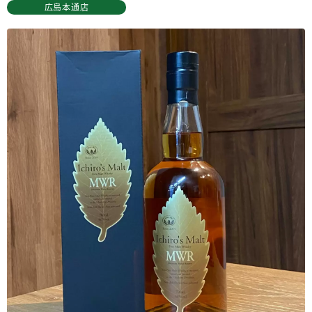
広島本通店