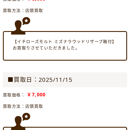
買取方法：店頭買取
【イチローズモルト ミズナラウッドリザーブ箱付】
お買取りさせていただきました。
■買取日：2025/11/15
￥7,000
買取価格：
買取方法：店頭買取