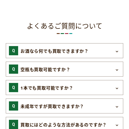
よくあるご質問について
お酒なら何でも買取できますか？
空瓶も買取可能ですか？
1本でも買取可能ですか？
未成年ですが買取できますか？
買取にはどのような方法があるのですか？