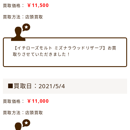
￥11,500
買取価格：
買取方法：店頭買取
【イチローズモルト ミズナラウッドリザーブ】お買
取りさせていただきました！
■買取日：2021/5/4
￥11,000
買取価格：
買取方法：店頭買取