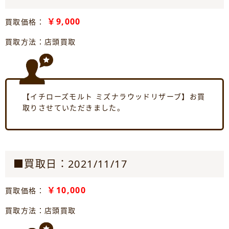
￥9,000
買取価格：
買取方法：店頭買取
【イチローズモルト ミズナラウッドリザーブ】お買
取りさせていただきました。
■買取日：2021/11/17
￥10,000
買取価格：
買取方法：店頭買取