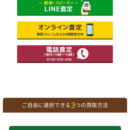
3
ご自由に選択できる
つの買取方法