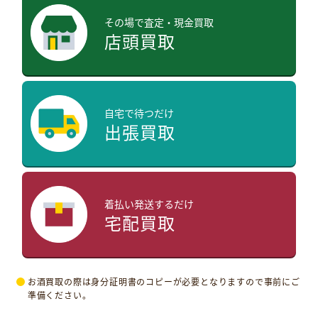
その場で査定・現金買取
店頭買取
自宅で待つだけ
出張買取
着払い発送するだけ
宅配買取
お酒買取の際は身分証明書のコピーが必要となりますので事前にご
準備ください。