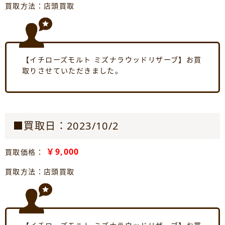
買取方法：店頭買取
【イチローズモルト ミズナラウッドリザーブ】お買
取りさせていただきました。
■買取日：2023/10/2
￥9,000
買取価格：
買取方法：店頭買取