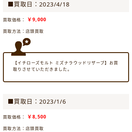
■買取日：2023/4/18
￥9,000
買取価格：
買取方法：店頭買取
【イチローズモルト ミズナラウッドリザーブ】お買
取りさせていただきました。
■買取日：2023/1/6
￥8,500
買取価格：
買取方法：店頭買取