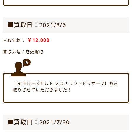
■買取日：2021/8/6
￥12,000
買取価格：
買取方法：店頭買取
【イチローズモルト ミズナラウッドリザーブ】お買
取りさせていただきました！
■買取日：2021/7/30