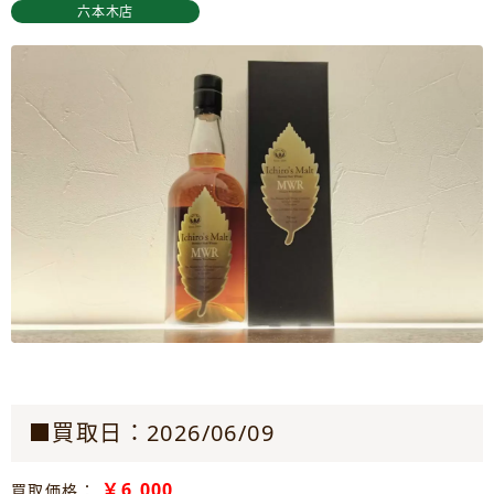
六本木店
■買取日：2026/06/09
￥6,000
買取価格：