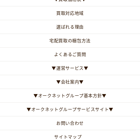
買取対応地域
選ばれる理由
宅配買取の梱包方法
よくあるご質問
▼運営サービス▼
▼会社案内▼
▼オークネットグループ基本方針▼
▼オークネットグループサービスサイト▼
お問い合わせ
サイトマップ