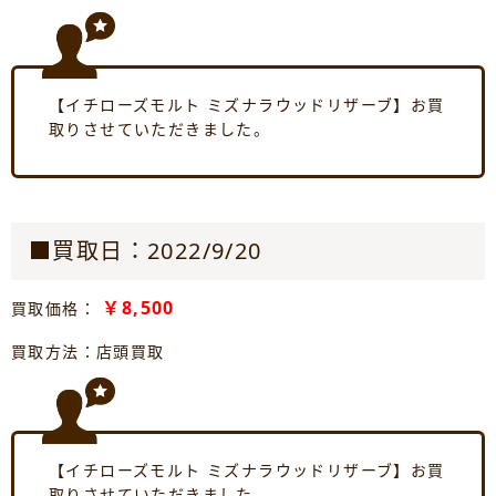
【イチローズモルト ミズナラウッドリザーブ】お買
取りさせていただきました。
■買取日：2022/9/20
￥8,500
買取価格：
買取方法：店頭買取
【イチローズモルト ミズナラウッドリザーブ】お買
取りさせていただきました。