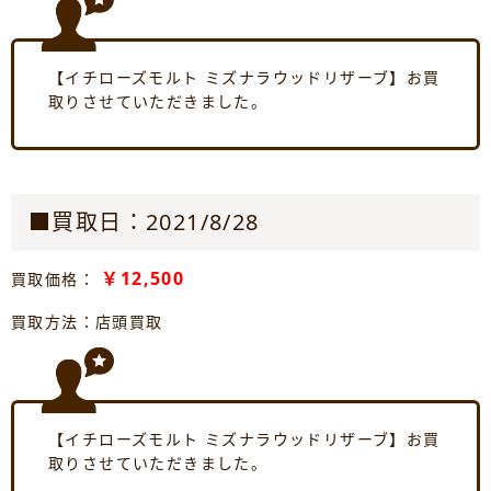
【イチローズモルト ミズナラウッドリザーブ】お買
取りさせていただきました。
■買取日：2021/8/28
￥12,500
買取価格：
買取方法：店頭買取
【イチローズモルト ミズナラウッドリザーブ】お買
取りさせていただきました。