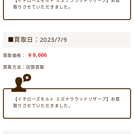
【イチローズモルト ミズナラウッドリザーブ】お買
取りさせていただきました。
■買取日：2023/7/9
￥9,000
買取価格：
買取方法：店頭買取
【イチローズモルト ミズナラウッドリザーブ】お買
取りさせていただきました。