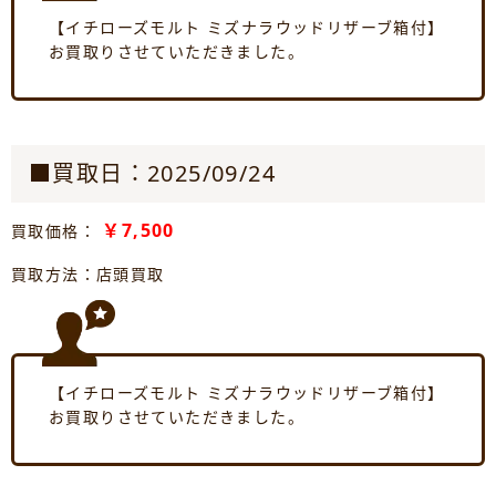
【イチローズモルト ミズナラウッドリザーブ箱付】
お買取りさせていただきました。
■買取日：2025/09/24
￥7,500
買取価格：
買取方法：店頭買取
【イチローズモルト ミズナラウッドリザーブ箱付】
お買取りさせていただきました。