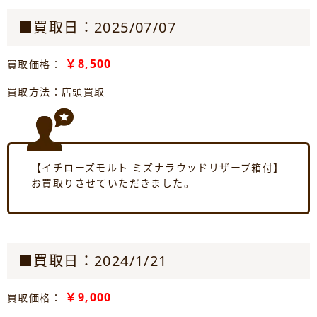
■買取日：2025/07/07
￥8,500
買取価格：
買取方法：店頭買取
【イチローズモルト ミズナラウッドリザーブ箱付】
お買取りさせていただきました。
■買取日：2024/1/21
￥9,000
買取価格：