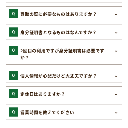
買取の際に必要なものはありますか？
身分証明書となるものはなんですか？
2回目の利用ですが身分証明書は必要です
か？
個人情報が心配だけど大丈夫ですか？
定休日はありますか？
営業時間を教えてください