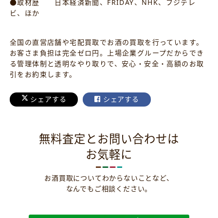
●取材歴 日本経済新聞、FRIDAY、NHK、フジテレ
ビ、ほか
全国の直営店舗や宅配買取でお酒の買取を行っています。
お客さま負担は完全ゼロ円。上場企業グループだからでき
る管理体制と透明なやり取りで、安心・安全・高額のお取
引をお約束します。
シェアする
シェアする
無料査定とお問い合わせは
お気軽に
お酒買取についてわからないことなど、
なんでもご相談ください。