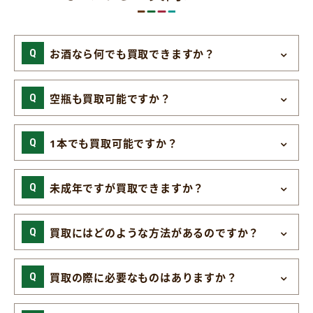
お酒なら何でも買取できますか？
空瓶も買取可能ですか？
1本でも買取可能ですか？
未成年ですが買取できますか？
買取にはどのような方法があるのですか？
買取の際に必要なものはありますか？