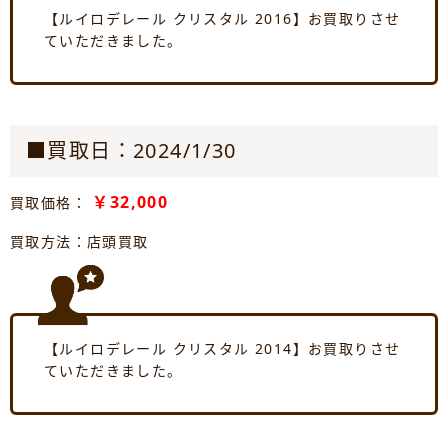
【ルイロデレール クリスタル 2016】お買取りさせ
ていただきました。
■買取日：2024/1/30
￥32,000
買取価格：
買取方法：店頭買取
【ルイロデレール クリスタル 2014】お買取りさせ
ていただきました。