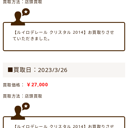
買取方法：店頭買取
【ルイロデレール クリスタル 2014】お買取りさせ
ていただきました。
■買取日：2023/3/26
￥27,000
買取価格：
買取方法：店頭買取
【ルイロデレール クリスタル 2014】お買取りさせ