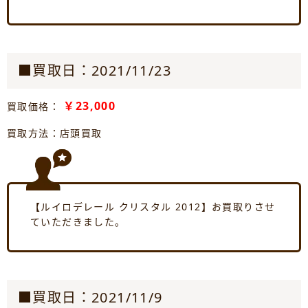
■買取日：2021/11/23
￥23,000
買取価格：
買取方法：店頭買取
【ルイロデレール クリスタル 2012】お買取りさせ
ていただきました。
■買取日：2021/11/9