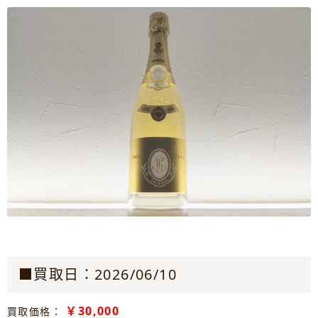
■買取日：2026/06/10
￥30,000
買取価格：