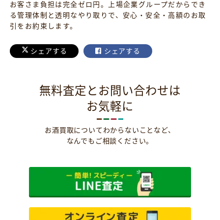
お客さま負担は完全ゼロ円。上場企業グループだからでき
る管理体制と透明なやり取りで、安心・安全・高額のお取
引をお約束します。
シェアする
シェアする
無料査定とお問い合わせは
お気軽に
お酒買取についてわからないことなど、
なんでもご相談ください。