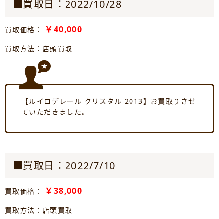
■買取日：2022/10/28
￥40,000
買取価格：
買取方法：店頭買取
【ルイロデレール クリスタル 2013】お買取りさせ
ていただきました。
■買取日：2022/7/10
￥38,000
買取価格：
買取方法：店頭買取