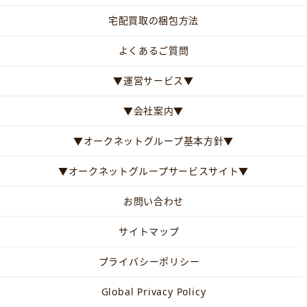
宅配買取の梱包方法
よくあるご質問
▼運営サービス▼
▼会社案内▼
▼オークネットグループ基本方針▼
▼オークネットグループサービスサイト▼
お問い合わせ
サイトマップ
プライバシーポリシー
Global Privacy Policy