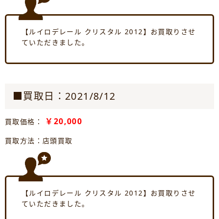
【ルイロデレール クリスタル 2012】お買取りさせ
ていただきました。
■買取日：2021/8/12
￥20,000
買取価格：
買取方法：店頭買取
【ルイロデレール クリスタル 2012】お買取りさせ
ていただきました。