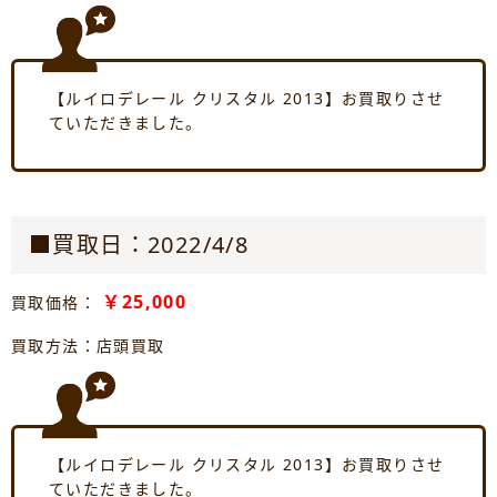
【ルイロデレール クリスタル 2013】お買取りさせ
ていただきました。
■買取日：2022/4/8
￥25,000
買取価格：
買取方法：店頭買取
【ルイロデレール クリスタル 2013】お買取りさせ
ていただきました。