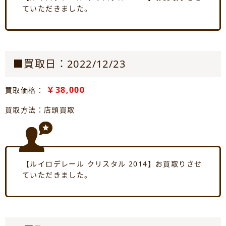
ていただきました。
■買取日：2022/12/23
￥38,000
買取価格：
買取方法：店頭買取
【ルイロデレール クリスタル 2014】お買取りさせ
ていただきました。