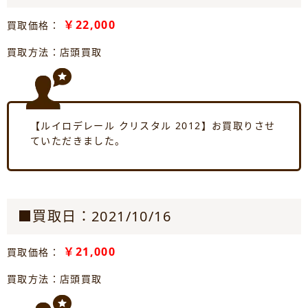
￥22,000
買取価格：
買取方法：店頭買取
【ルイロデレール クリスタル 2012】お買取りさせ
ていただきました。
■買取日：2021/10/16
￥21,000
買取価格：
買取方法：店頭買取