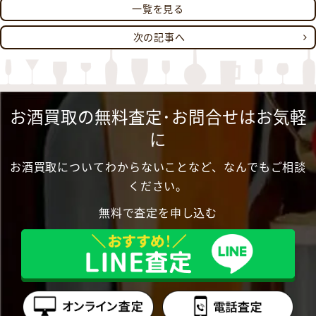
一覧を見る
次の記事へ
お酒買取の無料査定･お問合せはお気軽
に
お酒買取についてわからないことなど、なんでもご相談
ください。
無料で査定を申し込む