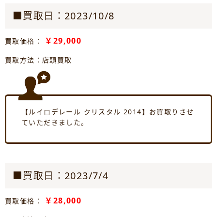
■買取日：2023/10/8
￥29,000
買取価格：
買取方法：店頭買取
【ルイロデレール クリスタル 2014】お買取りさせ
ていただきました。
■買取日：2023/7/4
￥28,000
買取価格：