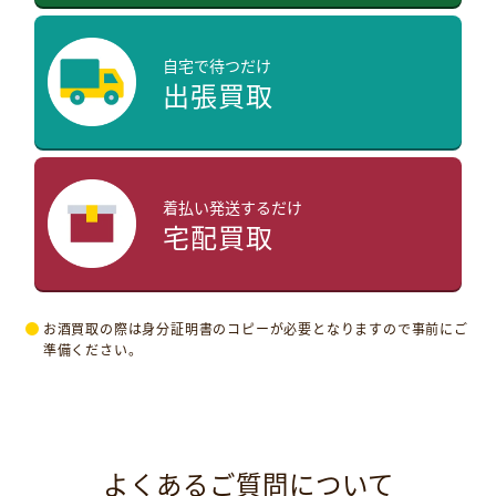
自宅で待つだけ
出張買取
着払い発送するだけ
宅配買取
お酒買取の際は身分証明書のコピーが必要となりますので事前にご
準備ください。
よくあるご質問について