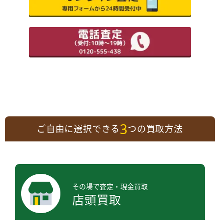
3
ご自由に選択できる
つの買取方法
その場で査定・現金買取
店頭買取