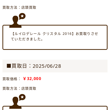
買取方法：店頭買取
【ルイロデレール クリスタル 2016】お買取りさせ
ていただきました。
■買取日：2025/06/28
￥32,000
買取価格：
買取方法：店頭買取