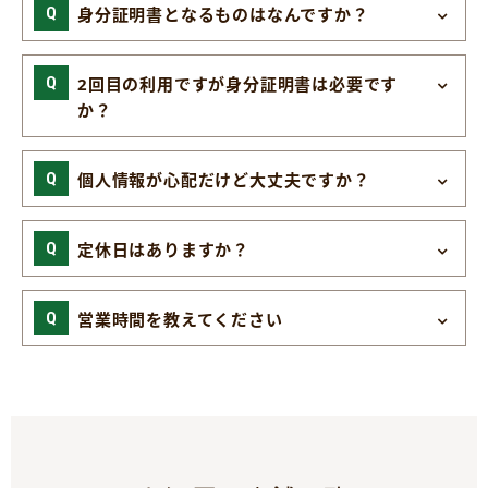
身分証明書となるものはなんですか？
2回目の利用ですが身分証明書は必要です
か？
個人情報が心配だけど大丈夫ですか？
定休日はありますか？
営業時間を教えてください