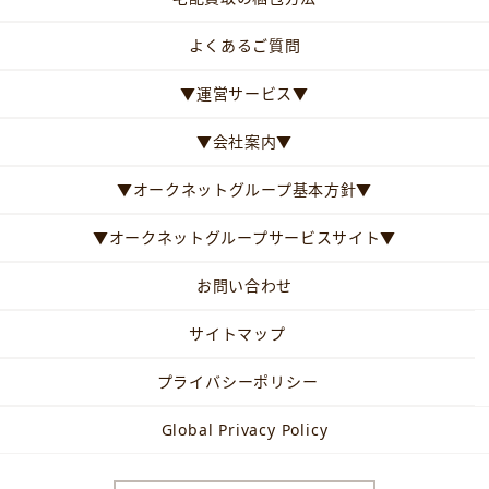
よくあるご質問
▼運営サービス▼
▼会社案内▼
▼オークネットグループ基本方針▼
▼オークネットグループサービスサイト▼
お問い合わせ
サイトマップ
プライバシーポリシー
Global Privacy Policy