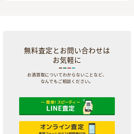
無料査定とお問い合わせは
お気軽に
お酒買取についてわからないことなど、
なんでもご相談ください。