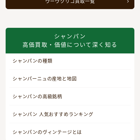
ヴーヴクリコ買取一覧
シャンパン
高価買取・価値について深く知る
シャンパンの種類
シャンパーニュの産地と地図
シャンパンの高級銘柄
シャンパン 人気おすすめランキング
シャンパンのヴィンテージとは