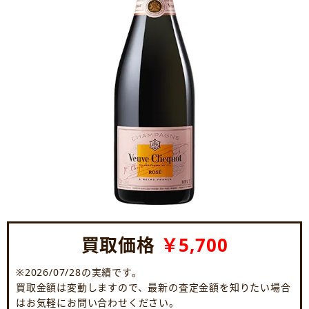
買取価格
￥5,700
※2026/07/28の実績です。
買取金額は変動しますので、最新の査定金額を知りたい場合
はお気軽にお問い合わせください。