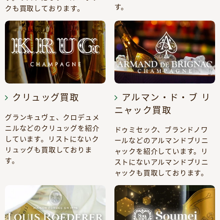
す。
クも買取しております。
クリュッグ買取
アルマン・ド・ブ リ
ニャック買取
グランキュヴェ、クロデュメ
ニルなどのクリュッグを紹介
ドゥミセック、ブランドノワ
しています。リストにないク
ールなどのアルマンドブリニ
リュッグも買取しておりま
ャックを紹介しています。リ
す。
ストにないアルマンドブリニ
ャックも買取しております。