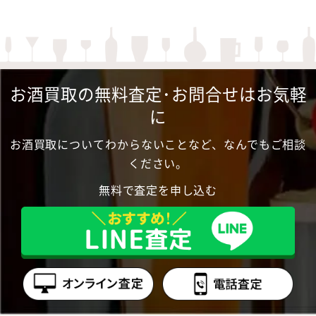
お酒買取の無料査定･お問合せはお気軽
に
お酒買取についてわからないことなど、なんでもご相談
ください。
無料で査定を申し込む