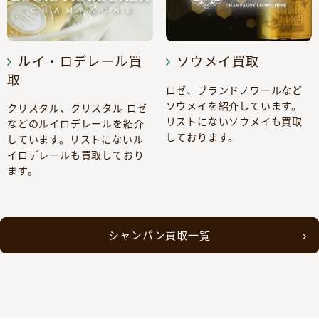
ルイ・ロデレール買
ソウメイ買取
取
ロゼ、ブランドノワールなど
ソウメイを紹介しています。
クリスタル、クリスタル ロゼ
リストにないソウメイも買取
などのルイロデレールを紹介
しております。
しています。リストにないル
イロデレールも買取しており
ます。
シャンパン買取一覧