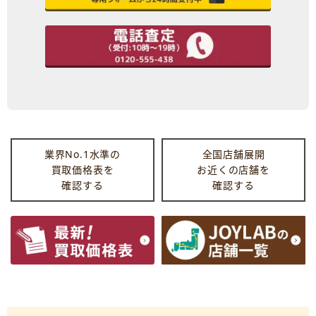
業界No.1水準の
全国店舗展開
買取価格表を
お近くの店舗を
確認する
確認する