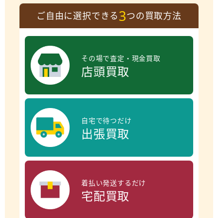
3
ご自由に選択できる
つの買取方法
その場で査定・現金買取
店頭買取
自宅で待つだけ
出張買取
着払い発送するだけ
宅配買取