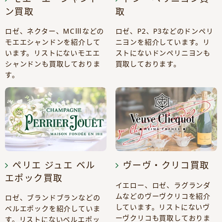
ン買取
取
ロゼ、ネクター、MCⅢなどの
ロゼ、P2、P3などのドンペリ
モエエシャンドンを紹介して
ニヨンを紹介しています。リ
います。リストにないモエエ
ストにないドンペリニヨンも
シャンドンも買取しておりま
買取しております。
す。
ペリエ ジュエ ベル
ヴーヴ・クリコ買取
エポック買取
イエロー、ロゼ、ラグランダ
ムなどのヴーヴクリコを紹介
ロゼ、ブランドブランなどの
しています。リストにないヴ
ベルエポックを紹介していま
ーヴクリコも買取しておりま
す。リストにないベルエポッ