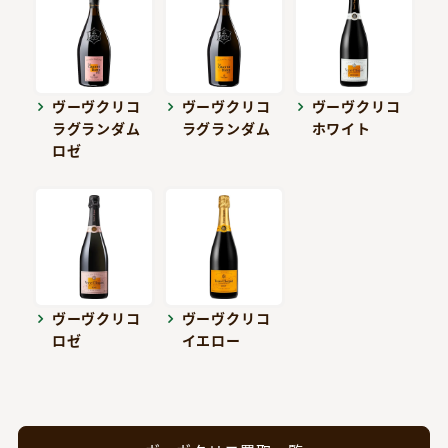
ヴーヴクリコ
ヴーヴクリコ
ヴーヴクリコ
ラグランダム
ラグランダム
ホワイト
ロゼ
ヴーヴクリコ
ヴーヴクリコ
ロゼ
イエロー