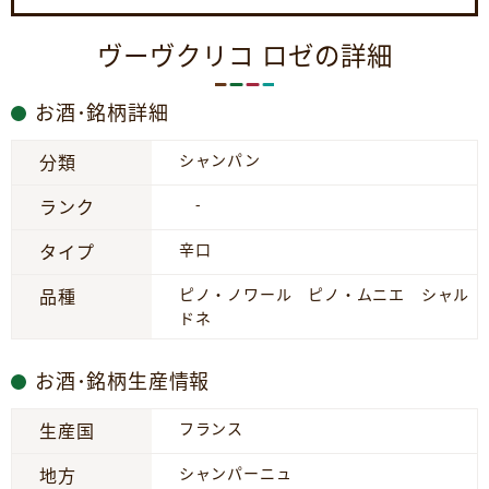
ヴーヴクリコ ロゼの詳細
お酒･銘柄詳細
シャンパン
分類
-
ランク
辛口
タイプ
ピノ・ノワール ピノ・ムニエ シャル
品種
ドネ
お酒･銘柄生産情報
フランス
生産国
シャンパーニュ
地方