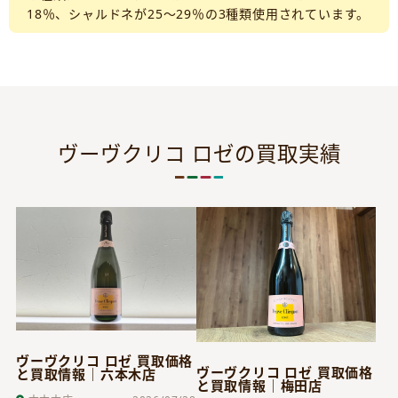
18％、シャルドネが25～29％の3種類使用されています。
ヴーヴクリコ ロゼの買取実績
ヴーヴクリコ ロゼ 買取価格
ヴーヴクリコ ロゼ 買取価格
と買取情報｜六本木店
と買取情報｜梅田店