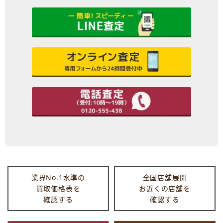
業界No.1水準の
全国店舗展開
買取価格表を
お近くの店舗を
確認する
確認する