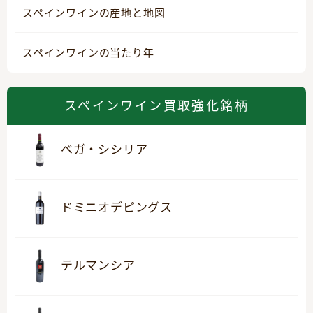
スペインワインの産地と地図
スペインワインの当たり年
スペインワイン買取強化銘柄
ベガ・シシリア
ドミニオデピングス
テルマンシア