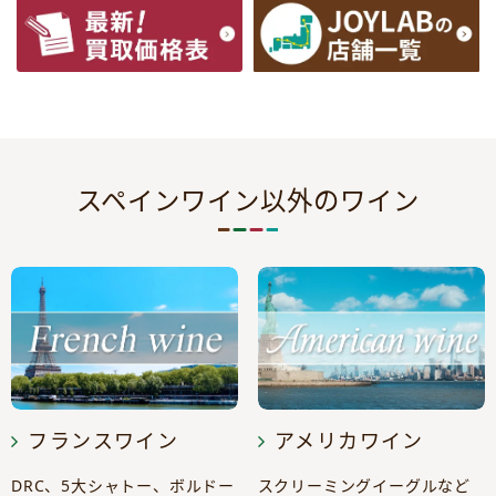
スペインワイン以外のワイン
フランスワイン
アメリカワイン
DRC、5大シャトー、ボルドー
スクリーミングイーグルなど