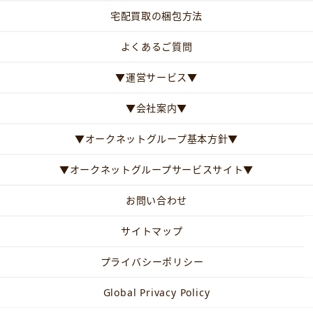
宅配買取の梱包方法
よくあるご質問
▼運営サービス▼
▼会社案内▼
▼オークネットグループ基本方針▼
▼オークネットグループサービスサイト▼
お問い合わせ
サイトマップ
プライバシーポリシー
Global Privacy Policy