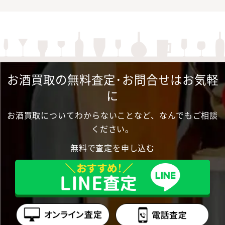
お酒買取の無料査定･お問合せはお気軽
に
お酒買取についてわからないことなど、なんでもご相談
ください。
無料で査定を申し込む