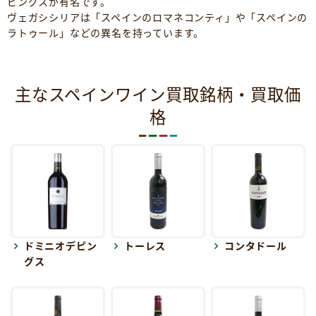
ピングスが有名です。
ヴェガシシリアは「スペインのロマネコンティ」や「スペインの
ラトゥール」などの異名を持っています。
主なスペインワイン買取銘柄・買取価
格
ドミニオデピン
トーレス
コンタドール
グス