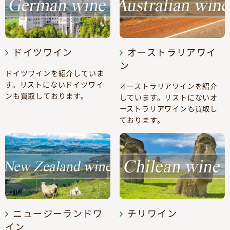
ドイツワイン
オーストラリアワイ
ン
ドイツワインを紹介していま
す。リストにないドイツワイ
オーストラリアワインを紹介
ンも買取しております。
しています。リストにないオ
ーストラリアワインも買取し
ております。
ニュージーランドワ
チリワイン
イン