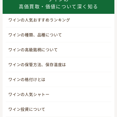
高価買取・価値について深く知る
ワインの人気おすすめランキング
ワインの種類、品種について
ワインの高級銘柄について
ワインの保管方法、保存温度は
ワインの格付けとは
ワインの人気シャトー
ワイン投資について