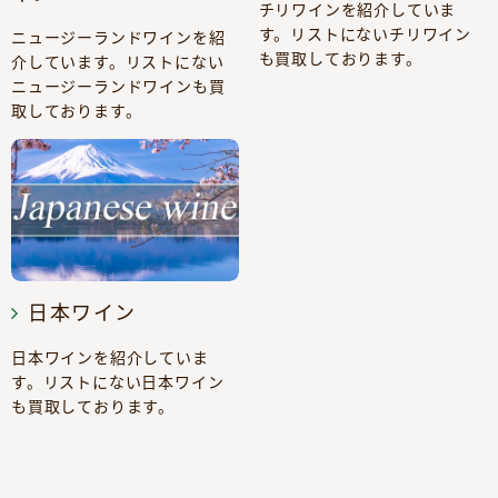
チリワインを紹介していま
す。リストにないチリワイン
ニュージーランドワインを紹
も買取しております。
介しています。リストにない
ニュージーランドワインも買
取しております。
日本ワイン
日本ワインを紹介していま
す。リストにない日本ワイン
も買取しております。