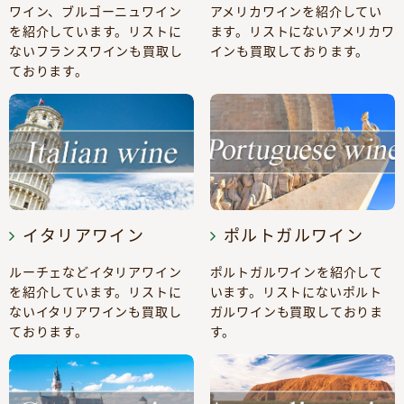
ワイン、ブルゴーニュワイン
アメリカワインを紹介してい
を紹介しています。リストに
ます。リストにないアメリカワ
ないフランスワインも買取し
インも買取しております。
ております。
イタリアワイン
ポルトガルワイン
ルーチェなどイタリアワイン
ポルトガルワインを紹介して
を紹介しています。リストに
います。リストにないポルト
ないイタリアワインも買取し
ガルワインも買取しておりま
ております。
す。