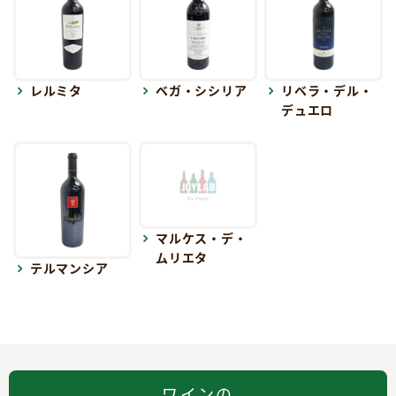
レルミタ
ベガ・シシリア
リベラ・デル・
デュエロ
マルケス・デ・
ムリエタ
テルマンシア
ワインの