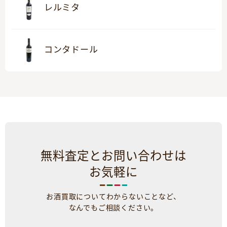
レルミタ
コンタドール
無料査定とお問い合わせは
お気軽に
お酒買取についてわからないことなど、
なんでもご相談ください。