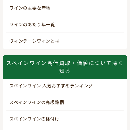
ワインの主要な産地
ワインのあたり年一覧
ヴィンテージワインとは
スペインワイン高価買取・価値について深く
知る
スペインワイン 人気おすすめランキング
スペインワインの高級銘柄
スペインワインの格付け