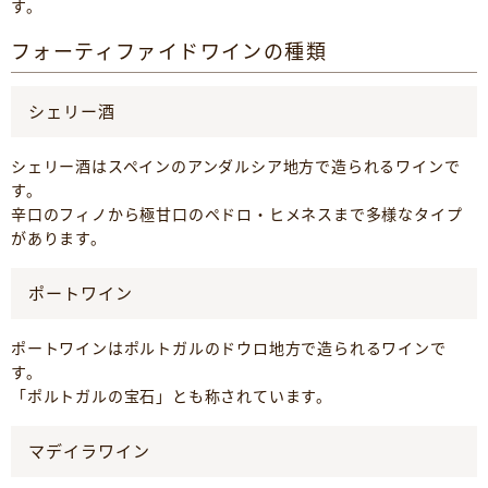
す。
フォーティファイドワインの種類
シェリー酒
シェリー酒はスペインのアンダルシア地方で造られるワインで
す。
辛口のフィノから極甘口のペドロ・ヒメネスまで多様なタイプ
があります。
ポートワイン
ポートワインはポルトガルのドウロ地方で造られるワインで
す。
「ポルトガルの宝石」とも称されています。
マデイラワイン