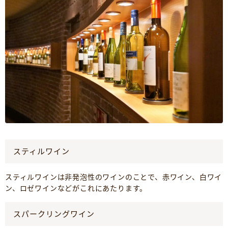
スティルワイン
スティルワインは非発泡性のワインのことで、赤ワイン、白ワイ
ン、ロゼワインなどがこれにあたります。
スパークリングワイン