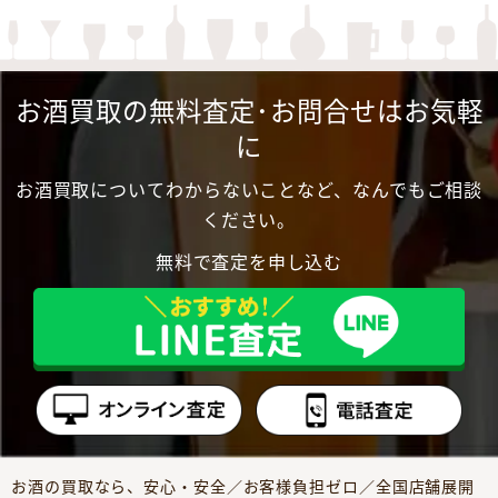
お酒買取の無料査定･お問合せはお気軽
に
お酒買取についてわからないことなど、なんでもご相談
ください。
無料で査定を申し込む
お酒の買取なら、安心・安全／お客様負担ゼロ／全国店舗展開