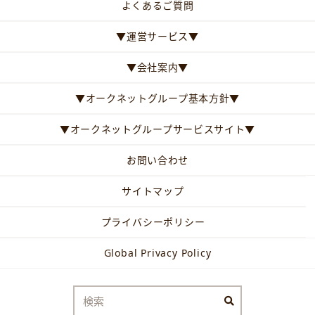
よくあるご質問
▼運営サービス▼
▼会社案内▼
▼オークネットグループ基本方針▼
▼オークネットグループサービスサイト▼
お問い合わせ
サイトマップ
プライバシーポリシー
Global Privacy Policy