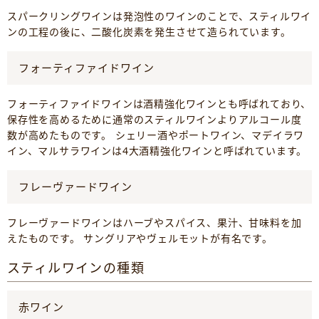
スパークリングワインは発泡性のワインのことで、スティルワイ
ンの工程の後に、二酸化炭素を発生させて造られています。
フォーティファイドワイン
フォーティファイドワインは酒精強化ワインとも呼ばれており、
保存性を高めるために通常のスティルワインよりアルコール度
数が高めたものです。 シェリー酒やポートワイン、マデイラワ
イン、マルサラワインは4大酒精強化ワインと呼ばれています。
フレーヴァードワイン
フレーヴァードワインはハーブやスパイス、果汁、甘味料を加
えたものです。 サングリアやヴェルモットが有名です。
スティルワインの種類
赤ワイン