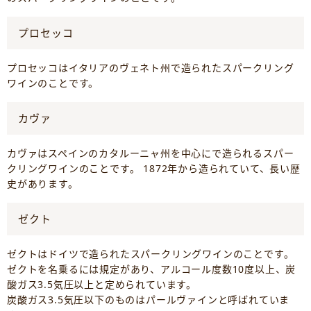
プロセッコ
プロセッコはイタリアのヴェネト州で造られたスパークリング
ワインのことです。
カヴァ
カヴァはスペインのカタルーニャ州を中心にで造られるスパー
クリングワインのことです。 1872年から造られていて、長い歴
史があります。
ゼクト
ゼクトはドイツで造られたスパークリングワインのことです。
ゼクトを名乗るには規定があり、アルコール度数10度以上、炭
酸ガス3.5気圧以上と定められています。
炭酸ガス3.5気圧以下のものはパールヴァインと呼ばれていま