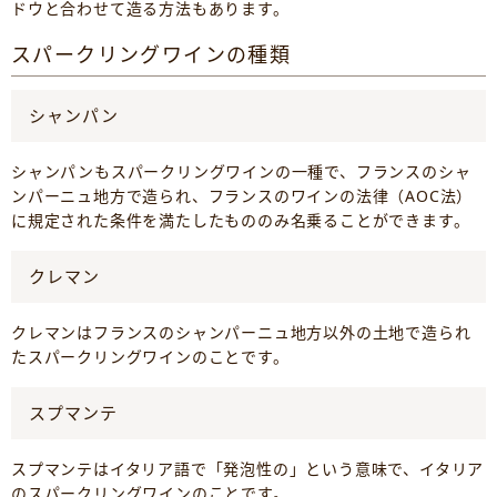
ドウと合わせて造る方法もあります。
スパークリングワインの種類
シャンパン
シャンパンもスパークリングワインの一種で、フランスのシャ
ンパーニュ地方で造られ、フランスのワインの法律（AOC法）
に規定された条件を満たしたもののみ名乗ることができます。
クレマン
クレマンはフランスのシャンパーニュ地方以外の土地で造られ
たスパークリングワインのことです。
スプマンテ
スプマンテはイタリア語で「発泡性の」という意味で、イタリア
のスパークリングワインのことです。