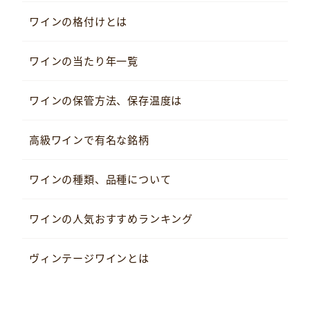
ワインの格付けとは
ワインの当たり年一覧
ワインの保管方法、保存温度は
高級ワインで有名な銘柄
ワインの種類、品種について
ワインの人気おすすめランキング
ヴィンテージワインとは