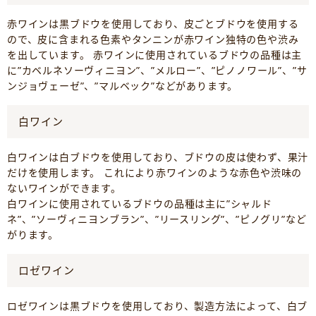
赤ワインは黒ブドウを使用しており、皮ごとブドウを使用する
ので、皮に含まれる色素やタンニンが赤ワイン独特の色や渋み
を出しています。 赤ワインに使用されているブドウの品種は主
に”カベルネソーヴィニヨン”、”メルロー”、”ピノノワール”、”サ
ンジョヴェーゼ”、”マルベック”などがあります。
白ワイン
白ワインは白ブドウを使用しており、ブドウの皮は使わず、果汁
だけを使用します。 これにより赤ワインのような赤色や渋味の
ないワインができます。
白ワインに使用されているブドウの品種は主に”シャルド
ネ”、”ソーヴィニヨンブラン”、”リースリング”、”ピノグリ”など
がります。
ロゼワイン
ロゼワインは黒ブドウを使用しており、製造方法によって、白ブ