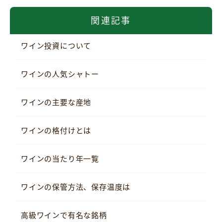
関連記事
ワイン投資について
ワインの人気シャトー
ワインの主要な産地
ワインの格付けとは
ワインの当たり年一覧
ワインの保管方法、保存温度は
高級ワインで有名な銘柄