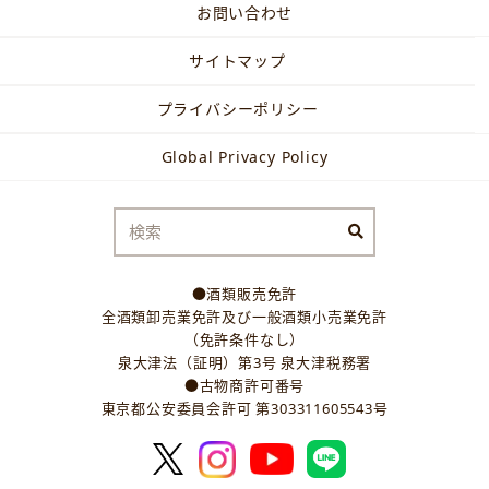
お問い合わせ
サイトマップ
プライバシーポリシー
Global Privacy Policy
●酒類販売免許
全酒類卸売業免許及び一般酒類小売業免許
（免許条件なし）
泉大津法（証明）第3号 泉大津税務署
●古物商許可番号
東京都公安委員会許可 第303311605543号