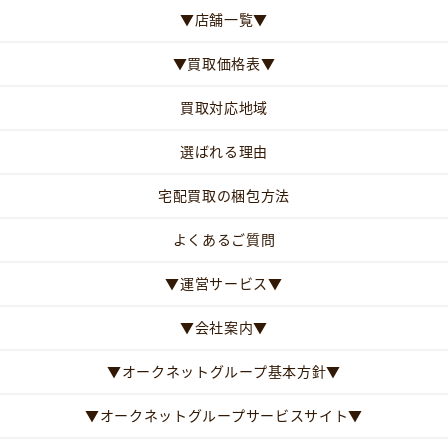
▼店舗一覧▼
▼買取価格表▼
買取対応地域
選ばれる理由
宅配買取の梱包方法
よくあるご質問
▼運営サービス▼
▼会社案内▼
▼オークネットグループ基本方針▼
▼オークネットグループサービスサイト▼