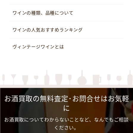
ワインの種類、品種について
ワインの人気おすすめランキング
ヴィンテージワインとは
お酒買取の無料査定･お問合せはお気軽
に
お酒買取についてわからないことなど、なんでもご相談
ください。