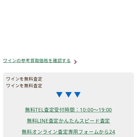
ワインの参考買取価格を確認する
ワインを無料査定
ワインを無料査定
▼ ▼ ▼
無料TEL査定
受付時間：10:00～19:00
無料LINE査定
かんたんスピード査定
無料オンライン査定
専用フォームから24