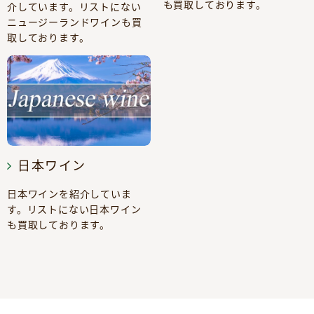
も買取しております。
介しています。リストにない
ニュージーランドワインも買
取しております。
日本ワイン
日本ワインを紹介していま
す。リストにない日本ワイン
も買取しております。