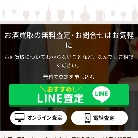
お酒買取の無料査定･お問合せはお気軽
に
お酒買取についてわからないことなど、なんでもご相談
ください。
無料で査定を申し込む