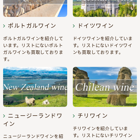
ポルトガルワイン
ドイツワイン
ポルトガルワインを紹介して
ドイツワインを紹介していま
います。リストにないポルト
す。リストにないドイツワイ
ガルワインも買取しておりま
ンも買取しております。
す。
ニュージーランドワ
チリワイン
イン
チリワインを紹介していま
す。リストにないチリワイン
ニュージーランドワインを紹