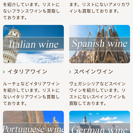
を紹介しています。リストに
ます。リストにないアメリカワ
ないフランスワインも買取し
インも買取しております。
ております。
イタリアワイン
スペインワイン
ルーチェなどイタリアワイン
ヴェガシシリアなどスペイン
を紹介しています。リストに
ワインを紹介しています。リ
ないイタリアワインも買取し
ストにないスペインワインも
ております。
買取しております。