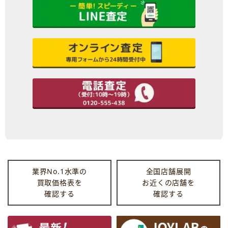
業界No.1水準の
全国店舗展開
買取価格表を
お近くの店舗を
確認する
確認する