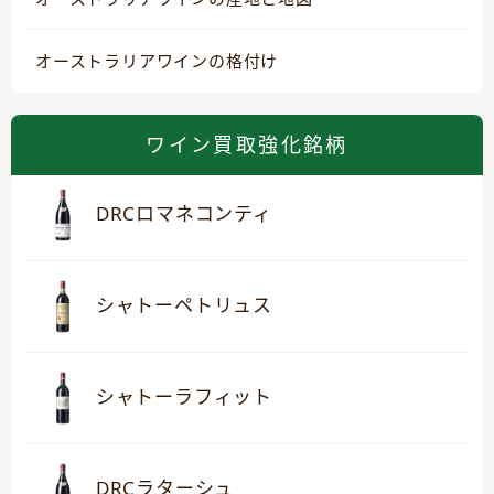
オーストラリアワインの格付け
ワイン買取強化銘柄
DRCロマネコンティ
シャトーペトリュス
シャトーラフィット
DRCラターシュ