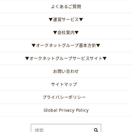
よくあるご質問
▼運営サービス▼
▼会社案内▼
▼オークネットグループ基本方針▼
▼オークネットグループサービスサイト▼
お問い合わせ
サイトマップ
プライバシーポリシー
Global Privacy Policy