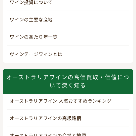
ワイン投資について
ワインの主要な産地
ワインのあたり年一覧
ヴィンテージワインとは
オーストラリアワインの高価買取・価値につ
いて深く知る
オーストラリアワイン 人気おすすめランキング
オーストラリアワインの高級銘柄
オーストラリアワインの産地と地図