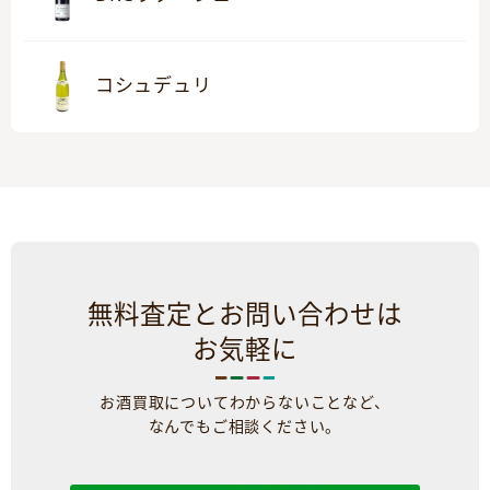
コシュデュリ
無料査定とお問い合わせは
お気軽に
お酒買取についてわからないことなど、
なんでもご相談ください。