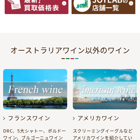
オーストラリアワイン以外のワイン
フランスワイン
アメリカワイン
DRC、5大シャトー、ボルドー
スクリーミングイーグルなど
ワイン、ブルゴーニュワイン
アメリカワインを紹介してい