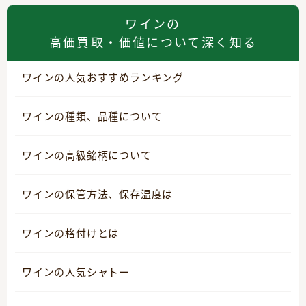
ワインの
高価買取・価値について深く知る
ワインの人気おすすめランキング
ワインの種類、品種について
ワインの高級銘柄について
ワインの保管方法、保存温度は
ワインの格付けとは
ワインの人気シャトー